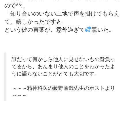
ので^^;、
「知り合いのいない土地で声を掛けてもらえ
て、嬉しかったです♪」
という彼の言葉が、意外過ぎて
驚いた。
誰だって何かしら他人に見せないもの背負っ
てるから、あんまり他人のことをわかったよ
うに語らないことがとても大切です。
～～～精神科医の藤野智哉先生のポストより
～～～