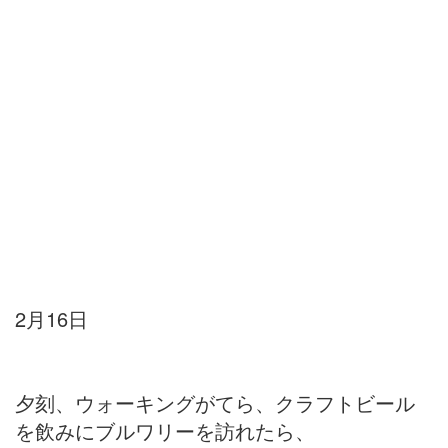
2月16日
夕刻、ウォーキングがてら、クラフトビール
を飲みにブルワリーを訪れたら、