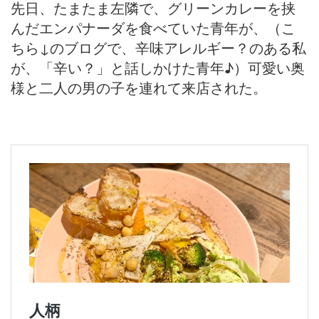
先日、たまたま左隣で、グリーンカレーを挟
んだエンパナーダを食べていた青年が、（こ
ちら↓のブログで、辛味アレルギー？のある私
が、「辛い？」と話しかけた青年♪）可愛い奥
様と二人の男の子を連れて来店された。