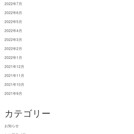
2022年7月
2022年6月
2022年5月
2022年4月
2022年3月
2022年2月
2022年1月
2021年12月
2021年11月
2021年10月
2021年9月
カテゴリー
お知らせ