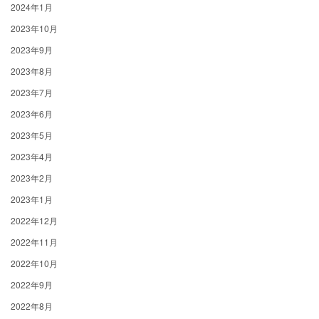
2024年1月
2023年10月
2023年9月
2023年8月
2023年7月
2023年6月
2023年5月
2023年4月
2023年2月
2023年1月
2022年12月
2022年11月
2022年10月
2022年9月
2022年8月