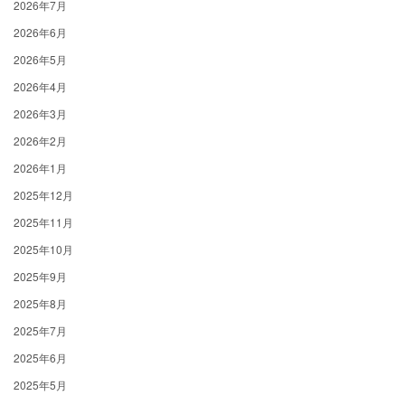
2026年7月
2026年6月
2026年5月
2026年4月
2026年3月
2026年2月
2026年1月
2025年12月
2025年11月
2025年10月
2025年9月
2025年8月
2025年7月
2025年6月
2025年5月