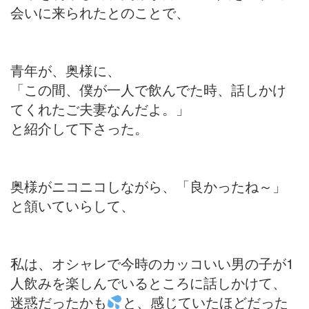
会いに来られたとのことで、
青年が、奥様に、
「この間、僕が一人で飲んでた時、話しかけ
てくれたご夫妻なんだよ。」
と紹介して下さった。
奥様がニコニコしながら、「良かったね～」
と頷いていらして、
私は、オシャレで今時のカッコいい男の子が1
人飲みを楽しんでいるところに話しかけて、
迷惑だったかも
と、感じていたほどだった