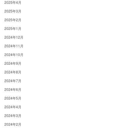
2025年4月
2025年3月
2025年2月
2025年1月
2024年12月
2024年11月
2024年10月
2024年9月
2024年8月
2024年7月
2024年6月
2024年5月
2024年4月
2024年3月
2024年2月