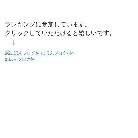
ランキングに参加しています。
クリックしていただけると嬉しいです。
↓
にほんブログ村