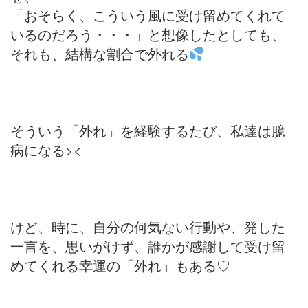
「おそらく、こういう風に受け留めてくれて
いるのだろう・・・」と想像したとしても、
それも、結構な割合で外れる
そういう「外れ」を経験するたび、私達は臆
病になる><
けど、時に、自分の何気ない行動や、発した
一言を、思いがけず、誰かが感謝して受け留
めてくれる幸運の「外れ」もある♡