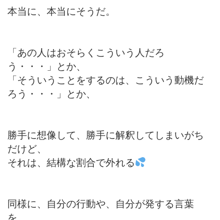
本当に、本当にそうだ。
「あの人はおそらくこういう人だろ
う・・・」とか、
「そういうことをするのは、こういう動機だ
ろう・・・」とか、
勝手に想像して、勝手に解釈してしまいがち
だけど、
それは、結構な割合で外れる
同様に、自分の行動や、自分が発する言葉
を、