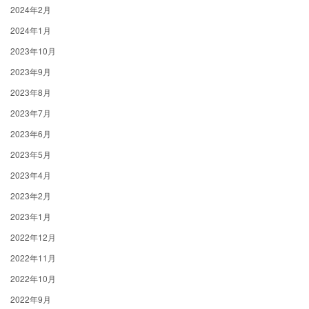
2024年2月
2024年1月
2023年10月
2023年9月
2023年8月
2023年7月
2023年6月
2023年5月
2023年4月
2023年2月
2023年1月
2022年12月
2022年11月
2022年10月
2022年9月