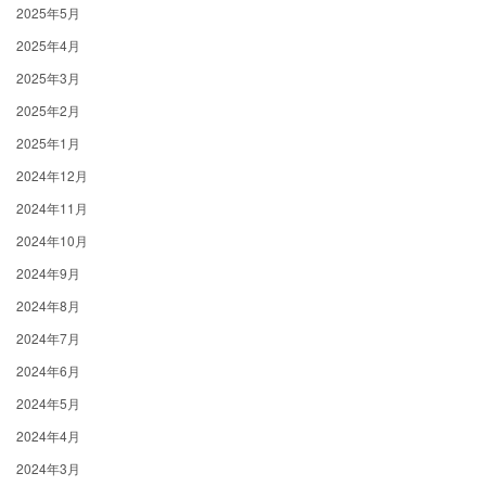
2025年5月
2025年4月
2025年3月
2025年2月
2025年1月
2024年12月
2024年11月
2024年10月
2024年9月
2024年8月
2024年7月
2024年6月
2024年5月
2024年4月
2024年3月