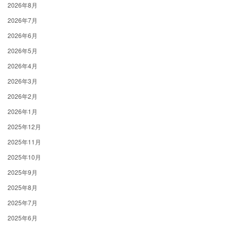
2026年8月
2026年7月
2026年6月
2026年5月
2026年4月
2026年3月
2026年2月
2026年1月
2025年12月
2025年11月
2025年10月
2025年9月
2025年8月
2025年7月
2025年6月