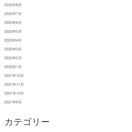
2022年8月
2022年7月
2022年6月
2022年5月
2022年4月
2022年3月
2022年2月
2022年1月
2021年12月
2021年11月
2021年10月
2021年9月
カテゴリー