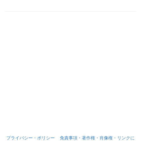
プライバシー・ポリシー
免責事項・著作権・肖像権・リンクに