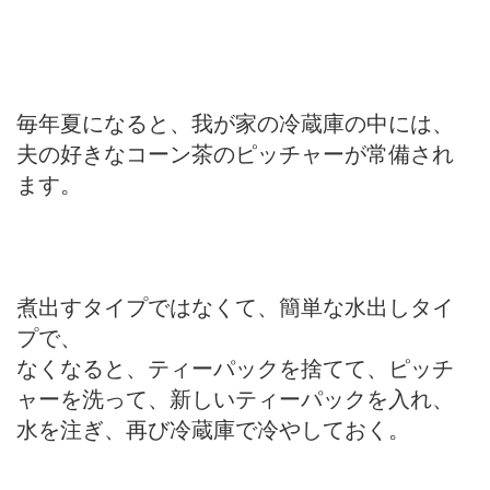
毎年夏になると、我が家の冷蔵庫の中には、
夫の好きなコーン茶のピッチャーが常備され
ます。
煮出すタイプではなくて、簡単な水出しタイ
プで、
なくなると、ティーパックを捨てて、ピッチ
ャーを洗って、新しいティーパックを入れ、
水を注ぎ、再び冷蔵庫で冷やしておく。