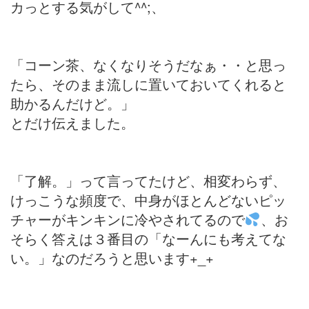
カっとする気がして^^;、
「コーン茶、なくなりそうだなぁ・・と思っ
たら、そのまま流しに置いておいてくれると
助かるんだけど。」
とだけ伝えました。
「了解。」って言ってたけど、相変わらず、
けっこうな頻度で、中身がほとんどないピッ
チャーがキンキンに冷やされてるので
、お
そらく答えは３番目の「なーんにも考えてな
い。」なのだろうと思います+_+