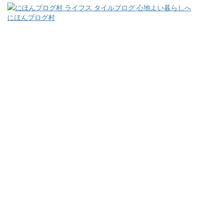
にほんブログ村