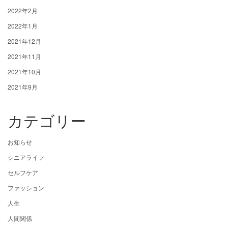
2022年2月
2022年1月
2021年12月
2021年11月
2021年10月
2021年9月
カテゴリー
お知らせ
シニアライフ
セルフケア
ファッション
人生
人間関係