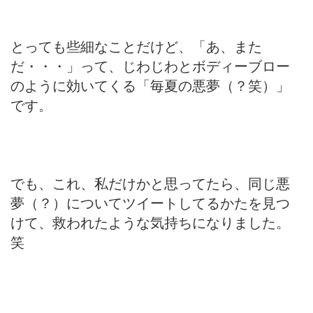
とっても些細なことだけど、「あ、また
だ・・・」って、じわじわとボディーブロー
のように効いてくる「毎夏の悪夢（？笑）」
です。
でも、これ、私だけかと思ってたら、同じ悪
夢（？）についてツイートしてるかたを見つ
けて、救われたような気持ちになりました。
笑