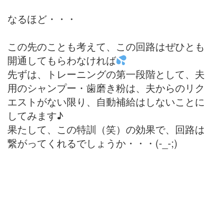
なるほど・・・
この先のことも考えて、この回路はぜひとも
開通してもらわなければ
先ずは、トレーニングの第一段階として、夫
用のシャンプー・歯磨き粉は、夫からのリク
エストがない限り、自動補給はしないことに
してみます♪
果たして、この特訓（笑）の効果で、回路は
繋がってくれるでしょうか・・・(-_-;)