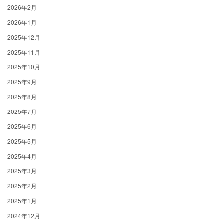
2026年2月
2026年1月
2025年12月
2025年11月
2025年10月
2025年9月
2025年8月
2025年7月
2025年6月
2025年5月
2025年4月
2025年3月
2025年2月
2025年1月
2024年12月