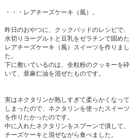
・・・レアチーズケーキ（風）。
昨日のおやつに、クックパッドのレシピで、
水切りヨーグルトと豆乳をゼラチンで固めた
レアチーズケーキ（風）スイーツを作りまし
た。
下に敷いているのは、全粒粉のクッキーを砕
いて、亜麻仁油を混ぜたものです。
実はネクタリンが熟しすぎて柔らかくなって
しまったので、ネクタリンを使ったスイーツ
を作りたかったのです。
中に入れたネクタリンをスプーンで潰して、
チーズケーキと混ぜながら食べました。