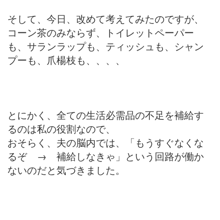
そして、今日、改めて考えてみたのですが、
コーン茶のみならず、トイレットペーパー
も、サランラップも、ティッシュも、シャン
プーも、爪楊枝も、、、、
とにかく、全ての生活必需品の不足を補給す
るのは私の役割なので、
おそらく、夫の脳内では、「もうすぐなくな
るぞ → 補給しなきゃ」という回路が働か
ないのだと気づきました。