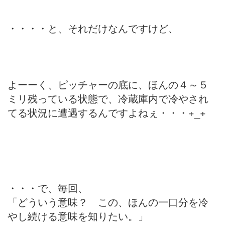
・・・・と、それだけなんですけど、
よーーく、ピッチャーの底に、ほんの４～５
ミリ残っている状態で、冷蔵庫内で冷やされ
てる状況に遭遇するんですよねぇ・・・+_+
・・・で、毎回、
「どういう意味？ この、ほんの一口分を冷
やし続ける意味を知りたい。」