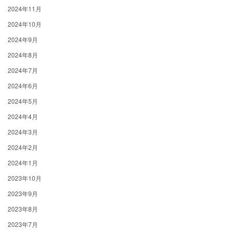
2024年11月
2024年10月
2024年9月
2024年8月
2024年7月
2024年6月
2024年5月
2024年4月
2024年3月
2024年2月
2024年1月
2023年10月
2023年9月
2023年8月
2023年7月