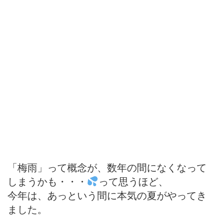
「梅雨」って概念が、数年の間になくなって
しまうかも・・・
って思うほど、
今年は、あっという間に本気の夏がやってき
ました。