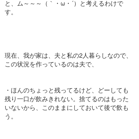
と、ム～～～（｀・ω・´）と考えるわけで
す。
現在、我が家は、夫と私の2人暮らしなので、
この状況を作っているのは夫で、
・ほんのちょっと残ってるけど、どーしても
残り一口が飲みきれない。捨てるのはもった
いないから、このままにしておいて後で飲も
う。