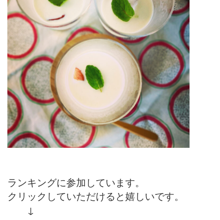
ランキングに参加しています。
クリックしていただけると嬉しいです。
↓