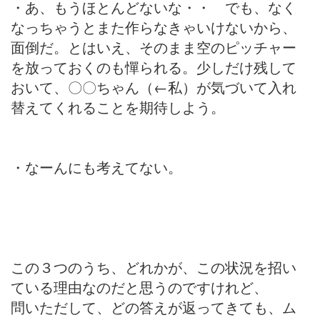
・あ、もうほとんどないな・・ でも、なく
なっちゃうとまた作らなきゃいけないから、
面倒だ。とはいえ、そのまま空のピッチャー
を放っておくのも憚られる。少しだけ残して
おいて、〇〇ちゃん（←私）が気づいて入れ
替えてくれることを期待しよう。
・なーんにも考えてない。
この３つのうち、どれかが、この状況を招い
ている理由なのだと思うのですけれど、
問いただして、どの答えが返ってきても、ム