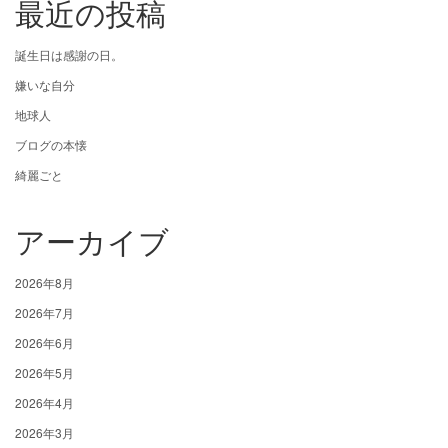
最近の投稿
誕生日は感謝の日。
嫌いな自分
地球人
ブログの本懐
綺麗ごと
アーカイブ
2026年8月
2026年7月
2026年6月
2026年5月
2026年4月
2026年3月