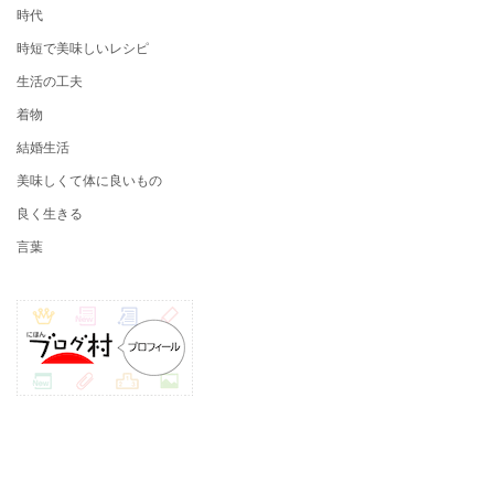
時代
時短で美味しいレシピ
生活の工夫
着物
結婚生活
美味しくて体に良いもの
良く生きる
言葉