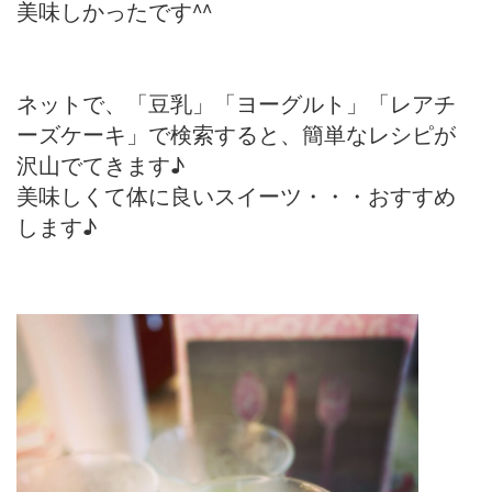
美味しかったです^^
ネットで、「豆乳」「ヨーグルト」「レアチ
ーズケーキ」で検索すると、簡単なレシピが
沢山でてきます♪
美味しくて体に良いスイーツ・・・おすすめ
します♪