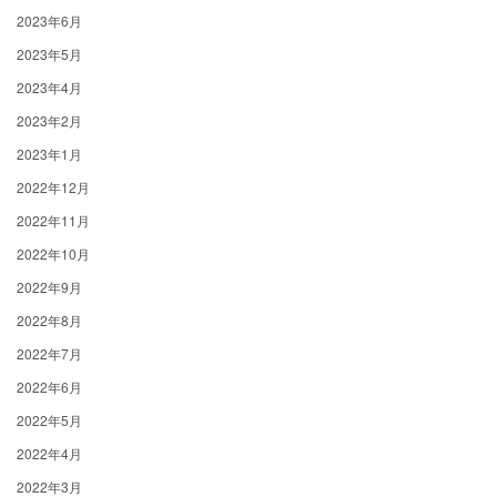
2023年6月
2023年5月
2023年4月
2023年2月
2023年1月
2022年12月
2022年11月
2022年10月
2022年9月
2022年8月
2022年7月
2022年6月
2022年5月
2022年4月
2022年3月