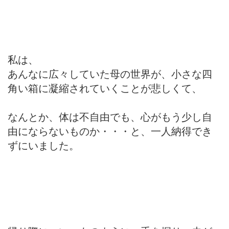
私は、
あんなに広々していた母の世界が、小さな四
角い箱に凝縮されていくことが悲しくて、
なんとか、体は不自由でも、心がもう少し自
由にならないものか・・・と、一人納得でき
ずにいました。