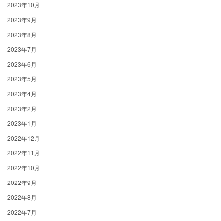
2023年10月
2023年9月
2023年8月
2023年7月
2023年6月
2023年5月
2023年4月
2023年2月
2023年1月
2022年12月
2022年11月
2022年10月
2022年9月
2022年8月
2022年7月