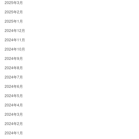
2025年3月
2025年2月
2025年1月
2024年12月
2024年11月
2024年10月
2024年9月
2024年8月
2024年7月
2024年6月
2024年5月
2024年4月
2024年3月
2024年2月
2024年1月