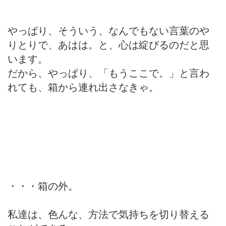
やっぱり、そういう、なんでもない言葉のや
りとりで、あはは。と、心は綻びるのだと思
います。
だから、やっぱり、「もうここで。」と言わ
れても、箱から連れ出さなきゃ。
・・・箱の外。
私達は、色んな、方法で気持ちを切り替える