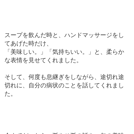
スープを飲んだ時と、ハンドマッサージをし
てあげた時だけ、
「美味しい。」「気持ちいい。」と、柔らか
な表情を見せてくれました。
そして、何度も息継ぎをしながら、途切れ途
切れに、自分の病状のことを話してくれまし
た。