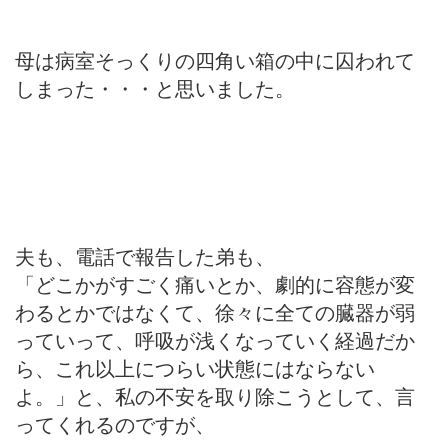
母は病室そっくりの四角い箱の中に囚われて
しまった・・・と思いました。
夫も、電話で報告した弟も、
「どこかがすごく痛いとか、劇的に容態が変
わるとかではなくて、徐々に全ての臓器が弱
っていって、呼吸が浅くなっていく経過だか
ら、これ以上につらい状態にはならない
よ。」と、私の不安を取り除こうとして、言
ってくれるのですが、