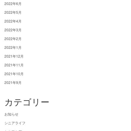
2022年6月
2022年5月
2022年4月
2022年3月
2022年2月
2022年1月
2021年12月
2021年11月
2021年10月
2021年9月
カテゴリー
お知らせ
シニアライフ