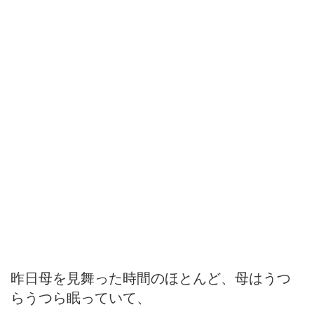
昨日母を見舞った時間のほとんど、母はうつ
らうつら眠っていて、