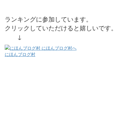
ランキングに参加しています。
クリックしていただけると嬉しいです。
↓
にほんブログ村