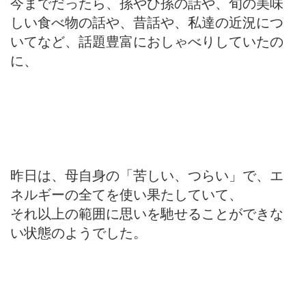
今までだったら、孫やひ孫の話や、旬の美味
しい食べ物の話や、昔話や、私達の近況につ
いてなど、話題豊富におしゃべりしていたの
に、
昨日は、母自身の「苦しい、つらい」で、エ
ネルギーの全てを使い果たしていて、
それ以上の範囲に思いを馳せることができな
い状態のようでした。