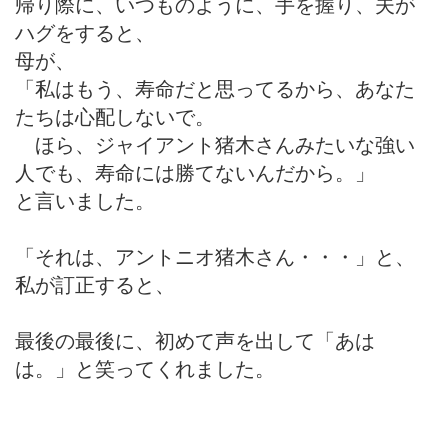
帰り際に、いつものように、手を握り、夫が
ハグをすると、
母が、
「私はもう、寿命だと思ってるから、あなた
たちは心配しないで。
ほら、ジャイアント猪木さんみたいな強い
人でも、寿命には勝てないんだから。」
と言いました。
「それは、アントニオ猪木さん・・・」と、
私が訂正すると、
最後の最後に、初めて声を出して「あは
は。」と笑ってくれました。