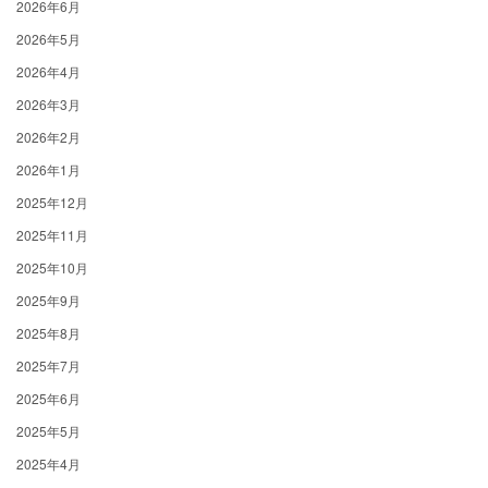
2026年6月
2026年5月
2026年4月
2026年3月
2026年2月
2026年1月
2025年12月
2025年11月
2025年10月
2025年9月
2025年8月
2025年7月
2025年6月
2025年5月
2025年4月