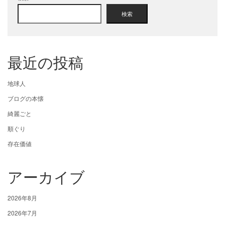
検索
最近の投稿
地球人
ブログの本懐
綺麗ごと
順ぐり
存在価値
アーカイブ
2026年8月
2026年7月