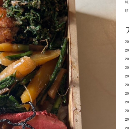
綺
順
2
2
2
2
2
2
2
2
2
2
2