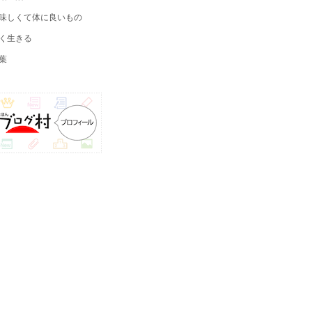
味しくて体に良いもの
く生きる
葉