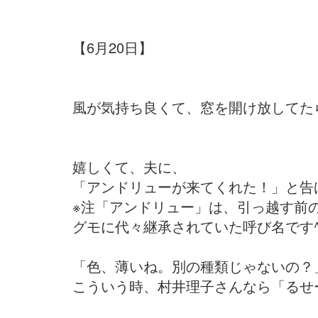
【6月20日】
風が気持ち良くて、窓を開け放してた
嬉しくて、夫に、
「アンドリューが来てくれた！」と告
※注「アンドリュー」は、引っ越す前
グモに代々継承されていた呼び名です^^
「色、薄いね。別の種類じゃないの？
こういう時、村井理子さんなら「るせー