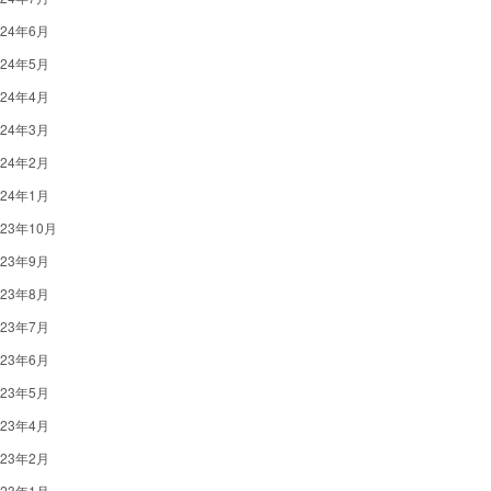
024年6月
024年5月
024年4月
024年3月
024年2月
024年1月
023年10月
023年9月
023年8月
023年7月
023年6月
023年5月
023年4月
023年2月
023年1月