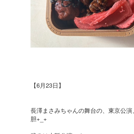
【6月23日】
長澤まさみちゃんの舞台の、東京公演
胆+_+