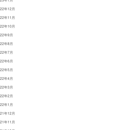
022年12月
022年11月
022年10月
022年9月
022年8月
022年7月
022年6月
022年5月
022年4月
022年3月
022年2月
022年1月
021年12月
021年11月