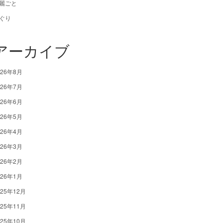
麗ごと
ぐり
アーカイブ
026年8月
026年7月
026年6月
026年5月
026年4月
026年3月
026年2月
026年1月
025年12月
025年11月
025年10月