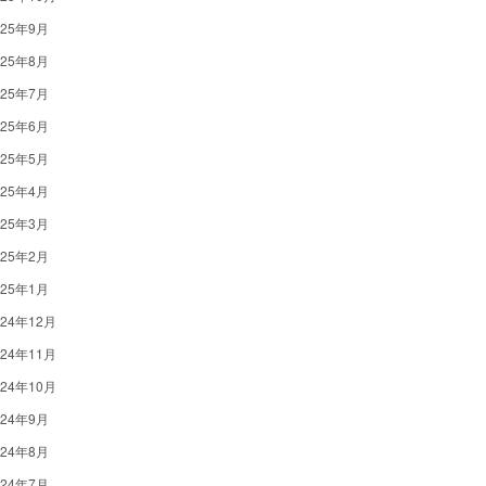
025年9月
025年8月
025年7月
025年6月
025年5月
025年4月
025年3月
025年2月
025年1月
024年12月
024年11月
024年10月
024年9月
024年8月
024年7月