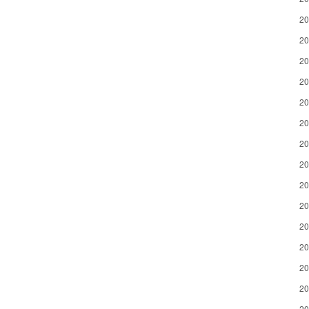
2
2
2
2
2
2
2
2
2
2
2
2
2
2
2