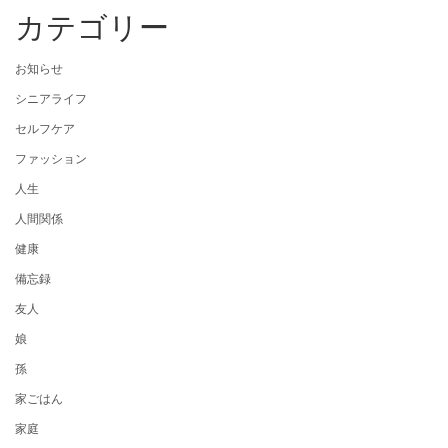
カテゴリー
お知らせ
シニアライフ
セルフケア
ファッション
人生
人間関係
健康
備忘録
友人
娘
孫
家ごはん
家庭