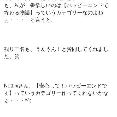
も、私が一番欲しいのは【ハッピーエンドで
終わる物語】っていうカテゴリーなのよね
ぇ・・・」と言うと、
残り三名も、うんうん！と賛同してくれまし
た。笑
Netflixさん、【安心して！ハッピーエンドで
す】っていうカテゴリー作ってくれないかな
ぁ・・・^^;