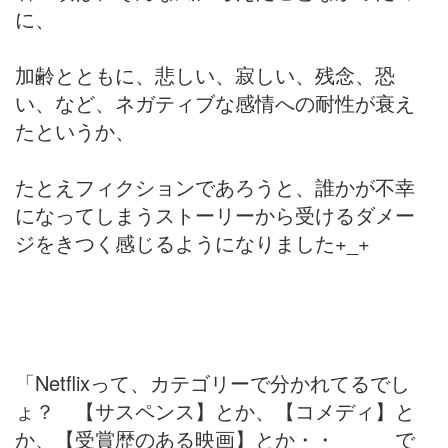
に、
加齢とともに、悲しい、寂しい、残念、恐
い、など、ネガティブな感情への耐性が衰え
たというか、
たとえフィクションであろうと、誰かが不幸
になってしまうストーリーから受けるダメー
ジをきつく感じるようになりました+_+
「Netflixって、カテゴリーで分かれてるでし
ょ？ 【サスペンス】とか、【コメディ】と
か、【受賞歴のある映画】とか・・ で