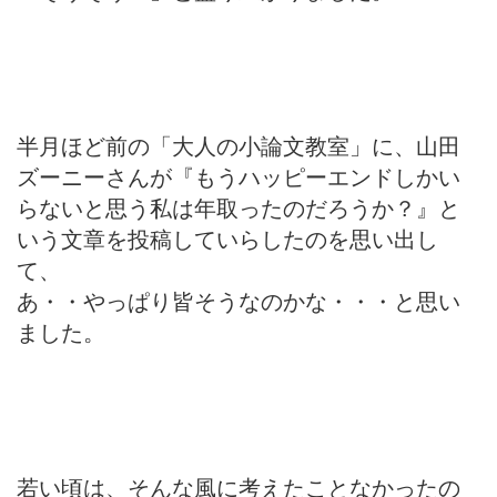
半月ほど前の「大人の小論文教室」に、山田
ズーニーさんが『もうハッピーエンドしかい
らないと思う私は年取ったのだろうか？』と
いう文章を投稿していらしたのを思い出し
て、
あ・・やっぱり皆そうなのかな・・・と思い
ました。
若い頃は、そんな風に考えたことなかったの