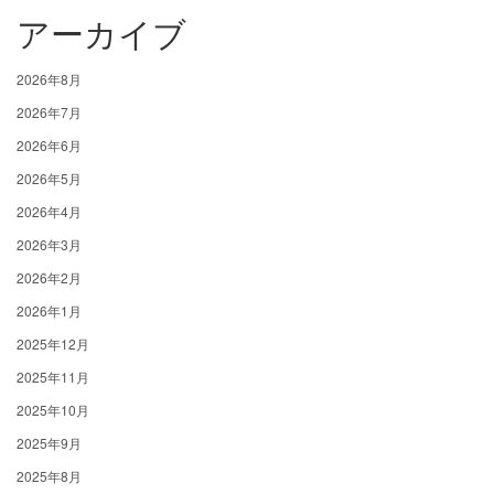
アーカイブ
2026年8月
2026年7月
2026年6月
2026年5月
2026年4月
2026年3月
2026年2月
2026年1月
2025年12月
2025年11月
2025年10月
2025年9月
2025年8月