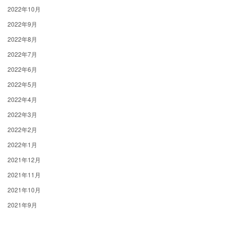
2022年10月
2022年9月
2022年8月
2022年7月
2022年6月
2022年5月
2022年4月
2022年3月
2022年2月
2022年1月
2021年12月
2021年11月
2021年10月
2021年9月