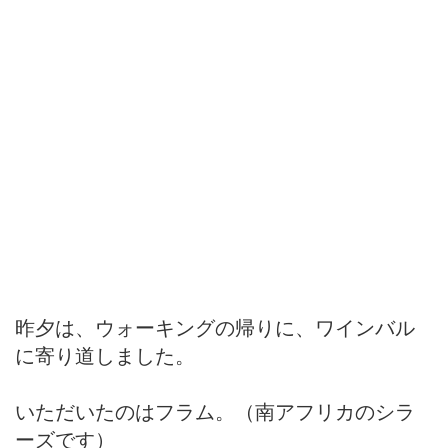
昨夕は、ウォーキングの帰りに、ワインバル
に寄り道しました。
いただいたのはフラム。（南アフリカのシラ
ーズです）