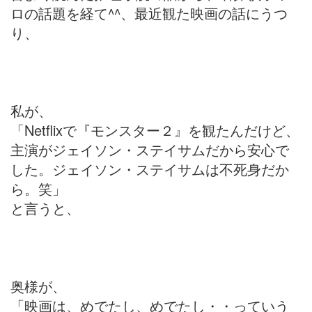
ロの話題を経て^^、最近観た映画の話にうつ
り、
私が、
「Netflixで『モンスター２』を観たんだけど、
主演がジェイソン・ステイサムだから安心で
した。ジェイソン・ステイサムは不死身だか
ら。笑」
と言うと、
奥様が、
「映画は、めでたし、めでたし・・っていう