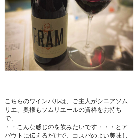
こちらのワインバルは、ご主人がシニアソム
リエ、奥様もソムリエールの資格をお持ち
で、
・・こんな感じのを飲みたいです・・・とア
バウトに伝えるだけで、コスパのよい美味し