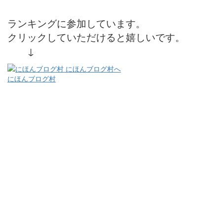
ランキングに参加しています。
クリックしていただけると嬉しいです。
↓
にほんブログ村