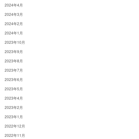
2024年4月
2024年3月
2024年2月
2024年1月
2023年10月
2023年9月
2023年8月
2023年7月
2023年6月
2023年5月
2023年4月
2023年2月
2023年1月
2022年12月
2022年11月