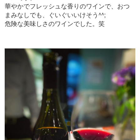
華やかでフレッシュな香りのワインで、おつ
まみなしでも、ぐいぐいいけそう^^;
危険な美味しさのワインでした。笑