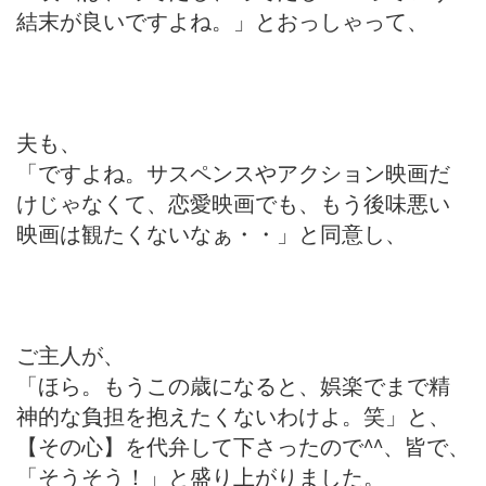
結末が良いですよね。」とおっしゃって、
夫も、
「ですよね。サスペンスやアクション映画だ
けじゃなくて、恋愛映画でも、もう後味悪い
映画は観たくないなぁ・・」と同意し、
ご主人が、
「ほら。もうこの歳になると、娯楽でまで精
神的な負担を抱えたくないわけよ。笑」と、
【その心】を代弁して下さったので^^、皆で、
「そうそう！」と盛り上がりました。