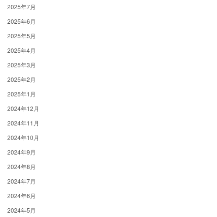
2025年7月
2025年6月
2025年5月
2025年4月
2025年3月
2025年2月
2025年1月
2024年12月
2024年11月
2024年10月
2024年9月
2024年8月
2024年7月
2024年6月
2024年5月