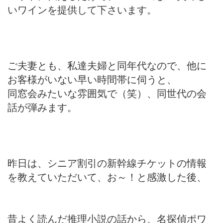
いワインを提供して下さいます。
ご夫妻とも、私達夫婦と同年代なので、他に
お客様がいない早い時間帯に伺うと、
同窓会みたいな雰囲気で（笑）、同世代の会
話が弾みます。
昨日は、シニア割引の新幹線チケットの情報
を教えていただいて、お～！と感激した後、
昔よく読んだ推理小説の話から、名探偵ポワ