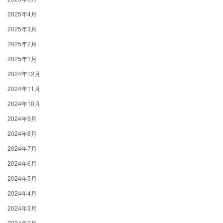
2025年4月
2025年3月
2025年2月
2025年1月
2024年12月
2024年11月
2024年10月
2024年9月
2024年8月
2024年7月
2024年6月
2024年5月
2024年4月
2024年3月
2024年2月