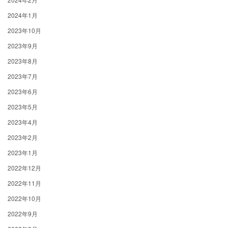
2024年1月
2023年10月
2023年9月
2023年8月
2023年7月
2023年6月
2023年5月
2023年4月
2023年2月
2023年1月
2022年12月
2022年11月
2022年10月
2022年9月