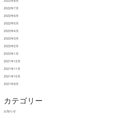
2022年8月
2022年7月
2022年6月
2022年5月
2022年4月
2022年3月
2022年2月
2022年1月
2021年12月
2021年11月
2021年10月
2021年9月
カテゴリー
お知らせ