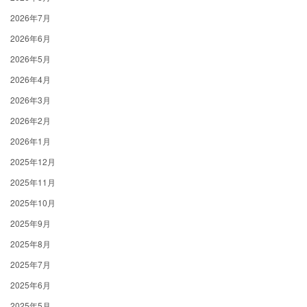
2026年7月
2026年6月
2026年5月
2026年4月
2026年3月
2026年2月
2026年1月
2025年12月
2025年11月
2025年10月
2025年9月
2025年8月
2025年7月
2025年6月
2025年5月