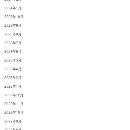
2024年1月
2023年10月
2023年9月
2023年8月
2023年7月
2023年6月
2023年5月
2023年4月
2023年2月
2023年1月
2022年12月
2022年11月
2022年10月
2022年9月
2022年8月