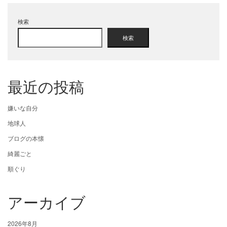
検索
検索
最近の投稿
嫌いな自分
地球人
ブログの本懐
綺麗ごと
順ぐり
アーカイブ
2026年8月