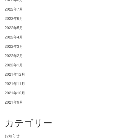
2022年7月
2022年6月
2022年5月
2022年4月
2022年3月
2022年2月
2022年1月
2021年12月
2021年11月
2021年10月
2021年9月
カテゴリー
お知らせ