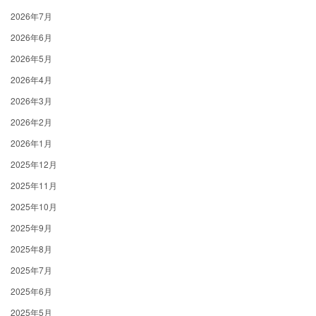
2026年7月
2026年6月
2026年5月
2026年4月
2026年3月
2026年2月
2026年1月
2025年12月
2025年11月
2025年10月
2025年9月
2025年8月
2025年7月
2025年6月
2025年5月