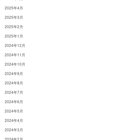
2025年4月
2025年3月
2025年2月
2025年1月
2024年12月
2024年11月
2024年10月
2024年9月
2024年8月
2024年7月
2024年6月
2024年5月
2024年4月
2024年3月
2024年2月