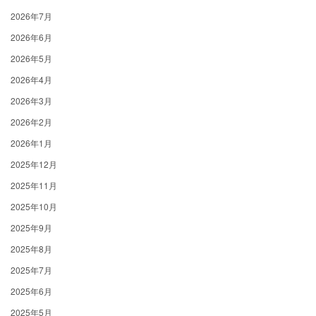
2026年7月
2026年6月
2026年5月
2026年4月
2026年3月
2026年2月
2026年1月
2025年12月
2025年11月
2025年10月
2025年9月
2025年8月
2025年7月
2025年6月
2025年5月