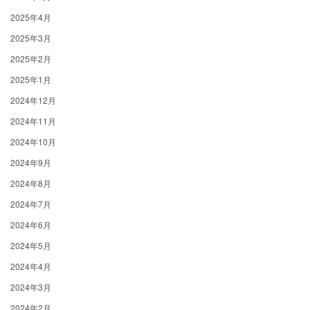
2025年4月
2025年3月
2025年2月
2025年1月
2024年12月
2024年11月
2024年10月
2024年9月
2024年8月
2024年7月
2024年6月
2024年5月
2024年4月
2024年3月
2024年2月