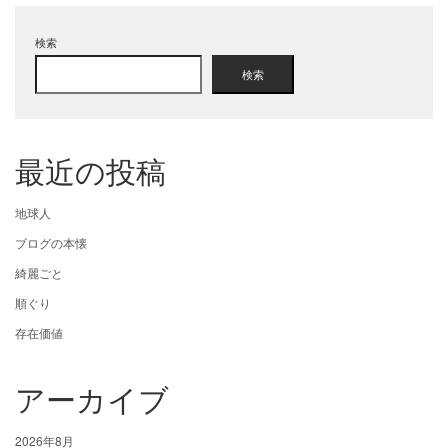
検索
検索
最近の投稿
地球人
ブログの本懐
綺麗ごと
順ぐり
存在価値
アーカイブ
2026年8月