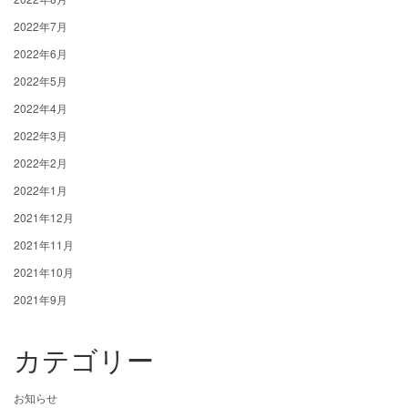
2022年7月
2022年6月
2022年5月
2022年4月
2022年3月
2022年2月
2022年1月
2021年12月
2021年11月
2021年10月
2021年9月
カテゴリー
お知らせ