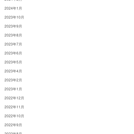
2024年1月
2023年10月
2023年9月
2023年8月
2023年7月
2023年6月
2023年5月
2023年4月
2023年2月
2023年1月
2022年12月
2022年11月
2022年10月
2022年9月
2022年8月