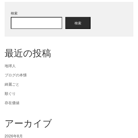
検索
検索
最近の投稿
地球人
ブログの本懐
綺麗ごと
順ぐり
存在価値
アーカイブ
2026年8月