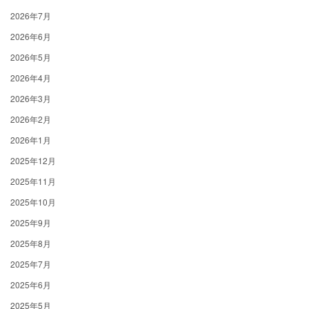
2026年7月
2026年6月
2026年5月
2026年4月
2026年3月
2026年2月
2026年1月
2025年12月
2025年11月
2025年10月
2025年9月
2025年8月
2025年7月
2025年6月
2025年5月