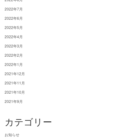
2022年7月
2022年6月
2022年5月
2022年4月
2022年3月
2022年2月
2022年1月
2021年12月
2021年11月
2021年10月
2021年9月
カテゴリー
お知らせ