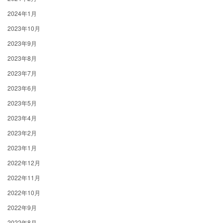
2024年1月
2023年10月
2023年9月
2023年8月
2023年7月
2023年6月
2023年5月
2023年4月
2023年2月
2023年1月
2022年12月
2022年11月
2022年10月
2022年9月
2022年8月