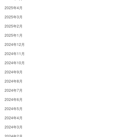
2025年4月
2025年3月
2025年2月
2025年1月
2024年12月
2024年11月
2024年10月
2024年9月
2024年8月
2024年7月
2024年6月
2024年5月
2024年4月
2024年3月
2024年2月