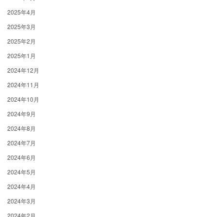
2025年4月
2025年3月
2025年2月
2025年1月
2024年12月
2024年11月
2024年10月
2024年9月
2024年8月
2024年7月
2024年6月
2024年5月
2024年4月
2024年3月
2024年2月