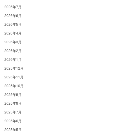
2026年7月
2026年6月
2026年5月
2026年4月
2026年3月
2026年2月
2026年1月
2025年12月
2025年11月
2025年10月
2025年9月
2025年8月
2025年7月
2025年6月
2025年5月