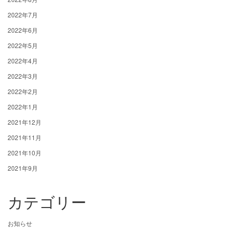
2022年7月
2022年6月
2022年5月
2022年4月
2022年3月
2022年2月
2022年1月
2021年12月
2021年11月
2021年10月
2021年9月
カテゴリー
お知らせ