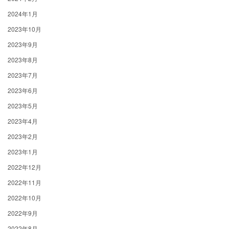
2024年1月
2023年10月
2023年9月
2023年8月
2023年7月
2023年6月
2023年5月
2023年4月
2023年2月
2023年1月
2022年12月
2022年11月
2022年10月
2022年9月
2022年8月