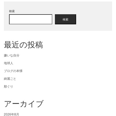
検索
検索
最近の投稿
嫌いな自分
地球人
ブログの本懐
綺麗ごと
順ぐり
アーカイブ
2026年8月