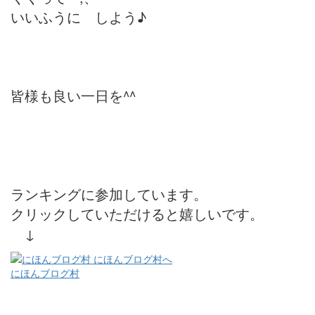
いいふうに しよう♪
皆様も良い一日を^^
ランキングに参加しています。
クリックしていただけると嬉しいです。
↓
にほんブログ村