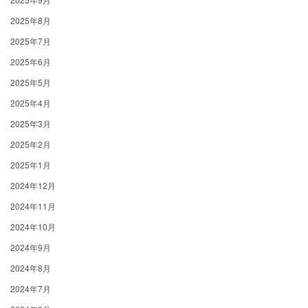
2025年8月
2025年7月
2025年6月
2025年5月
2025年4月
2025年3月
2025年2月
2025年1月
2024年12月
2024年11月
2024年10月
2024年9月
2024年8月
2024年7月