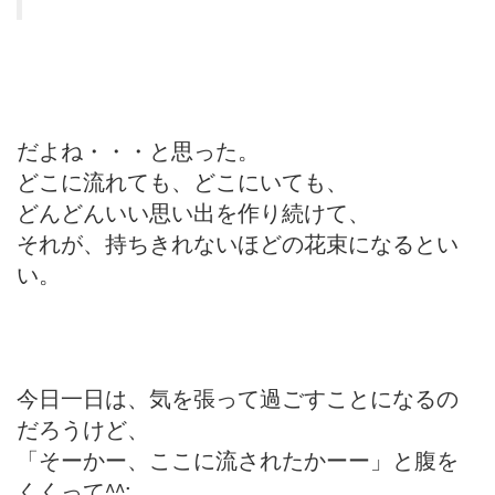
だよね・・・と思った。
どこに流れても、どこにいても、
どんどんいい思い出を作り続けて、
それが、持ちきれないほどの花束になるとい
い。
今日一日は、気を張って過ごすことになるの
だろうけど、
「そーかー、ここに流されたかーー」と腹を
くくって^^;、