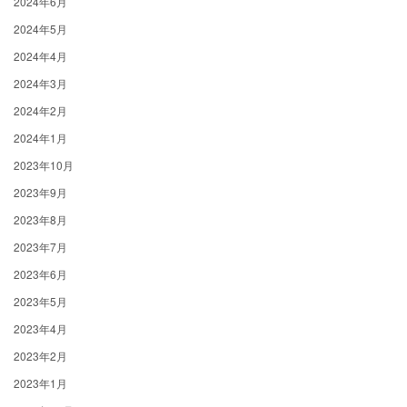
2024年6月
2024年5月
2024年4月
2024年3月
2024年2月
2024年1月
2023年10月
2023年9月
2023年8月
2023年7月
2023年6月
2023年5月
2023年4月
2023年2月
2023年1月