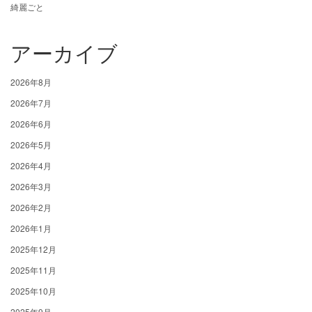
綺麗ごと
アーカイブ
2026年8月
2026年7月
2026年6月
2026年5月
2026年4月
2026年3月
2026年2月
2026年1月
2025年12月
2025年11月
2025年10月
2025年9月