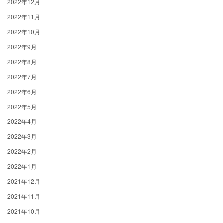
2022年12月
2022年11月
2022年10月
2022年9月
2022年8月
2022年7月
2022年6月
2022年5月
2022年4月
2022年3月
2022年2月
2022年1月
2021年12月
2021年11月
2021年10月