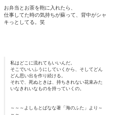
お弁当とお茶を鞄に入れたら、
仕事してた時の気持ちが蘇って、背中がシャ
キっとしてる。笑
私はどこに流れてもいいんだ。
そこでいいふうにしていくから、そしてどん
どん思い出を作り続ける。
それで、死ぬときは、持ちきれない花束みた
いなきれいなものを持っていくの。
～～～よしもとばなな著「海のふた」より～
～～