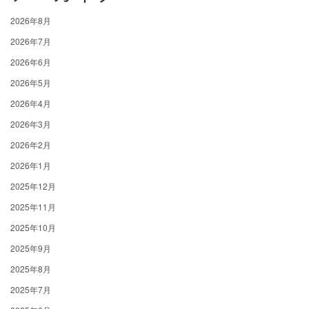
2026年8月
2026年7月
2026年6月
2026年5月
2026年4月
2026年3月
2026年2月
2026年1月
2025年12月
2025年11月
2025年10月
2025年9月
2025年8月
2025年7月