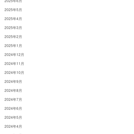
2025年6月
2025年5月
2025年4月
2025年3月
2025年2月
2025年1月
2024年12月
2024年11月
2024年10月
2024年9月
2024年8月
2024年7月
2024年6月
2024年5月
2024年4月