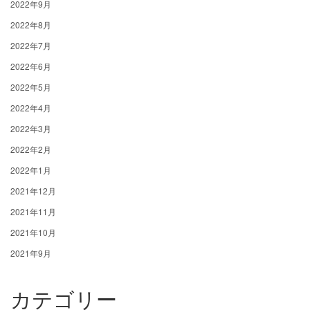
2022年9月
2022年8月
2022年7月
2022年6月
2022年5月
2022年4月
2022年3月
2022年2月
2022年1月
2021年12月
2021年11月
2021年10月
2021年9月
カテゴリー