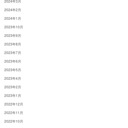
2024年3月
2024年2月
2024年1月
2023年10月
2023年9月
2023年8月
2023年7月
2023年6月
2023年5月
2023年4月
2023年2月
2023年1月
2022年12月
2022年11月
2022年10月