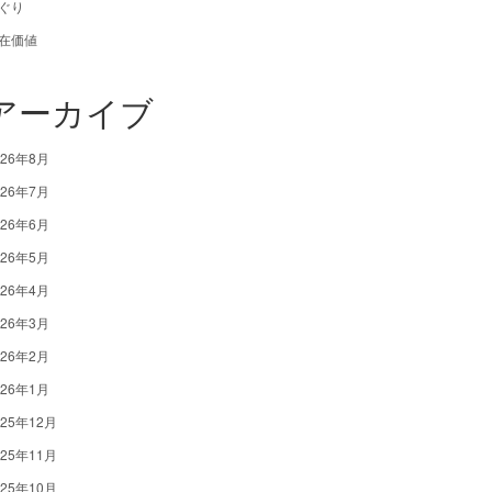
ぐり
在価値
アーカイブ
026年8月
026年7月
026年6月
026年5月
026年4月
026年3月
026年2月
026年1月
025年12月
025年11月
025年10月