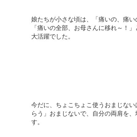
娘たちが小さな頃は、「痛いの、痛い
「痛いの全部、お母さんに移れ～！」と
大活躍でした。
今だに、ちょこちょこ使うおまじない
らう」おまじないで、自分の両肩を、
す。