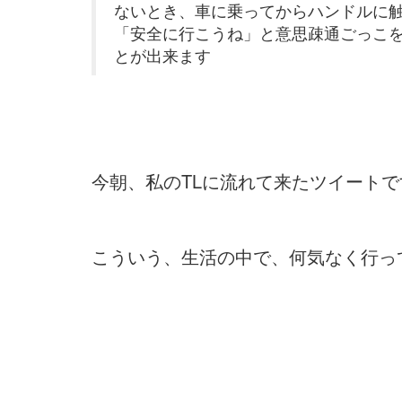
ないとき、車に乗ってからハンドルに
「安全に行こうね」と意思疎通ごっこ
とが出来ます
今朝、私のTLに流れて来たツイートで
こういう、生活の中で、何気なく行っ