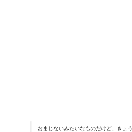
おまじないみたいなものだけど、きょ