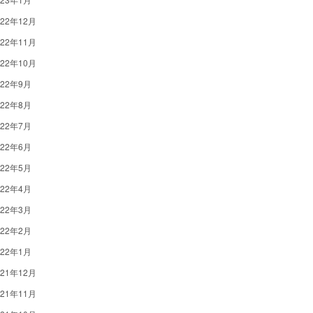
022年12月
022年11月
022年10月
022年9月
022年8月
022年7月
022年6月
022年5月
022年4月
022年3月
022年2月
022年1月
021年12月
021年11月