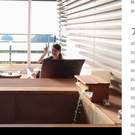
順
存
2
2
2
2
2
2
2
2
2
2
2