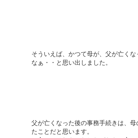
そういえば、かつて母が、父が亡くな
なぁ・・と思い出しました。
父が亡くなった後の事務手続きは、母
たことだと思います。