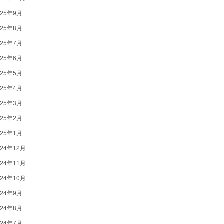
025年9月
025年8月
025年7月
025年6月
025年5月
025年4月
025年3月
025年2月
025年1月
024年12月
024年11月
024年10月
024年9月
024年8月
024年7月