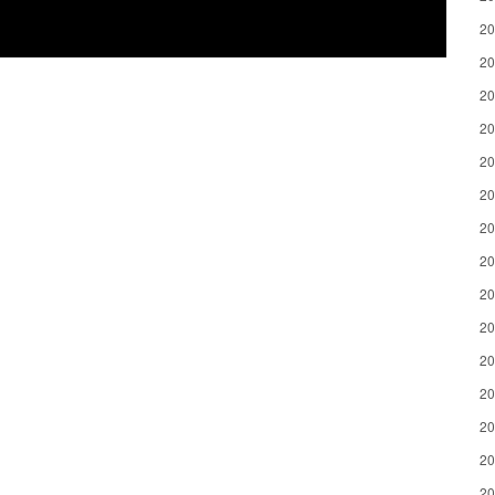
2
2
2
2
2
2
2
2
2
2
2
2
2
2
2