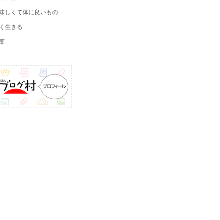
味しくて体に良いもの
く生きる
葉