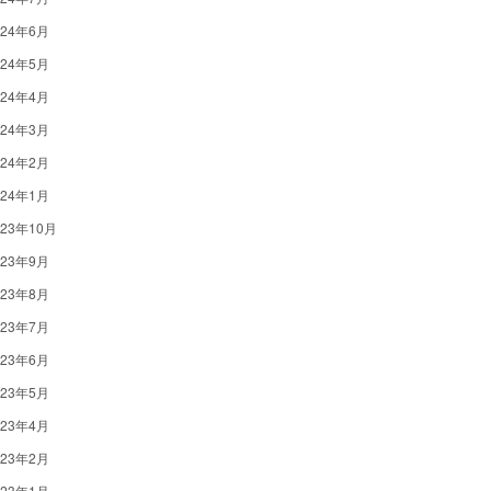
024年6月
024年5月
024年4月
024年3月
024年2月
024年1月
023年10月
023年9月
023年8月
023年7月
023年6月
023年5月
023年4月
023年2月
023年1月