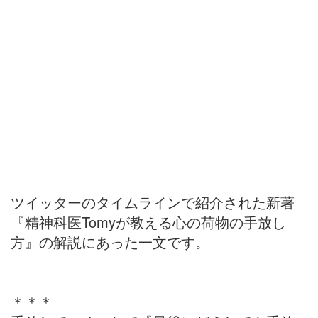
ツイッターのタイムラインで紹介された新著
『精神科医Tomyが教える心の荷物の手放し
方』の解説にあった一文です。
＊＊＊