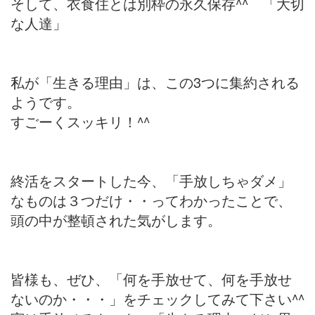
そして、衣食住とは別枠の永久保存^^ 「大切
な人達」
私が「生きる理由」は、この3つに集約される
ようです。
すごーくスッキリ！^^
終活をスタートした今、「手放しちゃダメ」
なものは３つだけ・・ってわかったことで、
頭の中が整頓された気がします。
皆様も、ぜひ、「何を手放せて、何を手放せ
ないのか・・・」をチェックしてみて下さい^^