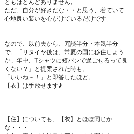
ともほとんどありません。
ただ、自分が好きだな・・と思う、着ていて
心地良い装いを心がけているだけです。
なので、以前夫から、冗談半分・本気半分
で、「リタイヤ後は、常夏の国に移住しよう
か。年中、Tシャツに短パンで過ごせるって良
くない？」と提案された時も、
「いいね～！」と即答したほど。
【衣】は手放せます♪
【住】についても、【衣】とほぼ同じか
な・・・