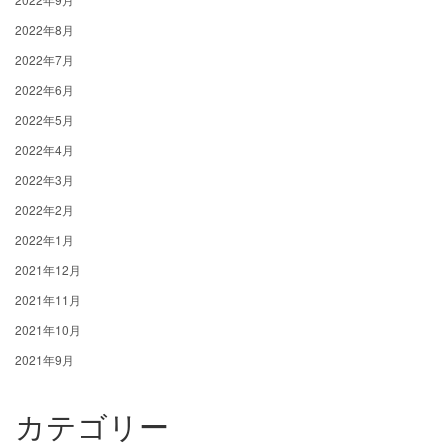
2022年8月
2022年7月
2022年6月
2022年5月
2022年4月
2022年3月
2022年2月
2022年1月
2021年12月
2021年11月
2021年10月
2021年9月
カテゴリー