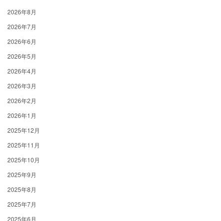
2026年8月
2026年7月
2026年6月
2026年5月
2026年4月
2026年3月
2026年2月
2026年1月
2025年12月
2025年11月
2025年10月
2025年9月
2025年8月
2025年7月
2025年6月