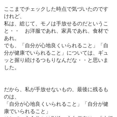
ここまでチェックした時点で気づいたのです
けれど、
私は、総じて、モノは手放せるのだというこ
と・・ お洋服であれ、家具であれ、食材で
あれ。
でも、「自分が心地良くいられること」「自
分が健康でいられること」については、ギュ
ッと握り続けるつもりなんだな・・と思いま
した。
だから、私が手放せないもの、最後に残るも
のは、
「自分が心地良くいられること」「自分が健
康でいられること」