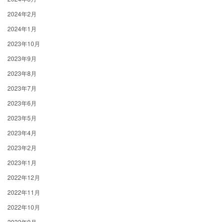
2024年2月
2024年1月
2023年10月
2023年9月
2023年8月
2023年7月
2023年6月
2023年5月
2023年4月
2023年2月
2023年1月
2022年12月
2022年11月
2022年10月
2022年9月