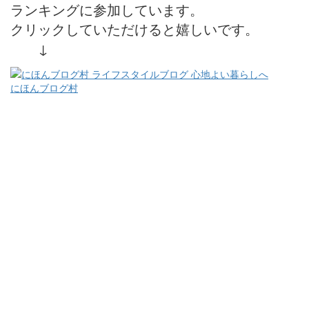
ランキングに参加しています。
クリックしていただけると嬉しいです。
↓
にほんブログ村