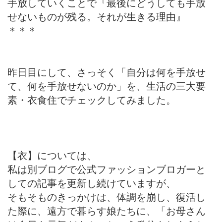
手放していくことで『最後にどうしても手放
せないものが残る。それが生きる理由』
＊＊＊
昨日目にして、さっそく「自分は何を手放せ
て、何を手放せないのか」を、生活の三大要
素・衣食住でチェックしてみました。
【衣】については、
私は別ブログで公式ファッションブロガーと
しての記事を更新し続けていますが、
そもそものきっかけは、体調を崩し、復活し
た際に、遠方で暮らす娘たちに、「お母さん