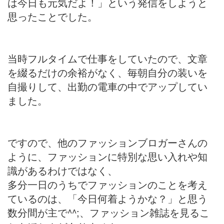
は今日も元気だよ！」という発信をしようと
思ったことでした。
当時フルタイムで仕事をしていたので、文章
を綴るだけの余裕がなく、毎朝自分の装いを
自撮りして、出勤の電車の中でアップしてい
ました。
ですので、他のファッションブロガーさんの
ように、ファッションに特別な思い入れや知
識があるわけではなく、
多分一日のうちでファッションのことを考え
ているのは、「今日何着ようかな？」と思う
数分間が主で^^;、ファッション雑誌を見るこ