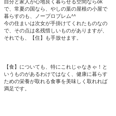
自分と家人が心地良く暮らせる空間ならok
で、常夏の国なら、やしの葉の屋根の小屋で
暮らすのも、ノープロブレム^^
今の住まいは次女が手掛けてくれたものなの
で、その点は名残惜しいものがありますが、
それでも、【住】も手放せます。
【食】についても、特にこれじゃなきゃ！と
いうものがあるわけではなく、健康に暮らす
ための栄養が取れる食事を美味しく取れれば
満足です。