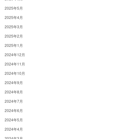
2025年5月
2025年4月
2025年3月
2025年2月
2025年1月
2024年12月
2024年11月
2024年10月
2024年9月
2024年8月
2024年7月
2024年6月
2024年5月
2024年4月
2024年3月