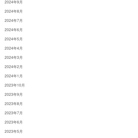
2024年9月
2024年8月
2024年7月
2024年6月
2024年5月
2024年4月
2024年3月
2024年2月
2024年1月
2023年10月
2023年9月
2023年8月
2023年7月
2023年6月
2023年5月