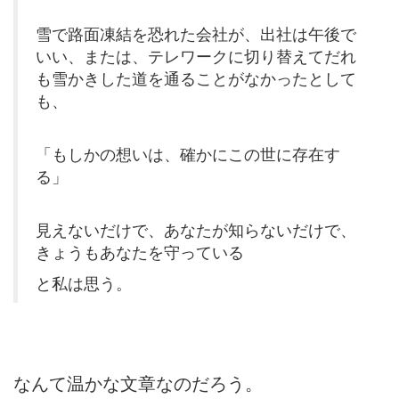
雪で路面凍結を恐れた会社が、出社は午後で
いい、または、テレワークに切り替えてだれ
も雪かきした道を通ることがなかったとして
も、
「もしかの想いは、確かにこの世に存在す
る」
見えないだけで、あなたが知らないだけで、
きょうもあなたを守っている
と私は思う。
なんて温かな文章なのだろう。