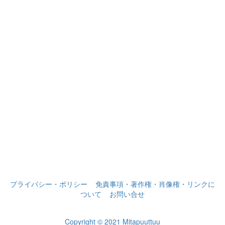
プライバシー・ポリシー
免責事項・著作権・肖像権・リンクに
ついて
お問い合せ
Copyright © 2021 Mitapuuttuu