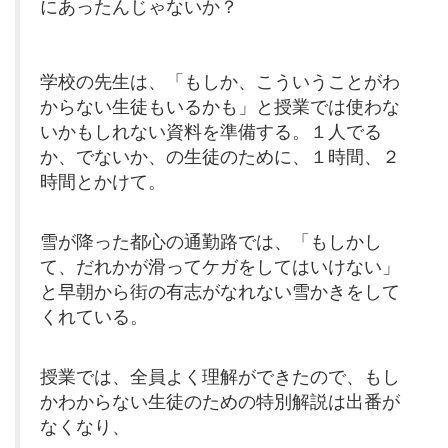
にあったんじゃないか？
学校の先生は、「もしか、こういうことがわ
からない生徒もいるかも」と授業では使わな
いかもしれない資料を準備する。１人でる
か、でないか、の生徒のために、１時間、２
時間とかけて。
雪が降った都心の通勤路では、「もしかし
て、だれかが滑ってケガをしてはいけない」
と早朝から街の有志がなれない雪かきをして
くれている。
授業では、全員よく理解ができたので、もし
かわからない生徒のための特別解説は出番が
なくなり、