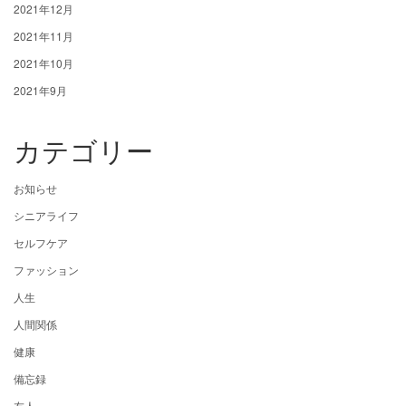
2021年12月
2021年11月
2021年10月
2021年9月
カテゴリー
お知らせ
シニアライフ
セルフケア
ファッション
人生
人間関係
健康
備忘録
友人