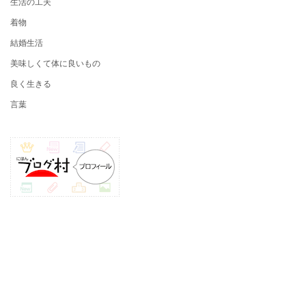
生活の工夫
着物
結婚生活
美味しくて体に良いもの
良く生きる
言葉