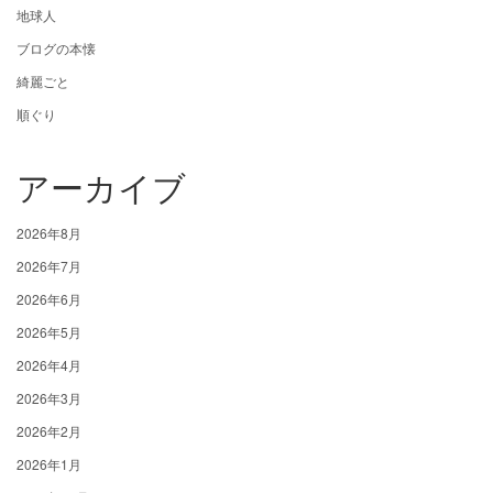
地球人
ブログの本懐
綺麗ごと
順ぐり
アーカイブ
2026年8月
2026年7月
2026年6月
2026年5月
2026年4月
2026年3月
2026年2月
2026年1月