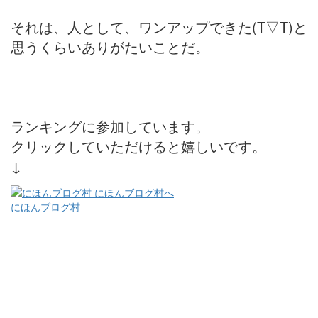
それは、人として、ワンアップできた(T▽T)と
思うくらいありがたいことだ。
ランキングに参加しています。
クリックしていただけると嬉しいです。
↓
にほんブログ村