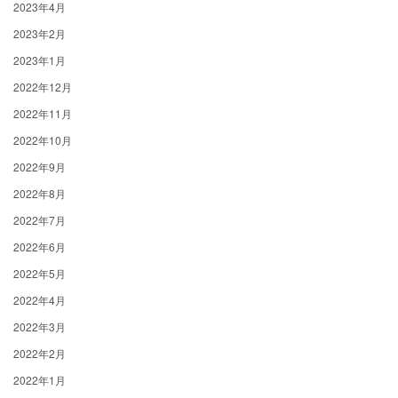
2023年4月
2023年2月
2023年1月
2022年12月
2022年11月
2022年10月
2022年9月
2022年8月
2022年7月
2022年6月
2022年5月
2022年4月
2022年3月
2022年2月
2022年1月