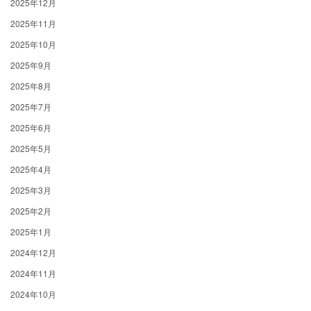
2025年12月
2025年11月
2025年10月
2025年9月
2025年8月
2025年7月
2025年6月
2025年5月
2025年4月
2025年3月
2025年2月
2025年1月
2024年12月
2024年11月
2024年10月