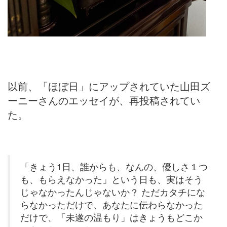
以前、「ほぼ日」にアップされていた山田ズ
ーニーさんのエッセイが、再投稿されてい
た。
「きょう1日、誰からも、なんの、優しさ１つ
も、もらえなかった」という日も、実はそう
じゃなかったんじゃないか？ ただカタチにな
らなかっただけで、あなたに伝わらなかった
だけで、「未遂の温もり」はきょうもどこか