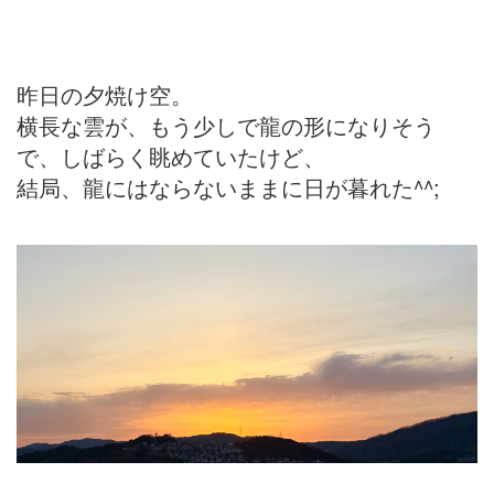
昨日の夕焼け空。
横長な雲が、もう少しで龍の形になりそう
で、しばらく眺めていたけど、
結局、龍にはならないままに日が暮れた^^;