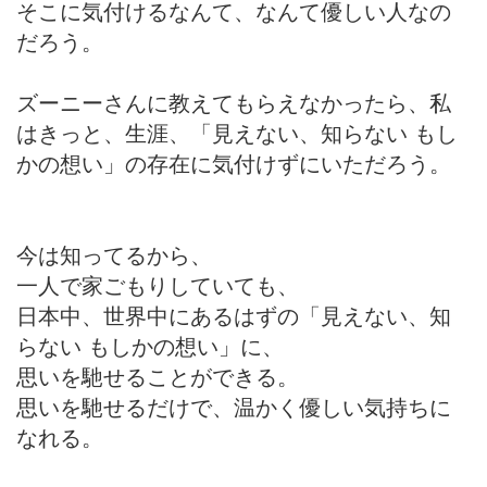
そこに気付けるなんて、なんて優しい人なの
だろう。
ズーニーさんに教えてもらえなかったら、私
はきっと、生涯、「見えない、知らない もし
かの想い」の存在に気付けずにいただろう。
今は知ってるから、
一人で家ごもりしていても、
日本中、世界中にあるはずの「見えない、知
らない もしかの想い」に、
思いを馳せることができる。
思いを馳せるだけで、温かく優しい気持ちに
なれる。