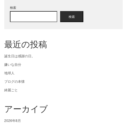
検索
検索
最近の投稿
誕生日は感謝の日。
嫌いな自分
地球人
ブログの本懐
綺麗ごと
アーカイブ
2026年8月