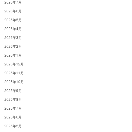
2026年7月
2026年6月
2026年5月
2026年4月
2026年3月
2026年2月
2026年1月
2025年12月
2025年11月
2025年10月
2025年9月
2025年8月
2025年7月
2025年6月
2025年5月