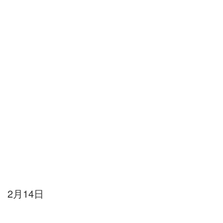
2月14日