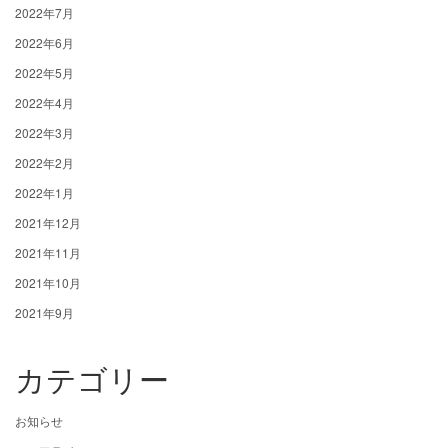
2022年7月
2022年6月
2022年5月
2022年4月
2022年3月
2022年2月
2022年1月
2021年12月
2021年11月
2021年10月
2021年9月
カテゴリー
お知らせ