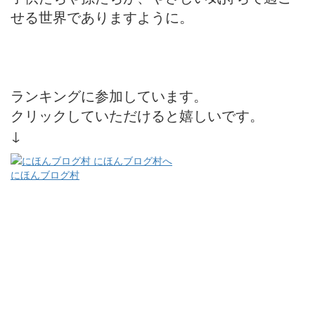
せる世界でありますように。
ランキングに参加しています。
クリックしていただけると嬉しいです。
↓
にほんブログ村