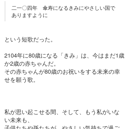
二一〇四年 傘寿になるきみにやさしい国で
ありますように
という短歌だった。
2104年に80歳になる「きみ」は、今はまだ1歳
か2歳の赤ちゃんだ。
その赤ちゃんが80歳のお祝いをする未来の幸
せを願う歌。
私が思い起こせる間、そして、もう私がいな
い未来も、
子供たちや孫たちが、やさしい気持ちで過ご