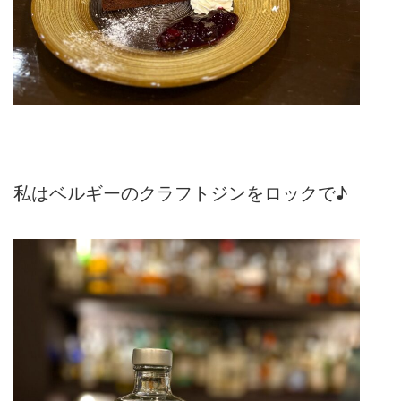
私はベルギーのクラフトジンをロックで♪