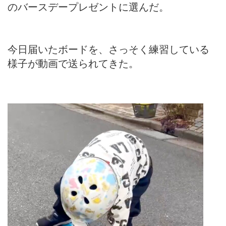
のバースデープレゼントに選んだ。
今日届いたボードを、さっそく練習している
様子が動画で送られてきた。