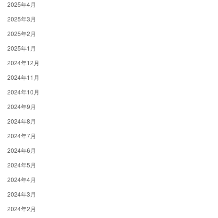
2025年4月
2025年3月
2025年2月
2025年1月
2024年12月
2024年11月
2024年10月
2024年9月
2024年8月
2024年7月
2024年6月
2024年5月
2024年4月
2024年3月
2024年2月