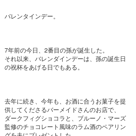
バレンタインデー。
7年前の今日、2番目の孫が誕生した。
それ以来、バレンダインデーは、孫の誕生日
の祝杯をあげる日でもある。
去年に続き、今年も、お酒に合うお菓子を提
供してくださるバーメイドさんのお店で、
ダークフィグショコラと、ブルーノ・マーズ
監修のチョコレート風味のラム酒のペアリン
グを夫にプレゼントした。