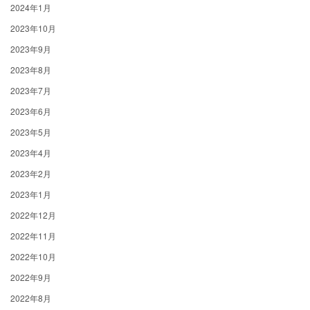
2024年1月
2023年10月
2023年9月
2023年8月
2023年7月
2023年6月
2023年5月
2023年4月
2023年2月
2023年1月
2022年12月
2022年11月
2022年10月
2022年9月
2022年8月