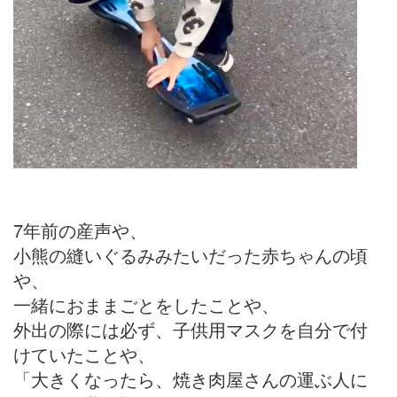
7年前の産声や、
小熊の縫いぐるみみたいだった赤ちゃんの頃
や、
一緒におままごとをしたことや、
外出の際には必ず、子供用マスクを自分で付
けていたことや、
「大きくなったら、焼き肉屋さんの運ぶ人に