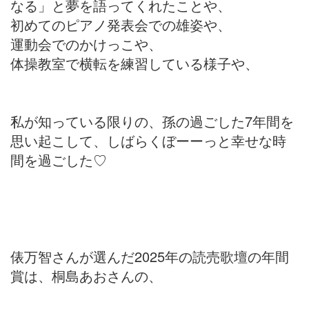
なる」と夢を語ってくれたことや、
初めてのピアノ発表会での雄姿や、
運動会でのかけっこや、
体操教室で横転を練習している様子や、
私が知っている限りの、孫の過ごした7年間を
思い起こして、しばらくぼーーっと幸せな時
間を過ごした♡
俵万智さんが選んだ2025年の読売歌壇の年間
賞は、桐島あおさんの、