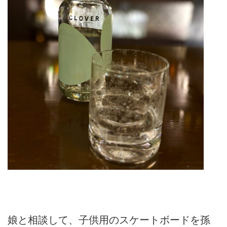
娘と相談して、子供用のスケートボードを孫