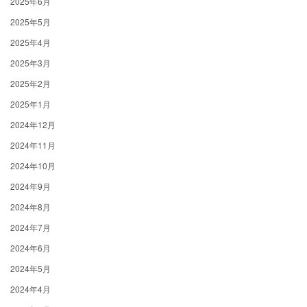
2025年6月
2025年5月
2025年4月
2025年3月
2025年2月
2025年1月
2024年12月
2024年11月
2024年10月
2024年9月
2024年8月
2024年7月
2024年6月
2024年5月
2024年4月