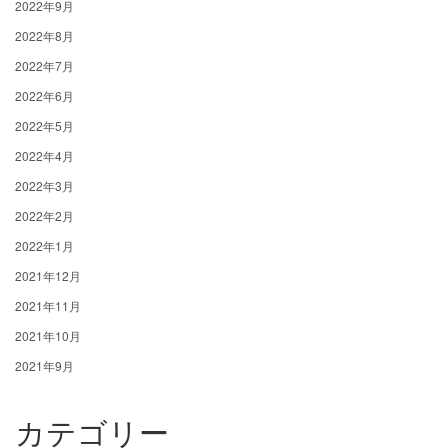
2022年9月
2022年8月
2022年7月
2022年6月
2022年5月
2022年4月
2022年3月
2022年2月
2022年1月
2021年12月
2021年11月
2021年10月
2021年9月
カテゴリー