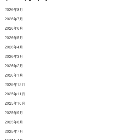
2026年8月
2026年7月
2026年6月
2026年5月
2026年4月
2026年3月
2026年2月
2026年1月
2025年12月
2025年11月
2025年10月
2025年9月
2025年8月
2025年7月