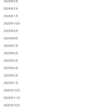
2024年3月
2024年2月
2024年1月
2023年10月
2023年9月
2023年8月
2023年7月
2023年6月
2023年5月
2023年4月
2023年2月
2023年1月
2022年12月
2022年11月
2022年10月