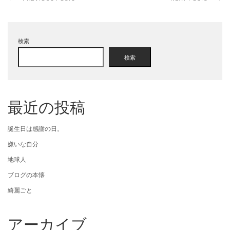
検索
検索
最近の投稿
誕生日は感謝の日。
嫌いな自分
地球人
ブログの本懐
綺麗ごと
アーカイブ