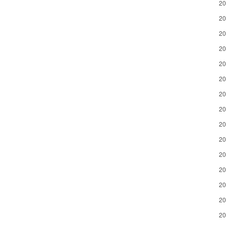
2
2
2
2
2
2
2
2
2
2
2
2
2
2
2