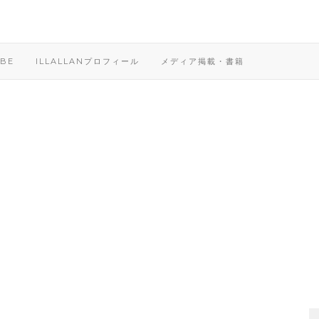
BE
ILLALLANプロフィール
メディア掲載・書籍