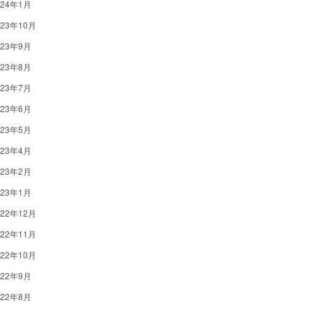
024年1月
023年10月
023年9月
023年8月
023年7月
023年6月
023年5月
023年4月
023年2月
023年1月
022年12月
022年11月
022年10月
022年9月
022年8月