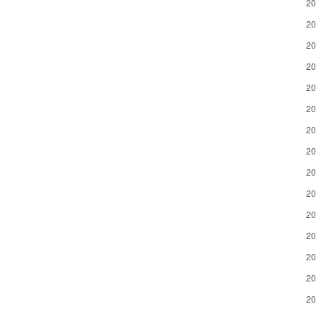
2
2
2
2
2
2
2
2
2
2
2
2
2
2
2