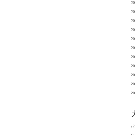
2
2
2
2
2
2
2
2
2
2
2
お
シ