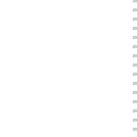
2
2
2
2
2
2
2
2
2
2
2
2
2
2
2