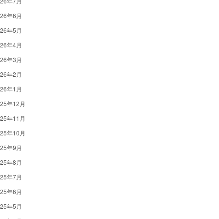
026年7月
026年6月
026年5月
026年4月
026年3月
026年2月
026年1月
025年12月
025年11月
025年10月
025年9月
025年8月
025年7月
025年6月
025年5月