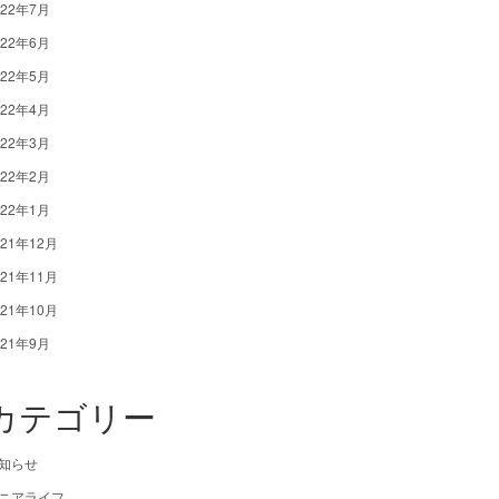
022年7月
022年6月
022年5月
022年4月
022年3月
022年2月
022年1月
021年12月
021年11月
021年10月
021年9月
カテゴリー
知らせ
ニアライフ