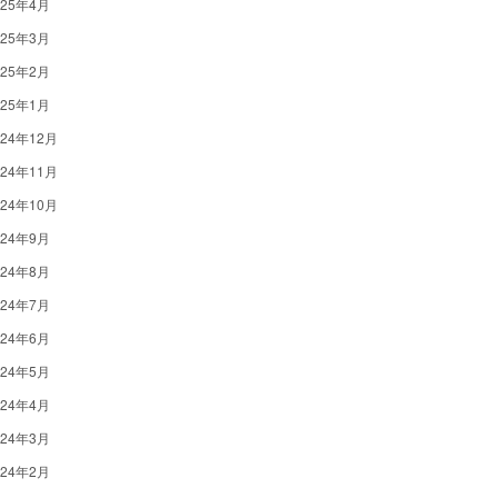
025年4月
025年3月
025年2月
025年1月
024年12月
024年11月
024年10月
024年9月
024年8月
024年7月
024年6月
024年5月
024年4月
024年3月
024年2月