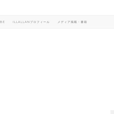
BE
ILLALLANプロフィール
メディア掲載・書籍