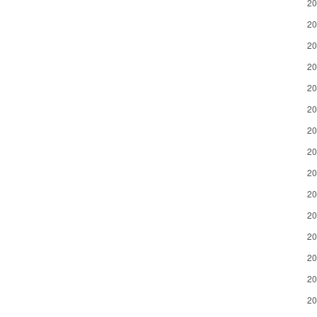
2
2
2
2
2
2
2
2
2
2
2
2
2
2
2