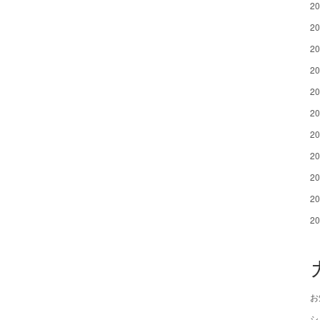
2
2
2
2
2
2
2
2
2
2
2
お
シ