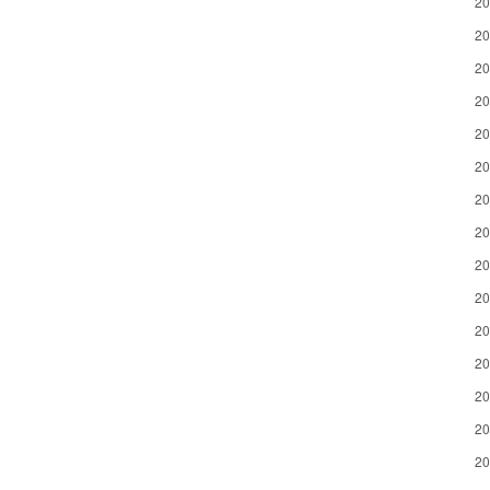
2
2
2
2
2
2
2
2
2
2
2
2
2
2
2