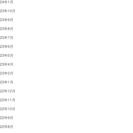
024年1月
023年10月
023年9月
023年8月
023年7月
023年6月
023年5月
023年4月
023年2月
023年1月
022年12月
022年11月
022年10月
022年9月
022年8月