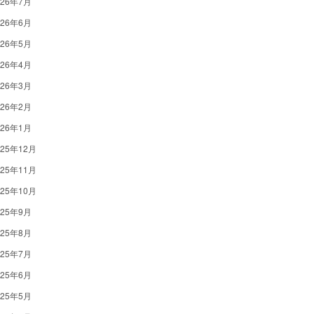
026年7月
026年6月
026年5月
026年4月
026年3月
026年2月
026年1月
025年12月
025年11月
025年10月
025年9月
025年8月
025年7月
025年6月
025年5月