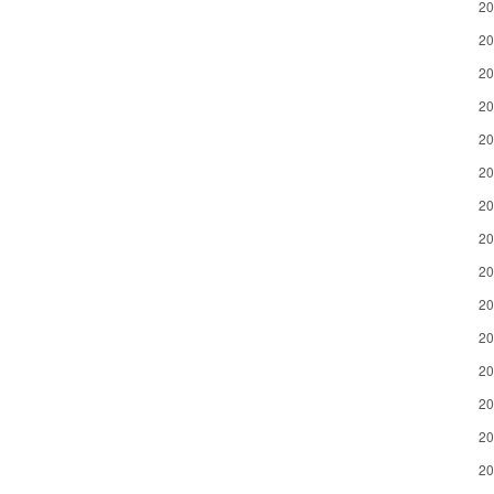
2
2
2
2
2
2
2
2
2
2
2
2
2
2
2