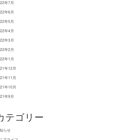
022年7月
022年6月
022年5月
022年4月
022年3月
022年2月
022年1月
021年12月
021年11月
021年10月
021年9月
カテゴリー
知らせ
ニアライフ