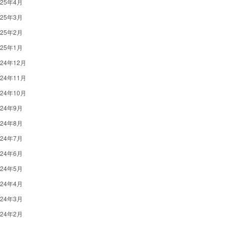
025年4月
025年3月
025年2月
025年1月
024年12月
024年11月
024年10月
024年9月
024年8月
024年7月
024年6月
024年5月
024年4月
024年3月
024年2月