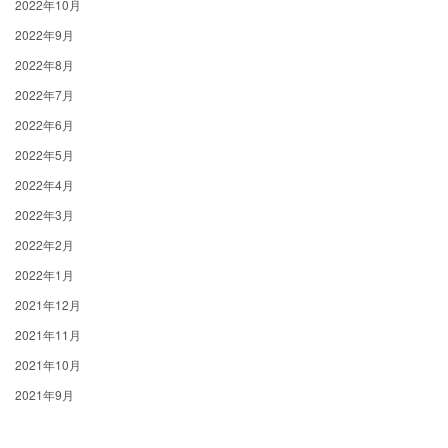
2022年10月
2022年9月
2022年8月
2022年7月
2022年6月
2022年5月
2022年4月
2022年3月
2022年2月
2022年1月
2021年12月
2021年11月
2021年10月
2021年9月