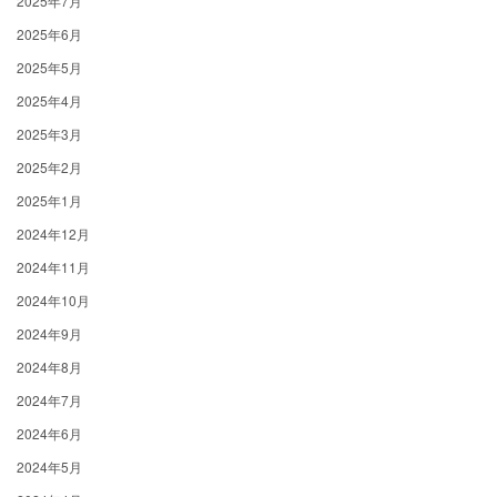
2025年7月
2025年6月
2025年5月
2025年4月
2025年3月
2025年2月
2025年1月
2024年12月
2024年11月
2024年10月
2024年9月
2024年8月
2024年7月
2024年6月
2024年5月