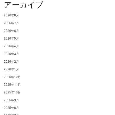
アーカイブ
2026年8月
2026年7月
2026年6月
2026年5月
2026年4月
2026年3月
2026年2月
2026年1月
2025年12月
2025年11月
2025年10月
2025年9月
2025年8月