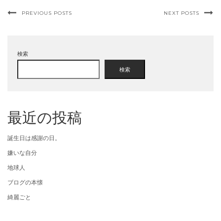
PREVIOUS POSTS
NEXT POSTS
検索
検索
最近の投稿
誕生日は感謝の日。
嫌いな自分
地球人
ブログの本懐
綺麗ごと