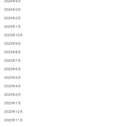
2024年4月
2024年3月
2024年2月
2024年1月
2023年10月
2023年9月
2023年8月
2023年7月
2023年6月
2023年5月
2023年4月
2023年2月
2023年1月
2022年12月
2022年11月