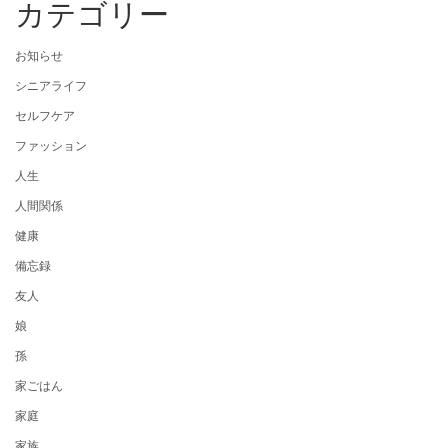
カテゴリー
お知らせ
シニアライフ
セルフケア
ファッション
人生
人間関係
健康
備忘録
友人
娘
孫
家ごはん
家庭
家族