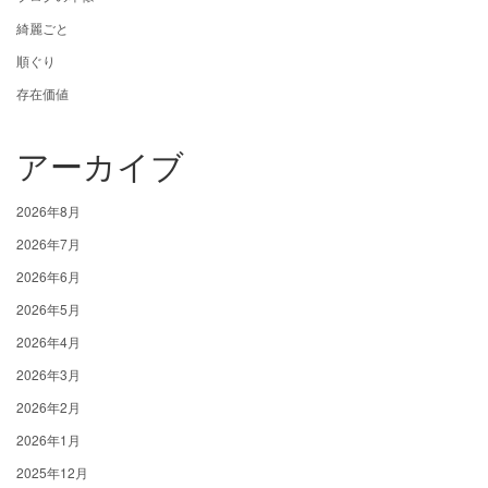
綺麗ごと
順ぐり
存在価値
アーカイブ
2026年8月
2026年7月
2026年6月
2026年5月
2026年4月
2026年3月
2026年2月
2026年1月
2025年12月