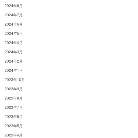
2024年8月
2024年7月
2024年6月
2024年5月
2024年4月
2024年3月
2024年2月
2024年1月
2023年10月
2023年9月
2023年8月
2023年7月
2023年6月
2023年5月
2023年4月