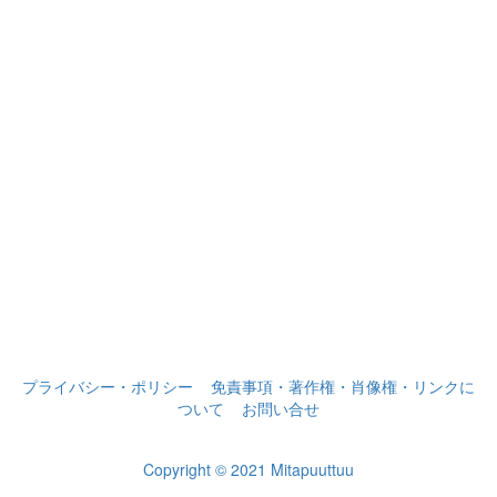
プライバシー・ポリシー
免責事項・著作権・肖像権・リンクに
ついて
お問い合せ
Copyright © 2021 Mitapuuttuu