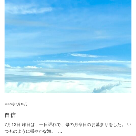
2025年7月12日
自信
7月12日 昨日は、一日遅れで、母の月命日のお墓参りをした。 い
つものように穏やかな海。
…