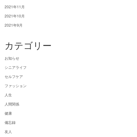
2021年11月
2021年10月
2021年9月
カテゴリー
お知らせ
シニアライフ
セルフケア
ファッション
人生
人間関係
健康
備忘録
友人