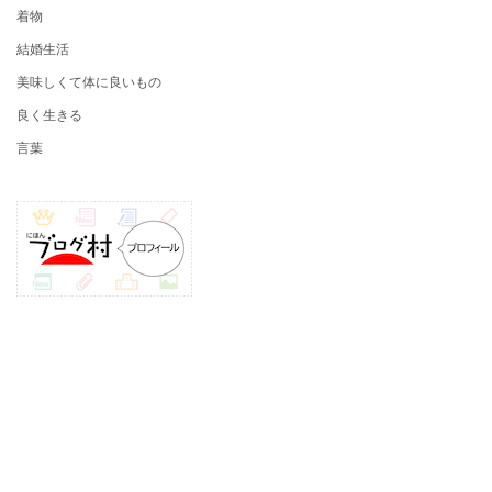
着物
結婚生活
美味しくて体に良いもの
良く生きる
言葉