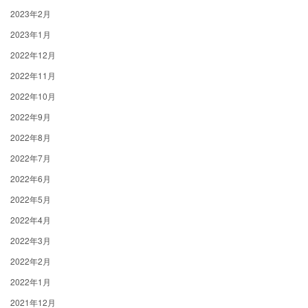
2023年2月
2023年1月
2022年12月
2022年11月
2022年10月
2022年9月
2022年8月
2022年7月
2022年6月
2022年5月
2022年4月
2022年3月
2022年2月
2022年1月
2021年12月