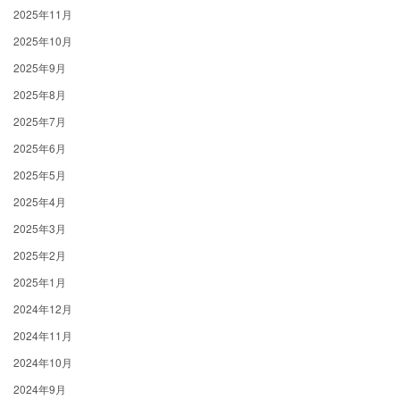
2025年11月
2025年10月
2025年9月
2025年8月
2025年7月
2025年6月
2025年5月
2025年4月
2025年3月
2025年2月
2025年1月
2024年12月
2024年11月
2024年10月
2024年9月