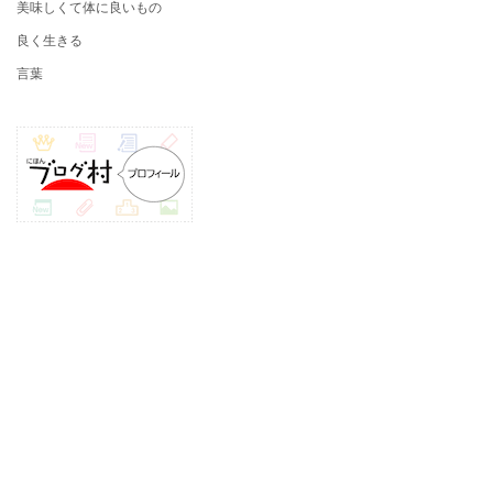
美味しくて体に良いもの
良く生きる
言葉