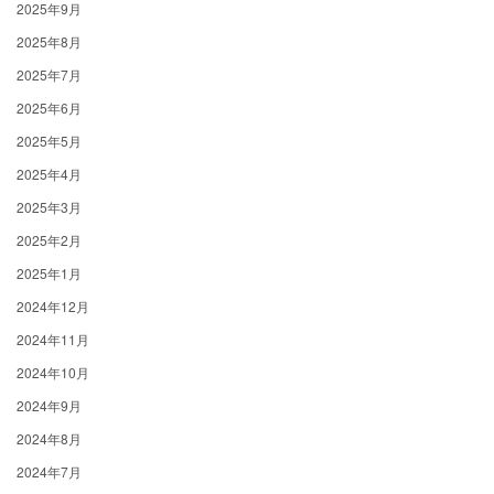
2025年9月
2025年8月
2025年7月
2025年6月
2025年5月
2025年4月
2025年3月
2025年2月
2025年1月
2024年12月
2024年11月
2024年10月
2024年9月
2024年8月
2024年7月