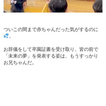
ついこの間まで赤ちゃんだった気がするのに
、
お辞儀をして卒園証書を受け取り、皆の前で
「未来の夢」を発表する姿は、もうすっかり
お兄ちゃんだ。