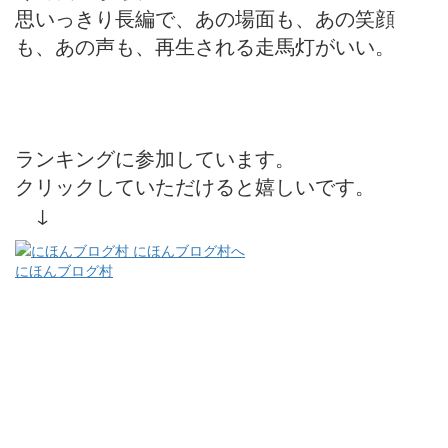
思いっきり長編で、あの場面も、あの笑顔
も、あの声も、再生される走馬灯がいい。
ランキングに参加しています。
クリックしていただけると嬉しいです。
↓
にほんブログ村