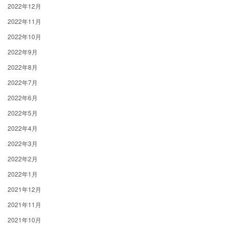
2022年12月
2022年11月
2022年10月
2022年9月
2022年8月
2022年7月
2022年6月
2022年5月
2022年4月
2022年3月
2022年2月
2022年1月
2021年12月
2021年11月
2021年10月