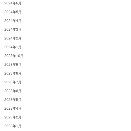
2024年6月
2024年5月
2024年4月
2024年3月
2024年2月
2024年1月
2023年10月
2023年9月
2023年8月
2023年7月
2023年6月
2023年5月
2023年4月
2023年2月
2023年1月