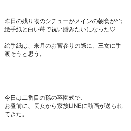
昨日の残り物のシチューがメインの朝食が^^;
絵手紙と白い苺で祝い膳みたいになった♡
絵手紙は、来月のお宮参りの際に、三女に手
渡そうと思う。
今日は二番目の孫の卒園式で、
お昼前に、長女から家族LINEに動画が送られ
てきた。