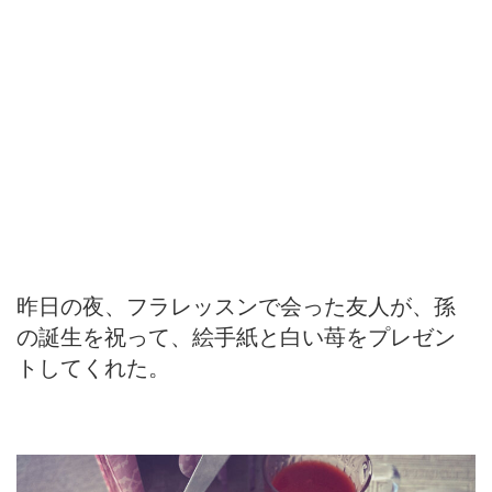
昨日の夜、フラレッスンで会った友人が、孫
の誕生を祝って、絵手紙と白い苺をプレゼン
トしてくれた。