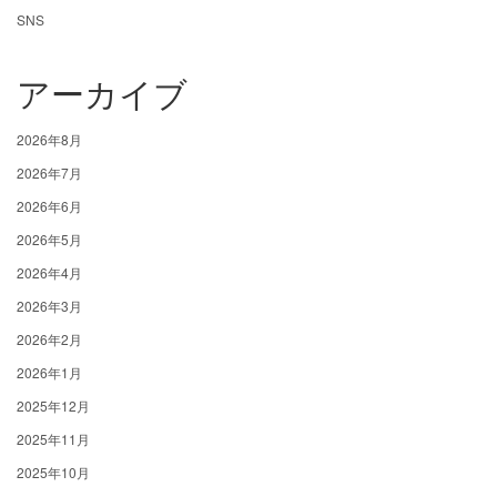
SNS
アーカイブ
2026年8月
2026年7月
2026年6月
2026年5月
2026年4月
2026年3月
2026年2月
2026年1月
2025年12月
2025年11月
2025年10月