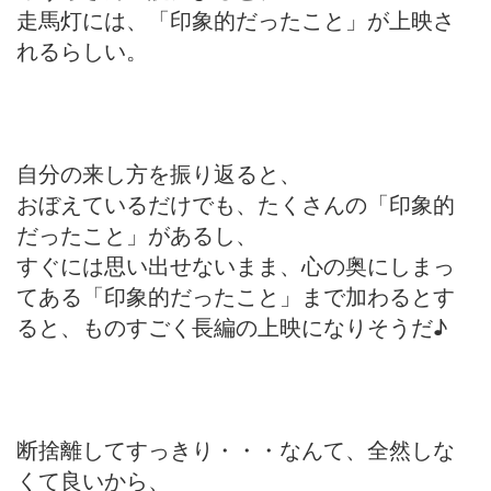
走馬灯には、「印象的だったこと」が上映さ
れるらしい。
自分の来し方を振り返ると、
おぼえているだけでも、たくさんの「印象的
だったこと」があるし、
すぐには思い出せないまま、心の奥にしまっ
てある「印象的だったこと」まで加わるとす
ると、ものすごく長編の上映になりそうだ♪
断捨離してすっきり・・・なんて、全然しな
くて良いから、