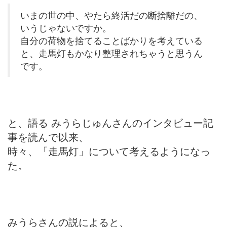
いまの世の中、やたら終活だの断捨離だの、
いうじゃないですか。
自分の荷物を捨てることばかりを考えている
と、走馬灯もかなり整理されちゃうと思うん
です。
と、語る みうらじゅんさんのインタビュー記
事を読んで以来、
時々、「走馬灯」について考えるようになっ
た。
みうらさんの説によると、