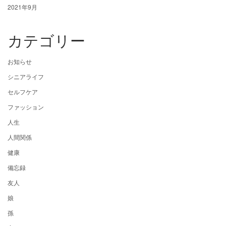
2021年9月
カテゴリー
お知らせ
シニアライフ
セルフケア
ファッション
人生
人間関係
健康
備忘録
友人
娘
孫