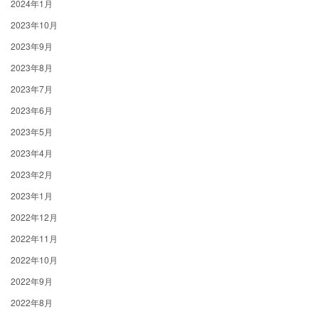
2024年1月
2023年10月
2023年9月
2023年8月
2023年7月
2023年6月
2023年5月
2023年4月
2023年2月
2023年1月
2022年12月
2022年11月
2022年10月
2022年9月
2022年8月