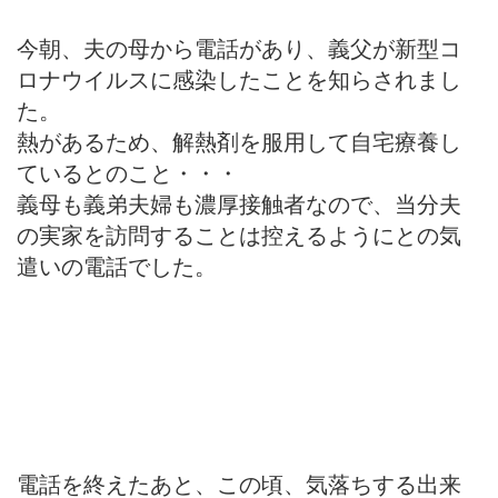
今朝、夫の母から電話があり、義父が新型コ
ロナウイルスに感染したことを知らされまし
た。
熱があるため、解熱剤を服用して自宅療養し
ているとのこと・・・
義母も義弟夫婦も濃厚接触者なので、当分夫
の実家を訪問することは控えるようにとの気
遣いの電話でした。
電話を終えたあと、この頃、気落ちする出来