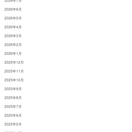
2026年7月
2026年6月
2026年5月
2026年4月
2026年3月
2026年2月
2026年1月
2025年12月
2025年11月
2025年10月
2025年9月
2025年8月
2025年7月
2025年6月
2025年5月