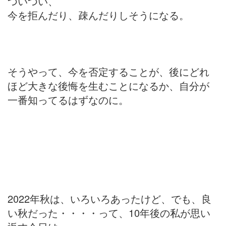
ついつい、
今を拒んだり、疎んだりしそうになる。
そうやって、今を否定することが、後にどれ
ほど大きな後悔を生むことになるか、自分が
一番知ってるはずなのに。
2022年秋は、いろいろあったけど、でも、良
い秋だった・・・・って、10年後の私が思い