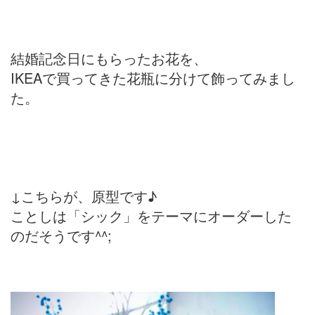
結婚記念日にもらったお花を、
IKEAで買ってきた花瓶に分けて飾ってみまし
た。
↓こちらが、原型です♪
ことしは「シック」をテーマにオーダーした
のだそうです^^;