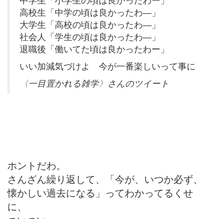
高校生「中学の頃は良かったわ―」
大学生「高校の頃は良かったわ―」
社会人「学生の頃は良かったわ―」
退職後「働いてた頃は良かったわー」
いい加減気づけよ 今が一番楽しいって事に
〈一目置かれる雑学〉さんのツイート
ホントだわ。
さんざん繰り返して、「今が、いつか必ず、
懐かしい過去になる」ってわかってるくせ
に、