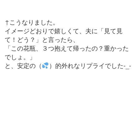
↑こうなりました。
イメージどおりで嬉しくて、夫に「見て見
て！どう？」と言ったら、
「この花瓶、３つ抱えて帰ったの？重かった
でしょ。」
と、安定の（
）的外れなリプライでした-_-