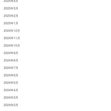
2025年4月
2025年3月
2025年2月
2025年1月
2024年12月
2024年11月
2024年10月
2024年9月
2024年8月
2024年7月
2024年6月
2024年5月
2024年4月
2024年3月
2024年2月