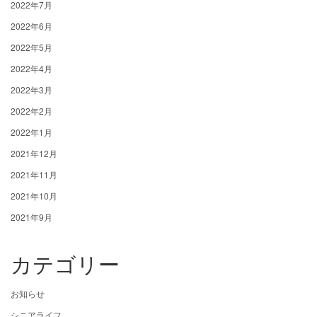
2022年7月
2022年6月
2022年5月
2022年4月
2022年3月
2022年2月
2022年1月
2021年12月
2021年11月
2021年10月
2021年9月
カテゴリー
お知らせ
シニアライフ