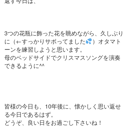
返す今日は、
3つの花瓶に飾った花を眺めながら、久しぶり
に（←すっかりサボってました
）オタマト
ーンを練習しようと思います。
母のベッドサイドでクリスマスソングを演奏
できるように^^
皆様の今日も、10年後に、懐かしく思い返せ
る今日であるはず。
どうぞ、良い日をお過ごし下さいね！