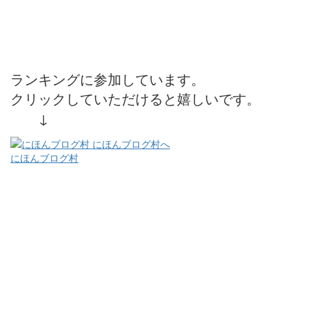
ランキングに参加しています。
クリックしていただけると嬉しいです。
↓
にほんブログ村