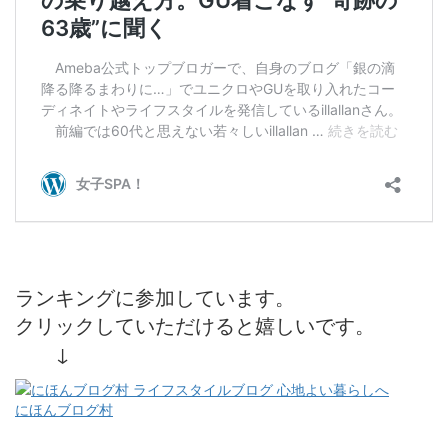
ランキングに参加しています。
クリックしていただけると嬉しいです。
↓
にほんブログ村