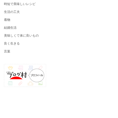
時短で美味しいレシピ
生活の工夫
着物
結婚生活
美味しくて体に良いもの
良く生きる
言葉