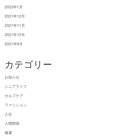
2022年1月
2021年12月
2021年11月
2021年10月
2021年9月
カテゴリー
お知らせ
シニアライフ
セルフケア
ファッション
人生
人間関係
健康