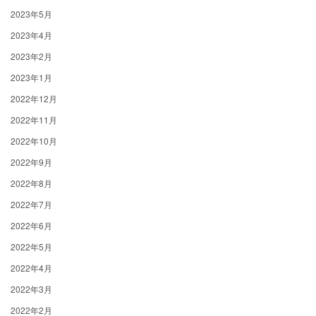
2023年5月
2023年4月
2023年2月
2023年1月
2022年12月
2022年11月
2022年10月
2022年9月
2022年8月
2022年7月
2022年6月
2022年5月
2022年4月
2022年3月
2022年2月