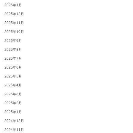
2026年1月
2025年12月
2025年11月
2025年10月
2025年9月
2025年8月
2025年7月
2025年6月
2025年5月
2025年4月
2025年3月
2025年2月
2025年1月
2024年12月
2024年11月