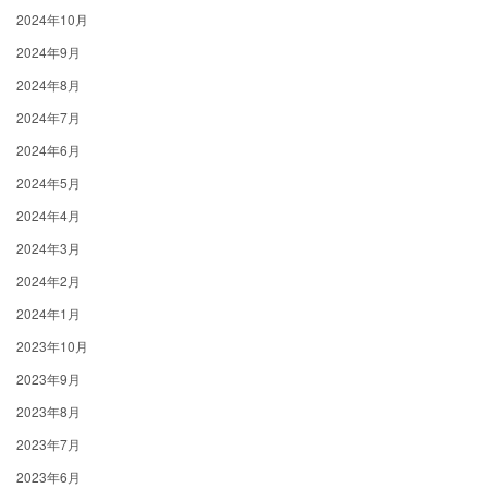
2024年10月
2024年9月
2024年8月
2024年7月
2024年6月
2024年5月
2024年4月
2024年3月
2024年2月
2024年1月
2023年10月
2023年9月
2023年8月
2023年7月
2023年6月