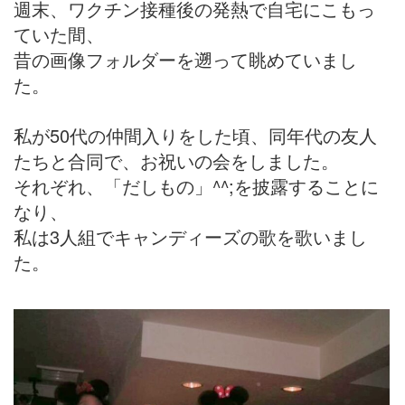
週末、ワクチン接種後の発熱で自宅にこもっ
ていた間、
昔の画像フォルダーを遡って眺めていまし
た。
私が50代の仲間入りをした頃、同年代の友人
たちと合同で、お祝いの会をしました。
それぞれ、「だしもの」^^;を披露することに
なり、
私は3人組でキャンディーズの歌を歌いまし
た。