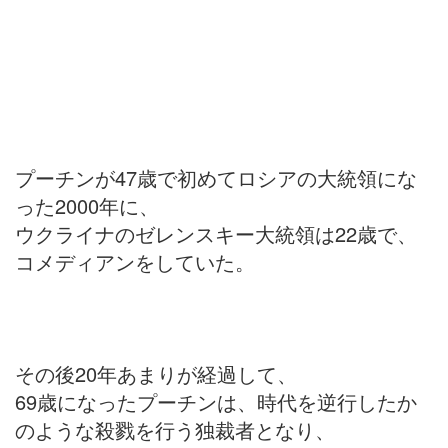
プーチンが47歳で初めてロシアの大統領にな
った2000年に、
ウクライナのゼレンスキー大統領は22歳で、
コメディアンをしていた。
その後20年あまりが経過して、
69歳になったプーチンは、時代を逆行したか
のような殺戮を行う独裁者となり、