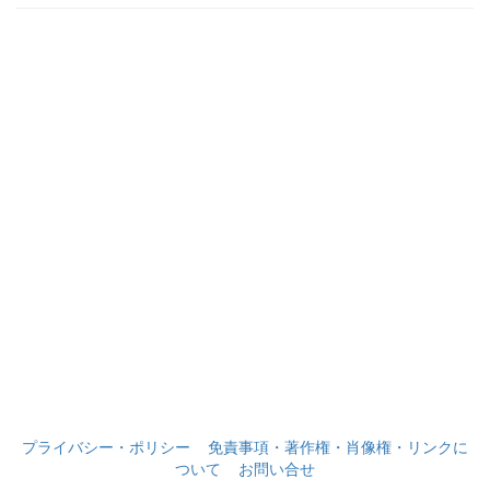
プライバシー・ポリシー
免責事項・著作権・肖像権・リンクに
ついて
お問い合せ