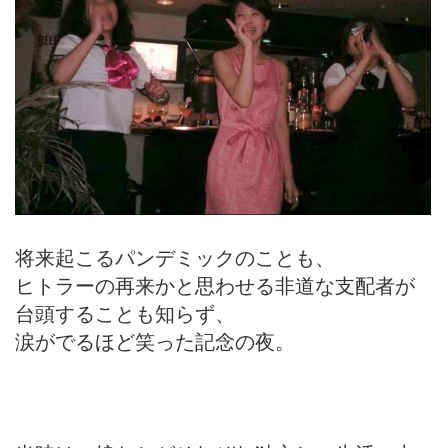
将来起こるパンデミックのことも、
ヒトラーの再来かと思わせる非道な支配者が
台頭することも知らず、
涙がでるほど笑った記念の夜。