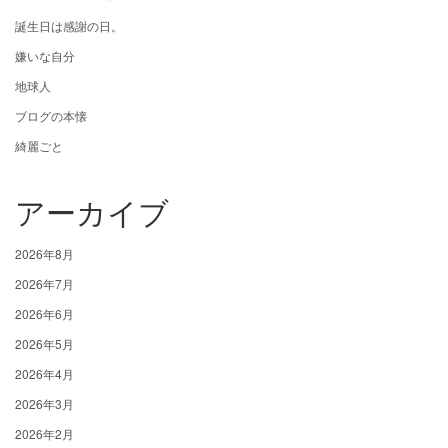
誕生日は感謝の日。
嫌いな自分
地球人
ブログの本懐
綺麗ごと
アーカイブ
2026年8月
2026年7月
2026年6月
2026年5月
2026年4月
2026年3月
2026年2月