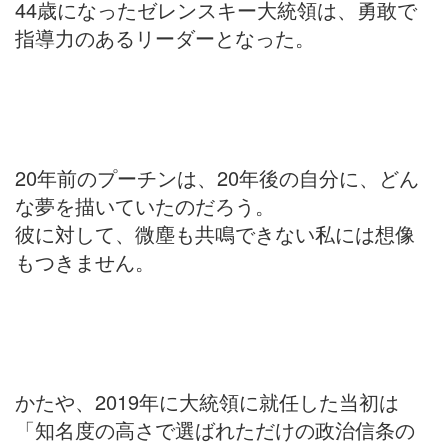
44歳になったゼレンスキー大統領は、勇敢で
指導力のあるリーダーとなった。
20年前のプーチンは、20年後の自分に、どん
な夢を描いていたのだろう。
彼に対して、微塵も共鳴できない私には想像
もつきません。
かたや、2019年に大統領に就任した当初は
「知名度の高さで選ばれただけの政治信条の