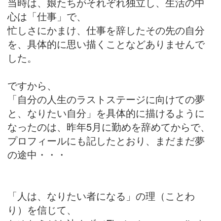
当時は、娘たちがそれぞれ独立し、生活の中
心は「仕事」で、
忙しさにかまけ、仕事を辞したその先の自分
を、具体的に思い描くことなどありませんで
した。
ですから、
「自分の人生のラストステージに向けての夢
と、なりたい自分」を具体的に描けるように
なったのは、昨年5月に勤めを辞めてからで、
プロフィールにも記したとおり、まだまだ夢
の途中・・・
「人は、なりたい者になる」の理（ことわ
り）を信じて、