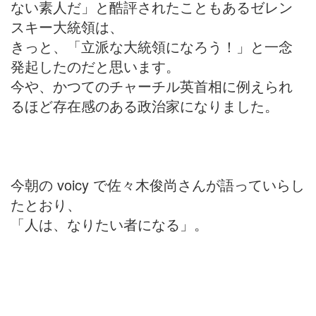
ない素人だ」と酷評されたこともあるゼレン
スキー大統領は、
きっと、「立派な大統領になろう！」と一念
発起したのだと思います。
今や、かつてのチャーチル英首相に例えられ
るほど存在感のある政治家になりました。
今朝の voicy で佐々木俊尚さんが語っていらし
たとおり、
「人は、なりたい者になる」。