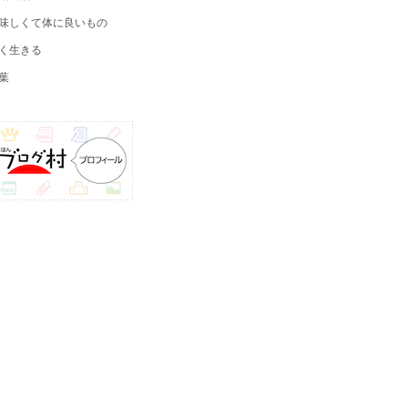
味しくて体に良いもの
く生きる
葉