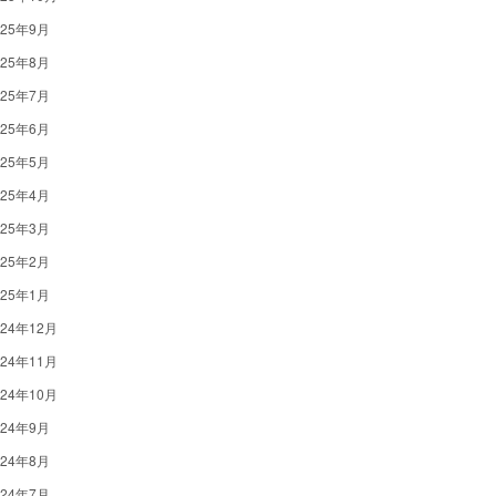
025年9月
025年8月
025年7月
025年6月
025年5月
025年4月
025年3月
025年2月
025年1月
024年12月
024年11月
024年10月
024年9月
024年8月
024年7月