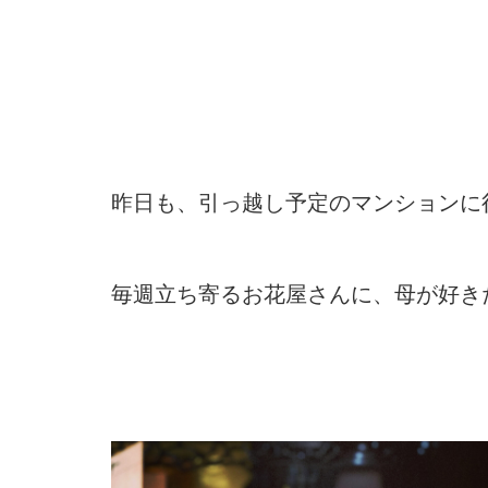
昨日も、引っ越し予定のマンションに
毎週立ち寄るお花屋さんに、母が好き