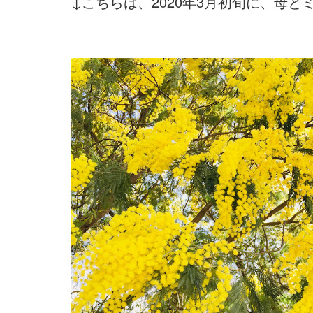
↓こちらは、2020年3月初旬に、母