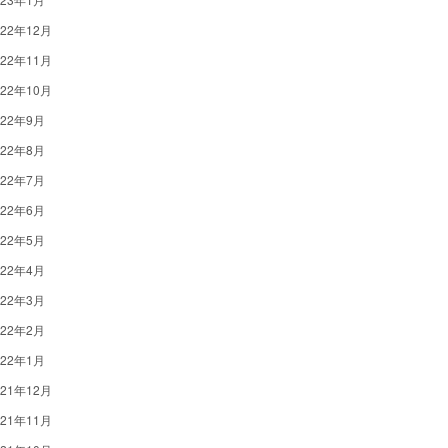
022年12月
022年11月
022年10月
022年9月
022年8月
022年7月
022年6月
022年5月
022年4月
022年3月
022年2月
022年1月
021年12月
021年11月