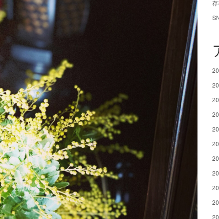
存
S
2
2
2
2
2
2
2
2
2
2
2