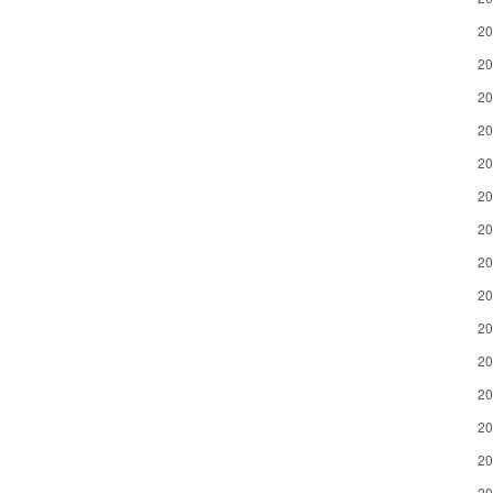
2
2
2
2
2
2
2
2
2
2
2
2
2
2
2