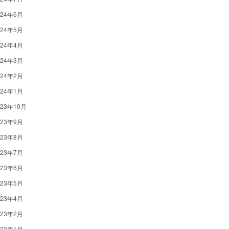
024年6月
024年5月
024年4月
024年3月
024年2月
024年1月
023年10月
023年9月
023年8月
023年7月
023年6月
023年5月
023年4月
023年2月
023年1月