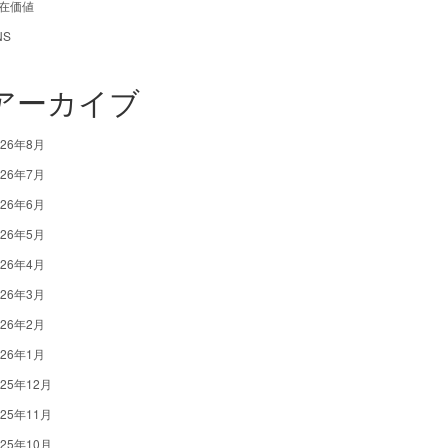
在価値
NS
アーカイブ
026年8月
026年7月
026年6月
026年5月
026年4月
026年3月
026年2月
026年1月
025年12月
025年11月
025年10月