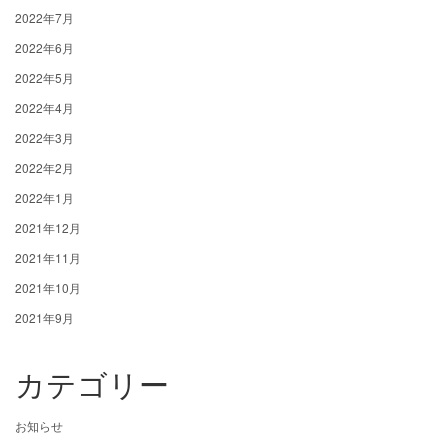
2022年7月
2022年6月
2022年5月
2022年4月
2022年3月
2022年2月
2022年1月
2021年12月
2021年11月
2021年10月
2021年9月
カテゴリー
お知らせ