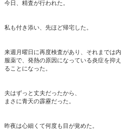
今日、精査が行われた。
私も付き添い、先ほど帰宅した。
来週月曜日に再度検査があり、それまでは内
服薬で、発熱の原因になっている炎症を抑え
ることになった。
夫はずっと丈夫だったから、
まさに青天の霹靂だった。
昨夜は心細くて何度も目が覚めた。