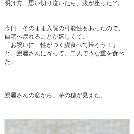
明け方、思い切り泣いたら、腹が座った^^;
今日、そのまま入院の可能性もあったので、
自宅へ戻れることが嬉しくて、
「お祝いに、性がつく鰻食べて帰ろう！」
と、鰻屋さんに寄って、二人でうな重を食べ
た。
鰻屋さんの窓から、茅の穂が見えた。