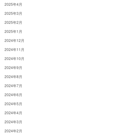
2025年4月
2025年3月
2025年2月
2025年1月
2024年12月
2024年11月
2024年10月
2024年9月
2024年8月
2024年7月
2024年6月
2024年5月
2024年4月
2024年3月
2024年2月