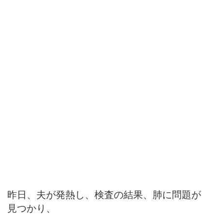
昨日、夫が発熱し、検査の結果、肺に問題が
見つかり、