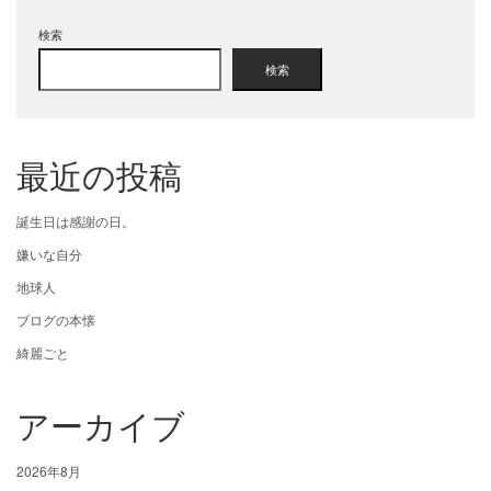
検索
検索
最近の投稿
誕生日は感謝の日。
嫌いな自分
地球人
ブログの本懐
綺麗ごと
アーカイブ
2026年8月