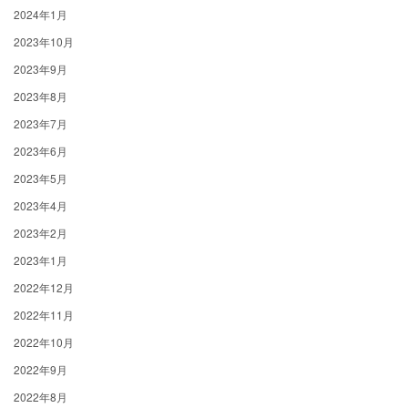
2024年1月
2023年10月
2023年9月
2023年8月
2023年7月
2023年6月
2023年5月
2023年4月
2023年2月
2023年1月
2022年12月
2022年11月
2022年10月
2022年9月
2022年8月