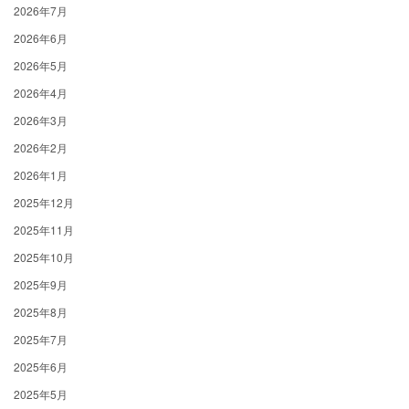
2026年7月
2026年6月
2026年5月
2026年4月
2026年3月
2026年2月
2026年1月
2025年12月
2025年11月
2025年10月
2025年9月
2025年8月
2025年7月
2025年6月
2025年5月