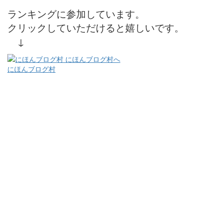
ランキングに参加しています。
クリックしていただけると嬉しいです。
↓
にほんブログ村