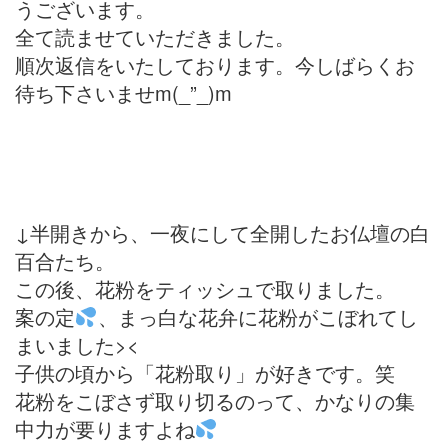
うございます。
全て読ませていただきました。
順次返信をいたしております。今しばらくお
待ち下さいませm(_”_)m
↓半開きから、一夜にして全開したお仏壇の白
百合たち。
この後、花粉をティッシュで取りました。
案の定
、まっ白な花弁に花粉がこぼれてし
まいました><
子供の頃から「花粉取り」が好きです。笑
花粉をこぼさず取り切るのって、かなりの集
中力が要りますよね