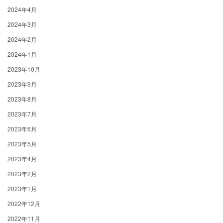
2024年4月
2024年3月
2024年2月
2024年1月
2023年10月
2023年9月
2023年8月
2023年7月
2023年6月
2023年5月
2023年4月
2023年2月
2023年1月
2022年12月
2022年11月