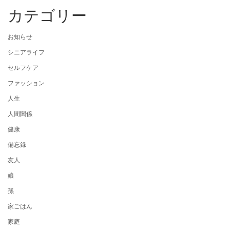
カテゴリー
お知らせ
シニアライフ
セルフケア
ファッション
人生
人間関係
健康
備忘録
友人
娘
孫
家ごはん
家庭