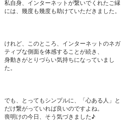
私自身、インターネットが繋いでくれたご縁
には、幾度も幾度も助けていただきました。
けれど、このところ、インターネットのネガ
ティブな側面を体感することが続き、
身動きがとりづらい気持ちになっていまし
た。
でも、とってもシンプルに、「心ある人」と
だけ繋がっていれば良いのですよね。
喪明けの今日、そう気づきました♪