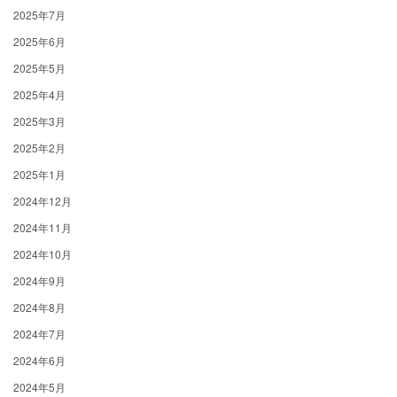
2025年7月
2025年6月
2025年5月
2025年4月
2025年3月
2025年2月
2025年1月
2024年12月
2024年11月
2024年10月
2024年9月
2024年8月
2024年7月
2024年6月
2024年5月