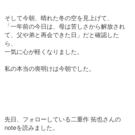
そして今朝、晴れた冬の空を見上げて、
「一年前の今日は、母は苦しさから解放され
て、父や弟と再会できた日」だと確認した
ら、
一気に心が軽くなりました。
私の本当の喪明けは今朝でした。
先日、フォローしている二重作 拓也さんの
noteを読みました。