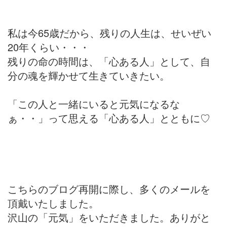
私は今65歳だから、残りの人生は、せいぜい
20年くらい・・・
残りの命の時間は、「心ある人」として、自
分の魂を輝かせて生きていきたい。
「この人と一緒にいると元気になるな
ぁ・・」って思える「心ある人」とともに♡
こちらのブログ再開に際し、多くのメールを
頂戴いたしました。
沢山の「元気」をいただきました。ありがと