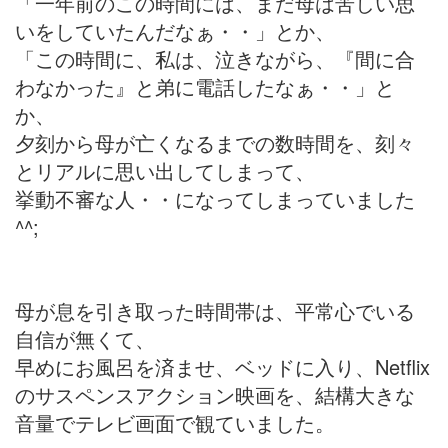
「一年前のこの時間には、まだ母は苦しい思
いをしていたんだなぁ・・」とか、
「この時間に、私は、泣きながら、『間に合
わなかった』と弟に電話したなぁ・・」と
か、
夕刻から母が亡くなるまでの数時間を、刻々
とリアルに思い出してしまって、
挙動不審な人・・になってしまっていました
^^;
母が息を引き取った時間帯は、平常心でいる
自信が無くて、
早めにお風呂を済ませ、ベッドに入り、Netflix
のサスペンスアクション映画を、結構大きな
音量でテレビ画面で観ていました。