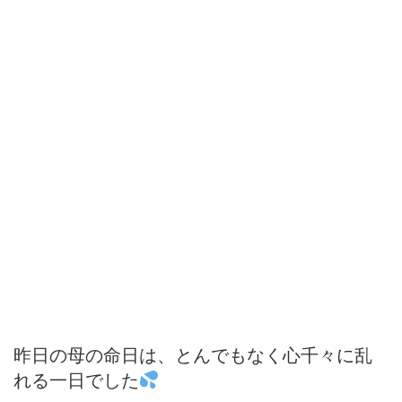
昨日の母の命日は、とんでもなく心千々に乱
れる一日でした