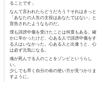
ることです」
なんて言われたらどうだろう？それはきっと
「あなたの人生の主役はあなたではない」と
宣告されたようなものだ。
僕も誹謗中傷を受けたことは何度もある。確
かに辛かったけど、心ある人で誹謗中傷をす
る人はいなかった。心ある人と出逢うと、心
は必ず元気になる。
魂が死んでる人のことをゾンビというらし
い。
少しでも早く自分の命の使い方が見つかりま
すように。