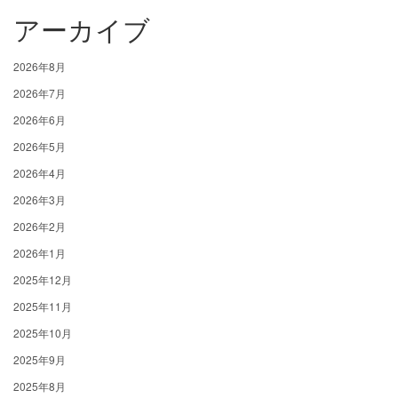
アーカイブ
2026年8月
2026年7月
2026年6月
2026年5月
2026年4月
2026年3月
2026年2月
2026年1月
2025年12月
2025年11月
2025年10月
2025年9月
2025年8月