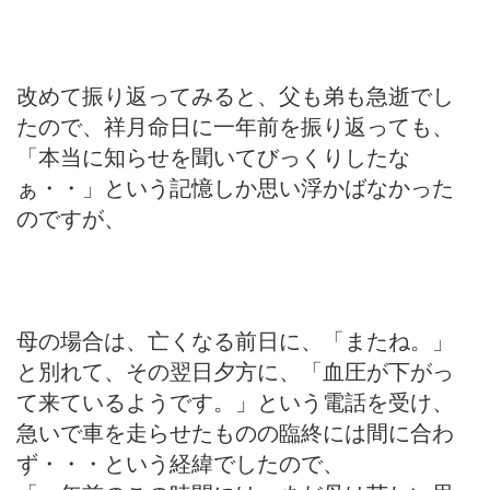
改めて振り返ってみると、父も弟も急逝でし
たので、祥月命日に一年前を振り返っても、
「本当に知らせを聞いてびっくりしたな
ぁ・・」という記憶しか思い浮かばなかった
のですが、
母の場合は、亡くなる前日に、「またね。」
と別れて、その翌日夕方に、「血圧が下がっ
て来ているようです。」という電話を受け、
急いで車を走らせたものの臨終には間に合わ
ず・・・という経緯でしたので、