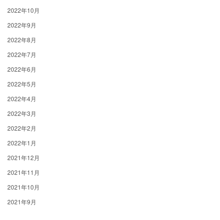
2022年10月
2022年9月
2022年8月
2022年7月
2022年6月
2022年5月
2022年4月
2022年3月
2022年2月
2022年1月
2021年12月
2021年11月
2021年10月
2021年9月