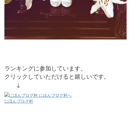
ランキングに参加しています。
クリックしていただけると嬉しいです。
↓
にほんブログ村