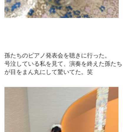
孫たちのピアノ発表会を聴きに行った。
号泣している私を見て、演奏を終えた孫たち
が目をまん丸にして驚いてた。笑