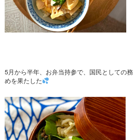
5月から半年、お弁当持参で、国民としての務
めを果たした