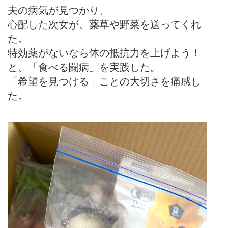
夫の病気が見つかり、
心配した次女が、薬草や野菜を送ってくれ
た。
特効薬がないなら体の抵抗力を上げよう！
と、「食べる闘病」を実践した。
「希望を見つける」ことの大切さを痛感し
た。