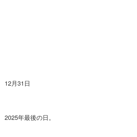
12月31日
2025年最後の日。