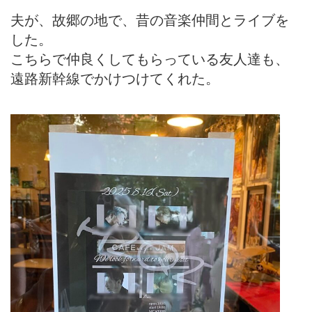
夫が、故郷の地で、昔の音楽仲間とライブを
した。
こちらで仲良くしてもらっている友人達も、
遠路新幹線でかけつけてくれた。