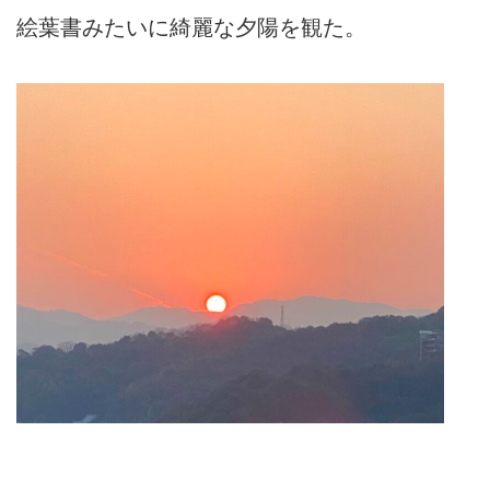
絵葉書みたいに綺麗な夕陽を観た。