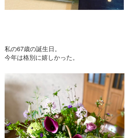
私の67歳の誕生日。
今年は格別に嬉しかった。