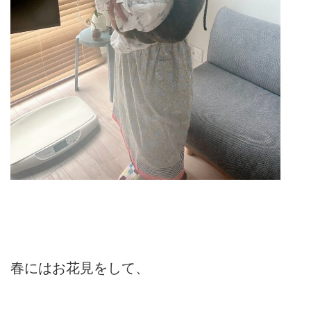
春にはお花見をして、