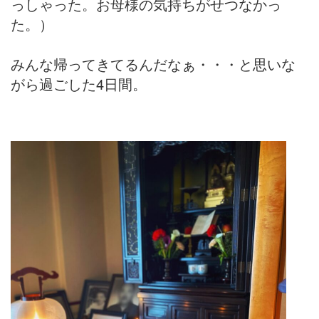
っしゃった。お母様の気持ちがせつなかっ
た。）
みんな帰ってきてるんだなぁ・・・と思いな
がら過ごした4日間。