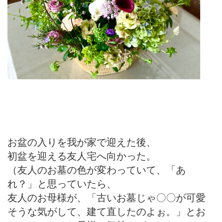
お盆の入りを我が家で迎えた後、
初盆を迎える友人宅へ向かった。
（友人のお墓の色が変わっていて、「あ
れ？」と思っていたら、
友人のお母様が、「古いお墓じゃ〇〇が可愛
そうな気がして、建て直したのよぉ。」とお