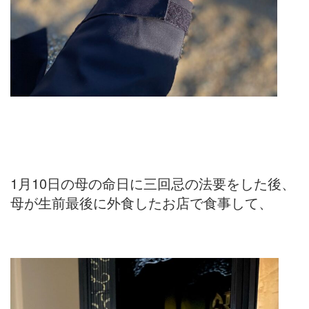
1月10日の母の命日に三回忌の法要をした後、
母が生前最後に外食したお店で食事して、