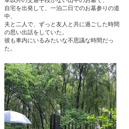
自宅を出発して、一泊二日でのお墓参りの道
中、
夫と二人で、ずっと友人と共に過ごした時間
の思い出話をしていた。
彼も車内にいるみたいな不思議な時間だっ
た。