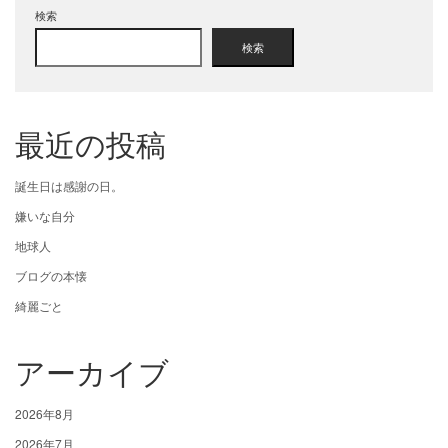
検索
検索
最近の投稿
誕生日は感謝の日。
嫌いな自分
地球人
ブログの本懐
綺麗ごと
アーカイブ
2026年8月
2026年7月