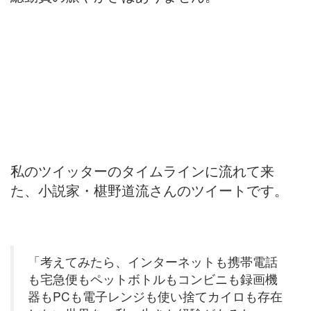
私のツイッターのタイムラインに流れて来
た、小説家・椹野道流さんのツイートです。
「考えてみたら、インターネットも携帯電話
も宅急便もペットボトルもコンビニも録画機
器もPCも電子レンジも使い捨てカイロも存在