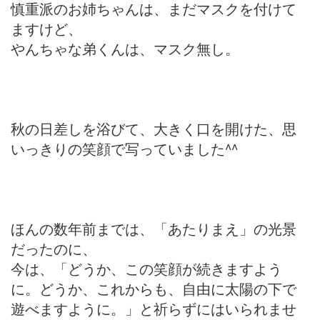
慎重派のお姉ちゃんは、まだマスクを付けて
ますけど、
やんちゃな弟くんは、マスク無し。
秋の日差しを浴びて、大きく口を開けた、思
いっきりの笑顔で写っていました^^
ほんの数年前までは、「あたりまえ」の光景
だったのに、
今は、「どうか、この笑顔が続きますよう
に。どうか、これからも、自由に太陽の下で
遊べますように。」と祈らずにはいられませ