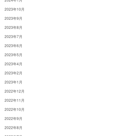
2023年10月
2023年9月
2023年8月
2023年7月
2023年6月
2023年5月
2023年4月
2023年2月
2023年1月
2022年12月
2022年11月
2022年10月
2022年9月
2022年8月