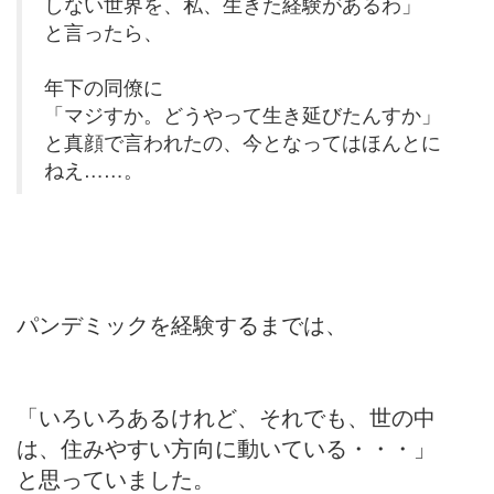
しない世界を、私、生きた経験があるわ」
と言ったら、
年下の同僚に
「マジすか。どうやって生き延びたんすか」
と真顔で言われたの、今となってはほんとに
ねえ……。
パンデミックを経験するまでは、
「いろいろあるけれど、それでも、世の中
は、住みやすい方向に動いている・・・」
と思っていました。