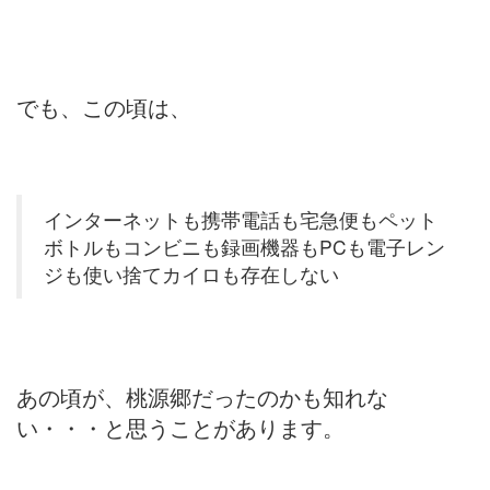
でも、この頃は、
インターネットも携帯電話も宅急便もペット
ボトルもコンビニも録画機器もPCも電子レン
ジも使い捨てカイロも存在しない
あの頃が、桃源郷だったのかも知れな
い・・・と思うことがあります。