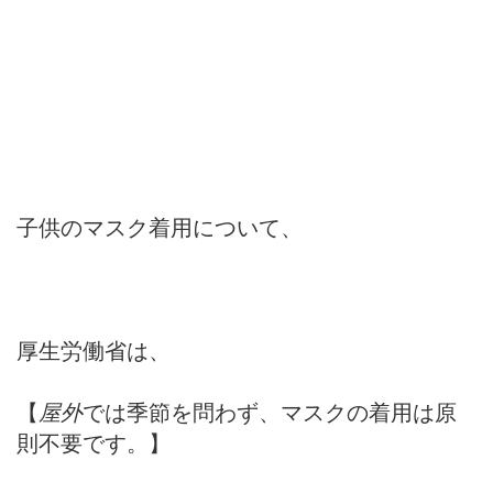
子供のマスク着用について、
厚生労働省は、
【
屋外
では季節を問わず、マスクの着用は原
則不要です。】