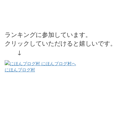
ランキングに参加しています。
クリックしていただけると嬉しいです。
↓
にほんブログ村