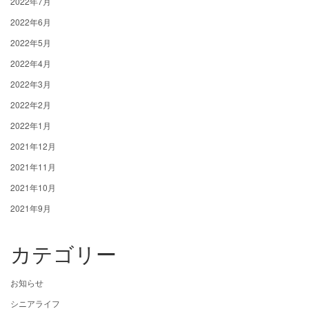
2022年7月
2022年6月
2022年5月
2022年4月
2022年3月
2022年2月
2022年1月
2021年12月
2021年11月
2021年10月
2021年9月
カテゴリー
お知らせ
シニアライフ