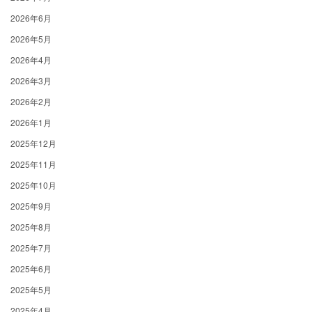
2026年6月
2026年5月
2026年4月
2026年3月
2026年2月
2026年1月
2025年12月
2025年11月
2025年10月
2025年9月
2025年8月
2025年7月
2025年6月
2025年5月
2025年4月