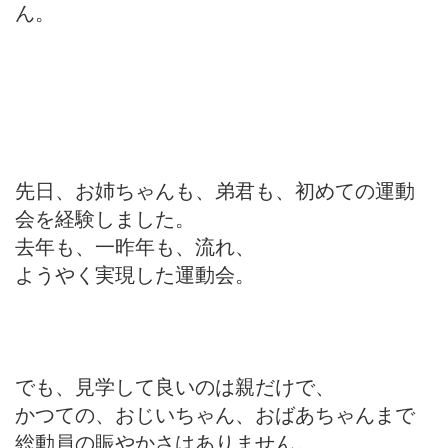
ん。
先日、お姉ちゃんも、弟君も、初めての運動
会を経験しました。
去年も、一昨年も、流れ、
ようやく実現した運動会。
でも、見学して良いのは親だけで、
かつての、おじいちゃん、おばあちゃんまで
総動員の賑やかさはありません。