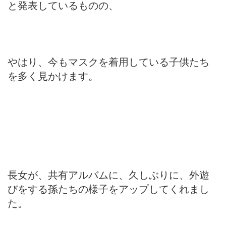
と発表しているものの、
やはり、今もマスクを着用している子供たち
を多く見かけます。
長女が、共有アルバムに、久しぶりに、外遊
びをする孫たちの様子をアップしてくれまし
た。