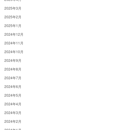
2025年3月
2025年2月
2025年1月
2024年12月
2024年11月
2024年10月
2024年9月
2024年8月
2024年7月
2024年6月
2024年5月
2024年4月
2024年3月
2024年2月
2024年1月