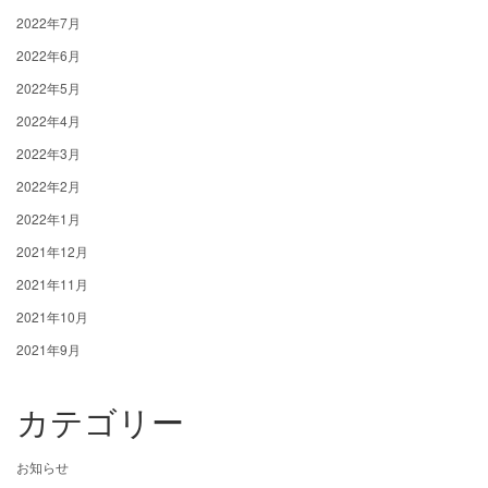
2022年7月
2022年6月
2022年5月
2022年4月
2022年3月
2022年2月
2022年1月
2021年12月
2021年11月
2021年10月
2021年9月
カテゴリー
お知らせ