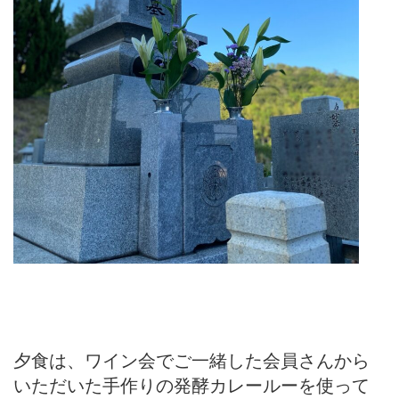
夕食は、ワイン会でご一緒した会員さんから
いただいた手作りの発酵カレールーを使って