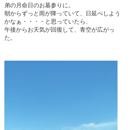
弟の月命日のお墓参りに。
朝からずっと雨が降っていて、日延べしよう
かなぁ・・・・と思っていたら、
午後からお天気が回復して、青空が広がっ
た。