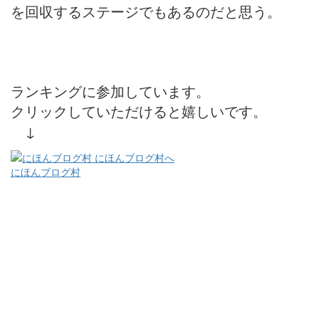
を回収するステージでもあるのだと思う。
ランキングに参加しています。
クリックしていただけると嬉しいです。
↓
にほんブログ村