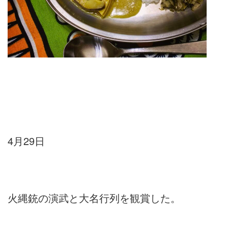
4月29日
火縄銃の演武と大名行列を観賞した。