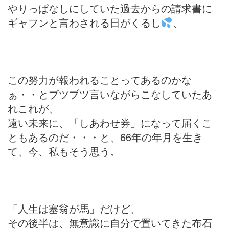
やりっぱなしにしていた過去からの請求書に
ギャフンと言わされる日がくるし
、
この努力が報われることってあるのかな
ぁ・・とブツブツ言いながらこなしていたあ
れこれが、
遠い未来に、「しあわせ券」になって届くこ
ともあるのだ・・・と、66年の年月を生き
て、今、私もそう思う。
「人生は塞翁が馬」だけど、
その後半は、無意識に自分で置いてきた布石