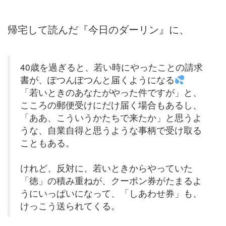
帰宅して読んだ『今日のダーリン』に、
40歳を過ぎると、若い時にやったことの請求
書が、ぽつんぽつんと届くようになる
「若いときのあなたがやった件ですが」と、
こころの郵便受けにだけ届く場合もあるし、
「ああ、こういうかたちで来たか」と思うよ
うな、自業自得と思うような事柄で受け取る
こともある。
けれど、反対に、若いときからやっていた
「徳」の積み重ねが、クーポン券がたまるよ
うにいっぱいになって、「しあわせ券」も、
けっこう送られてくる。