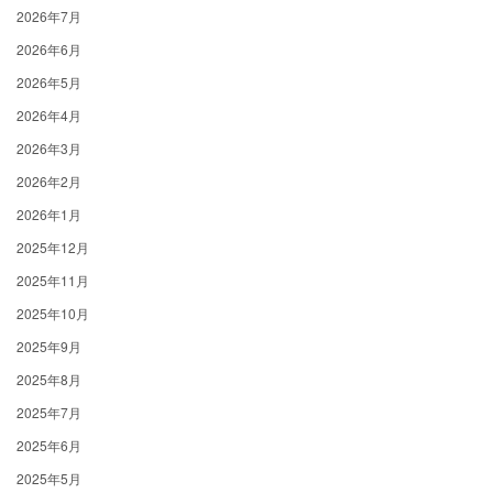
2026年7月
2026年6月
2026年5月
2026年4月
2026年3月
2026年2月
2026年1月
2025年12月
2025年11月
2025年10月
2025年9月
2025年8月
2025年7月
2025年6月
2025年5月