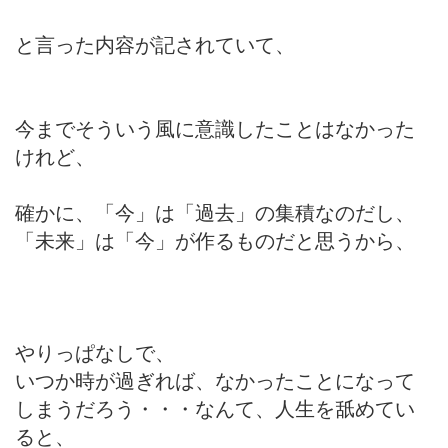
と言った内容が記されていて、
今までそういう風に意識したことはなかった
けれど、
確かに、「今」は「過去」の集積なのだし、
「未来」は「今」が作るものだと思うから、
やりっぱなしで、
いつか時が過ぎれば、なかったことになって
しまうだろう・・・なんて、人生を舐めてい
ると、