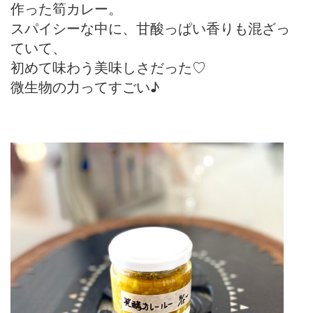
作った筍カレー。
スパイシーな中に、甘酸っぱい香りも混ざっ
ていて、
初めて味わう美味しさだった♡
微生物の力ってすごい♪