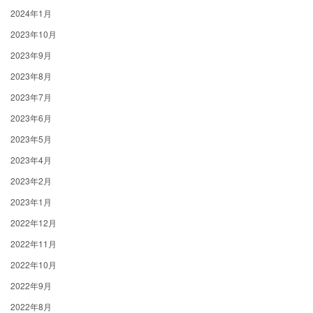
2024年1月
2023年10月
2023年9月
2023年8月
2023年7月
2023年6月
2023年5月
2023年4月
2023年2月
2023年1月
2022年12月
2022年11月
2022年10月
2022年9月
2022年8月