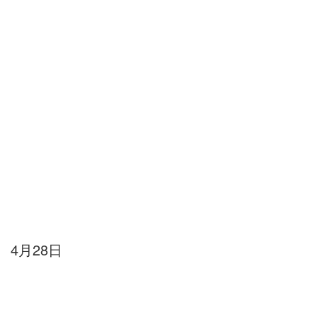
4月28日