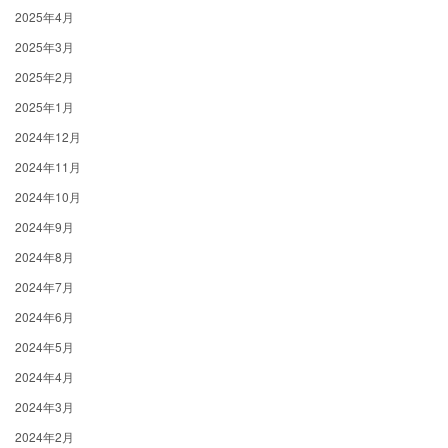
2025年4月
2025年3月
2025年2月
2025年1月
2024年12月
2024年11月
2024年10月
2024年9月
2024年8月
2024年7月
2024年6月
2024年5月
2024年4月
2024年3月
2024年2月