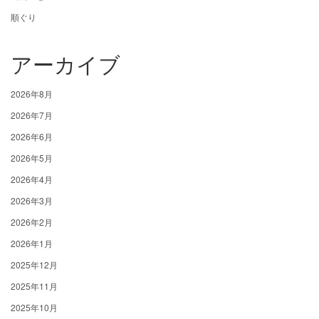
順ぐり
アーカイブ
2026年8月
2026年7月
2026年6月
2026年5月
2026年4月
2026年3月
2026年2月
2026年1月
2025年12月
2025年11月
2025年10月