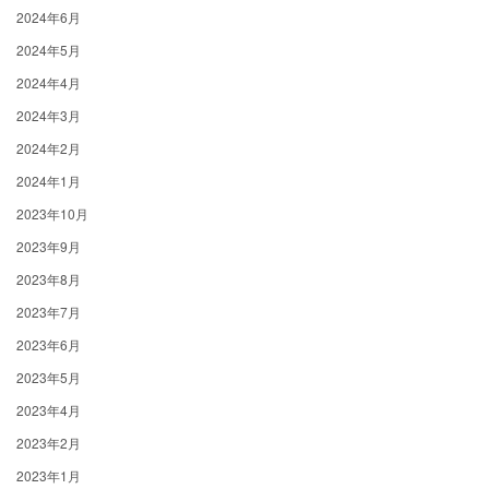
2024年6月
2024年5月
2024年4月
2024年3月
2024年2月
2024年1月
2023年10月
2023年9月
2023年8月
2023年7月
2023年6月
2023年5月
2023年4月
2023年2月
2023年1月