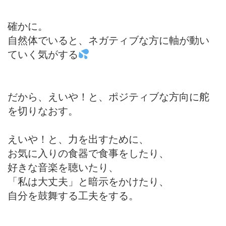
確かに。
自然体でいると、ネガティブな方に軸が動い
ていく気がする
だから、えいや！と、ポジティブな方向に舵
を切りなおす。
えいや！と、力を出すために、
お気に入りの食器で食事をしたり、
好きな音楽を聴いたり、
「私は大丈夫」と暗示をかけたり、
自分を鼓舞する工夫をする。