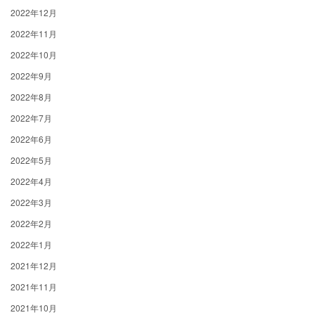
2022年12月
2022年11月
2022年10月
2022年9月
2022年8月
2022年7月
2022年6月
2022年5月
2022年4月
2022年3月
2022年2月
2022年1月
2021年12月
2021年11月
2021年10月