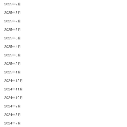
2025年9月
2025年8月
2025年7月
2025年6月
2025年5月
2025年4月
2025年3月
2025年2月
2025年1月
2024年12月
2024年11月
2024年10月
2024年9月
2024年8月
2024年7月