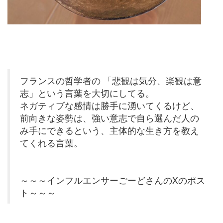
フランスの哲学者の 「悲観は気分、楽観は意
志」という言葉を大切にしてる。
ネガティブな感情は勝手に湧いてくるけど、
前向きな姿勢は、強い意志で自ら選んだ人の
み手にできるという、主体的な生き方を教え
てくれる言葉。
～～～インフルエンサーごーどさんのXのポス
ト～～～