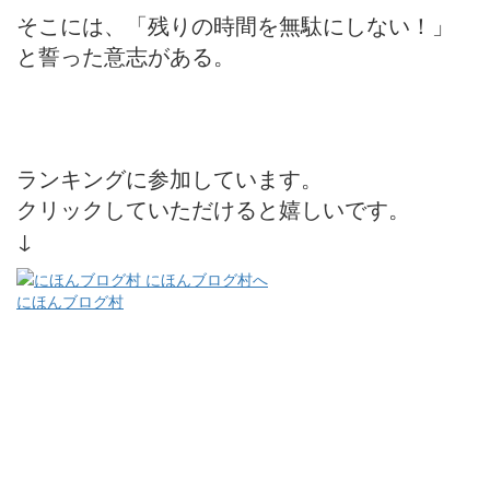
そこには、「残りの時間を無駄にしない！」
と誓った意志がある。
ランキングに参加しています。
クリックしていただけると嬉しいです。
↓
にほんブログ村