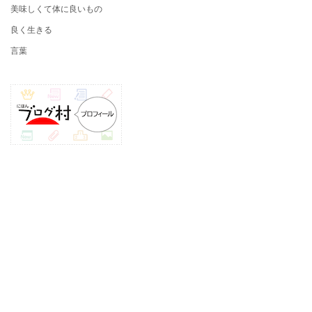
美味しくて体に良いもの
良く生きる
言葉