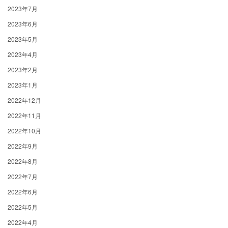
2023年7月
2023年6月
2023年5月
2023年4月
2023年2月
2023年1月
2022年12月
2022年11月
2022年10月
2022年9月
2022年8月
2022年7月
2022年6月
2022年5月
2022年4月