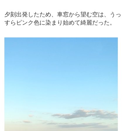
夕刻出発したため、車窓から望む空は、うっ
すらピンク色に染まり始めて綺麗だった。