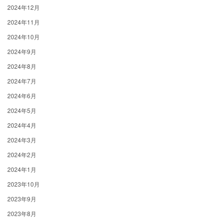
2024年12月
2024年11月
2024年10月
2024年9月
2024年8月
2024年7月
2024年6月
2024年5月
2024年4月
2024年3月
2024年2月
2024年1月
2023年10月
2023年9月
2023年8月