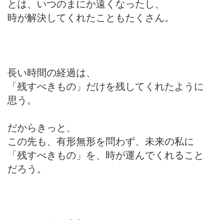
とは、いつのまにか遠くなったし、
時が解決してくれたこともたくさん。
長い時間の経過は、
「残すべきもの」だけを残してくれたように
思う。
だからきっと、
この先も、有形無形を問わず、未来の私に
「残すべきもの」を、時が運んでくれること
だろう。