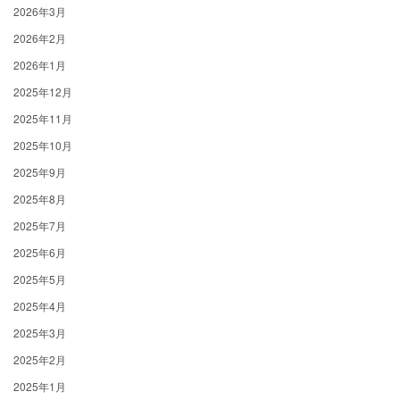
2026年3月
2026年2月
2026年1月
2025年12月
2025年11月
2025年10月
2025年9月
2025年8月
2025年7月
2025年6月
2025年5月
2025年4月
2025年3月
2025年2月
2025年1月