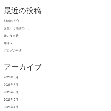
最近の投稿
68歳の初心
誕生日は感謝の日。
嫌いな自分
地球人
ブログの本懐
アーカイブ
2026年8月
2026年7月
2026年6月
2026年5月
2026年4月