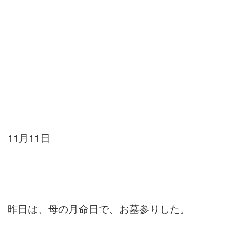
11月11日
昨日は、母の月命日で、お墓参りした。