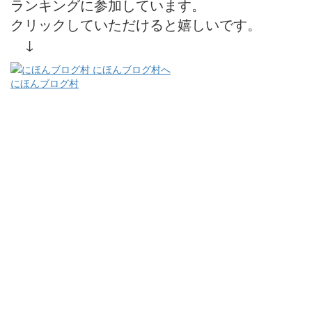
ランキングに参加しています。
クリックしていただけると嬉しいです。
↓
にほんブログ村