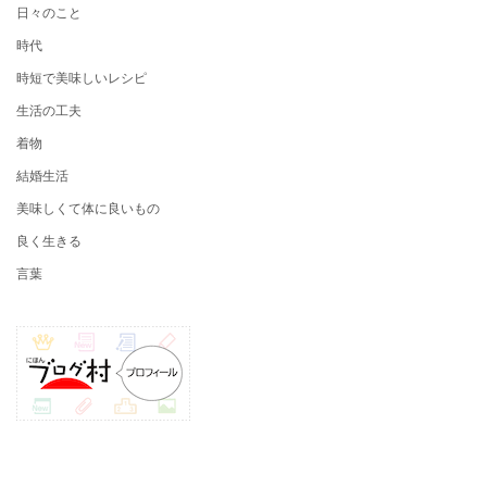
日々のこと
時代
時短で美味しいレシピ
生活の工夫
着物
結婚生活
美味しくて体に良いもの
良く生きる
言葉