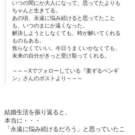
いつの間にか大人になって、思ってたよりも
ちゃんと生きてる。
あの頃、永遠に悩み続けると思ってたこと
も、いつのまにか遠くなった。
解決しようとしなくても、時が解いてくれる
ものもある。
焦らなくていい。今日うまくいかなくても、
未来の自分がきっと受け取ってくれる。
～～～Xでフォローしている『案ずるペンギ
ン』さんのポストより～～～
結婚生活を振り返ると、
本当に・・・
「永遠に悩み続けるだろう」と思っていたこ