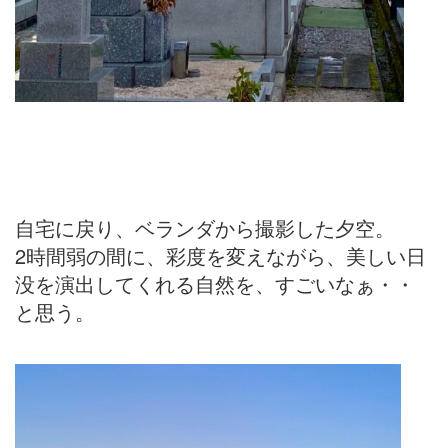
自宅に戻り、ベランダから撮影した夕空。
2時間弱の間に、彩度を変えながら、美しい日
没を演出してくれる自然を、すごいなぁ・・
と思う。