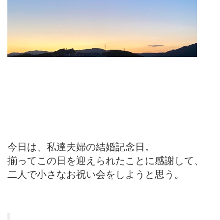
今日は、私達夫婦の結婚記念日。
揃ってこの日を迎えられたことに感謝して、
二人で小さなお祝い会をしようと思う。