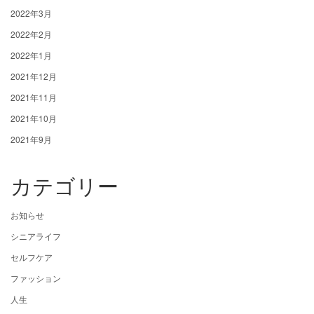
2022年3月
2022年2月
2022年1月
2021年12月
2021年11月
2021年10月
2021年9月
カテゴリー
お知らせ
シニアライフ
セルフケア
ファッション
人生