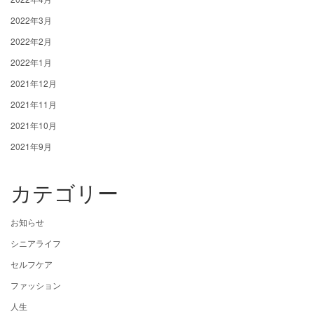
2022年3月
2022年2月
2022年1月
2021年12月
2021年11月
2021年10月
2021年9月
カテゴリー
お知らせ
シニアライフ
セルフケア
ファッション
人生