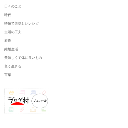
日々のこと
時代
時短で美味しいレシピ
生活の工夫
着物
結婚生活
美味しくて体に良いもの
良く生きる
言葉