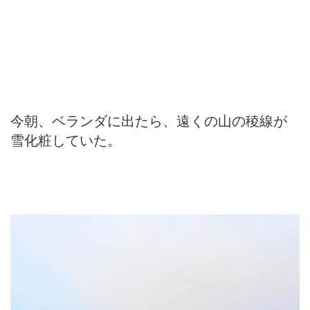
今朝、ベランダに出たら、遠くの山の稜線が
雪化粧していた。