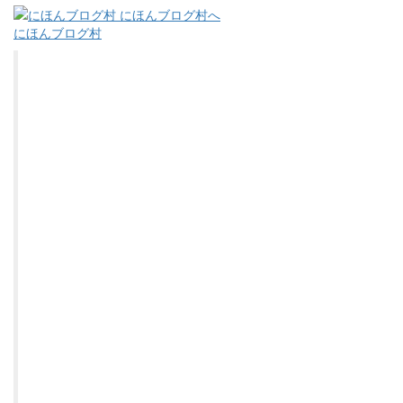
にほんブログ村