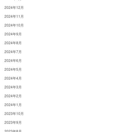
2024年12月
2024年11月
2024年10月
2024年9月
2024年8月
2024年7月
2024年6月
2024年5月
2024年4月
2024年3月
2024年2月
2024年1月
2023年10月
2023年9月
2023年8月