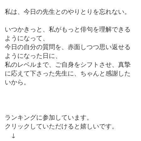
私は、今日の先生とのやりとりを忘れない。
いつかきっと、私がもっと俳句を理解できる
ようになって、
今日の自分の質問を、赤面しつつ思い返せる
ようになった日に、
私のレベルまで、ご自身をシフトさせ、真摯
に応えて下さった先生に、ちゃんと感謝した
いから。
ランキングに参加しています。
クリックしていただけると嬉しいです。
↓