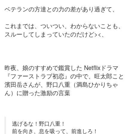
ベテランの方達との力の差があり過ぎて、
これまでは、ついつい、わからないことも、
スルーしてしまっていたのだけど><、
昨夜、娘のすすめで鑑賞した Netflixドラマ
『ファーストラブ初恋』の中で、旺太郎こと
濱田岳さんが、野口八重（満島ひかりちゃ
ん）に贈った激励の言葉
逃げるな！野口八重！
前を向き、息を吸って、前進しろ！