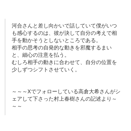
河合さんと差し向かいで話していて僕がいつ
も感心するのは、彼が決して自分の考えで相
手を動かそうとしないところである。
相手の思考の自発的な動きを邪魔するまい
と、細心の注意を払う。
むしろ相手の動きに合わせて、自分の位置を
少しずつシフトさせていく。
～～～Xでフォローしている高倉大希さんがシ
ェアして下さった村上春樹さんの記述より～
～～