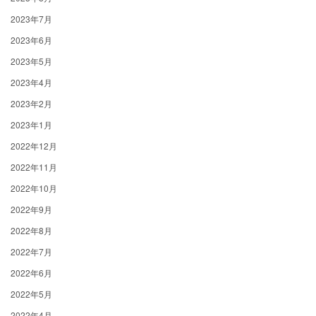
2023年7月
2023年6月
2023年5月
2023年4月
2023年2月
2023年1月
2022年12月
2022年11月
2022年10月
2022年9月
2022年8月
2022年7月
2022年6月
2022年5月
2022年4月