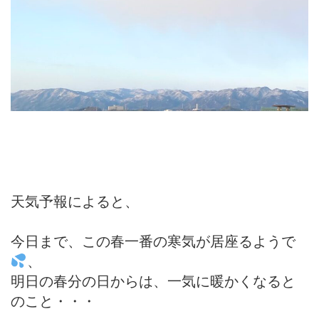
天気予報によると、
今日まで、この春一番の寒気が居座るようで
、
明日の春分の日からは、一気に暖かくなると
のこと・・・