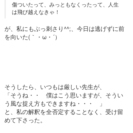
傷ついたって、みっともなくったって、人生
は飛び越えなきゃ！
が、私にもぶっ刺さり^^;、今日は逃げずに前
を向いた(｀・ω・´）
そうしたら、いつもは厳しい先生が、
「そうね・・ 僕はこう思いますが、そうい
う風な捉え方もできますね・・・ 」
と、私の解釈を全否定することなく、受け留
めて下さった。