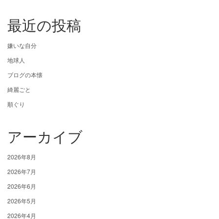
最近の投稿
嫌いな自分
地球人
ブログの本懐
綺麗ごと
順ぐり
アーカイブ
2026年8月
2026年7月
2026年6月
2026年5月
2026年4月