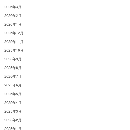
2026年3月
2026年2月
2026年1月
2025年12月
2025年11月
2025年10月
2025年9月
2025年8月
2025年7月
2025年6月
2025年5月
2025年4月
2025年3月
2025年2月
2025年1月