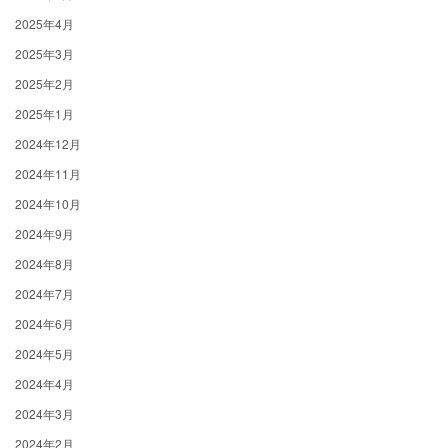
2025年4月
2025年3月
2025年2月
2025年1月
2024年12月
2024年11月
2024年10月
2024年9月
2024年8月
2024年7月
2024年6月
2024年5月
2024年4月
2024年3月
2024年2月