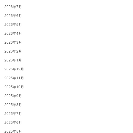
2026年7月
2026年6月
2026年5月
2026年4月
2026年3月
2026年2月
2026年1月
2025年12月
2025年11月
2025年10月
2025年9月
2025年8月
2025年7月
2025年6月
2025年5月