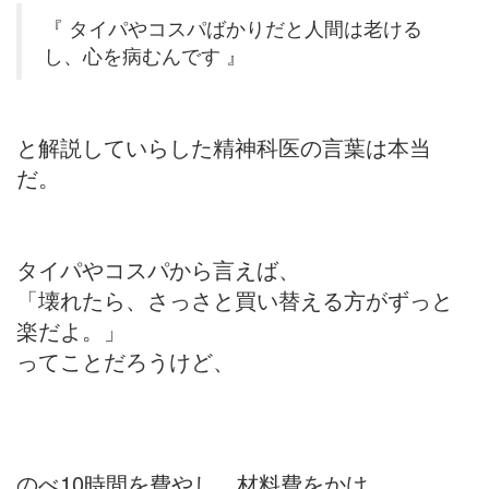
『 タイパやコスパばかりだと人間は老ける
し、心を病むんです 』
と解説していらした精神科医の言葉は本当
だ。
タイパやコスパから言えば、
「壊れたら、さっさと買い替える方がずっと
楽だよ。」
ってことだろうけど、
のべ10時間を費やし、材料費をかけ、