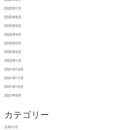
2022年7月
2022年6月
2022年5月
2022年4月
2022年3月
2022年2月
2022年1月
2021年12月
2021年11月
2021年10月
2021年9月
カテゴリー
お知らせ