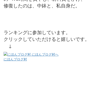
修復したのは、中鉢と、私自身だ。
ランキングに参加しています。
クリックしていただけると嬉しいです。
↓
にほんブログ村