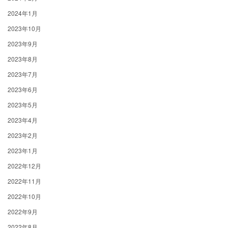
2024年1月
2023年10月
2023年9月
2023年8月
2023年7月
2023年6月
2023年5月
2023年4月
2023年2月
2023年1月
2022年12月
2022年11月
2022年10月
2022年9月
2022年8月