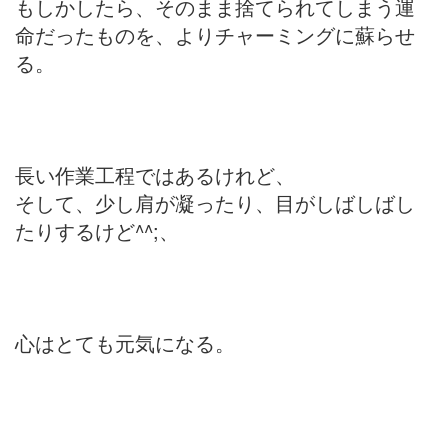
もしかしたら、そのまま捨てられてしまう運
命だったものを、よりチャーミングに蘇らせ
る。
長い作業工程ではあるけれど、
そして、少し肩が凝ったり、目がしばしばし
たりするけど^^;、
心はとても元気になる。