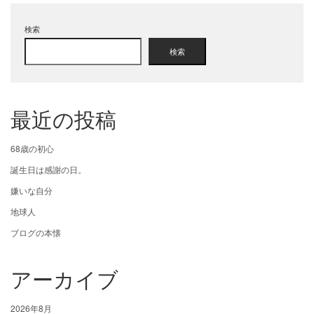
検索
検索
最近の投稿
68歳の初心
誕生日は感謝の日。
嫌いな自分
地球人
ブログの本懐
アーカイブ
2026年8月