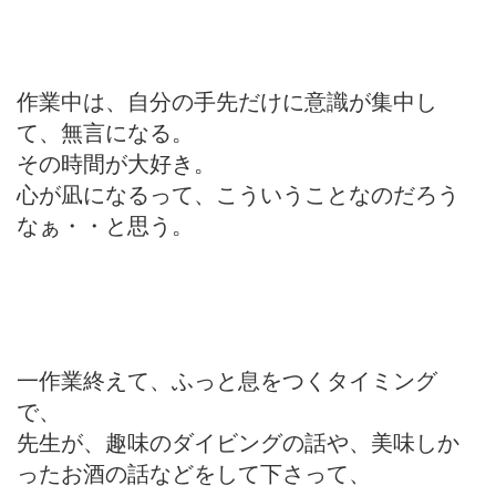
作業中は、自分の手先だけに意識が集中し
て、無言になる。
その時間が大好き。
心が凪になるって、こういうことなのだろう
なぁ・・と思う。
一作業終えて、ふっと息をつくタイミング
で、
先生が、趣味のダイビングの話や、美味しか
ったお酒の話などをして下さって、