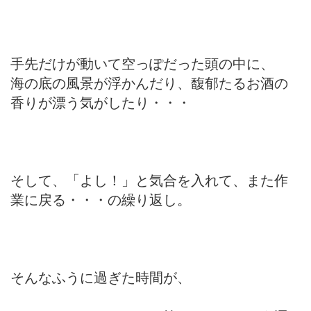
手先だけが動いて空っぽだった頭の中に、
海の底の風景が浮かんだり、馥郁たるお酒の
香りが漂う気がしたり・・・
そして、「よし！」と気合を入れて、また作
業に戻る・・・の繰り返し。
そんなふうに過ぎた時間が、