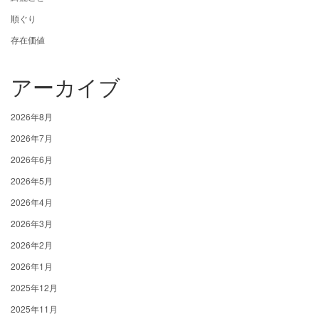
順ぐり
存在価値
アーカイブ
2026年8月
2026年7月
2026年6月
2026年5月
2026年4月
2026年3月
2026年2月
2026年1月
2025年12月
2025年11月