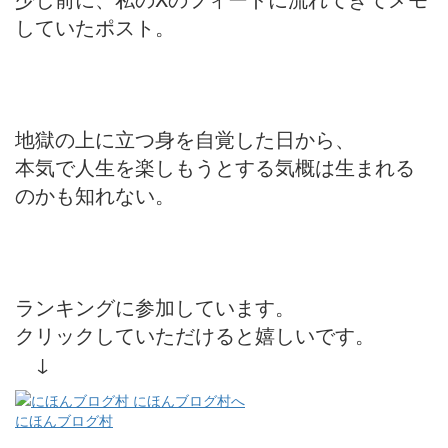
していたポスト。
地獄の上に立つ身を自覚した日から、
本気で人生を楽しもうとする気概は生まれる
のかも知れない。
ランキングに参加しています。
クリックしていただけると嬉しいです。
↓
にほんブログ村