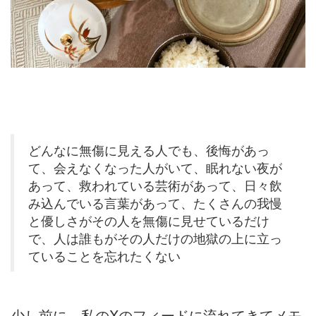
どんなに無傷に見える人でも、後悔があっ
て、会えなくなった人がいて、眠れない夜が
あって、救われている芸術があって、日々飲
み込んでいる言葉があって、たくさんの我慢
と優しさがその人を無傷に見せているだけ
で、人は誰もがその人だけの地獄の上に立っ
ていることを忘れたくない
少し前に、私のXのフィードに流れてきてメモ