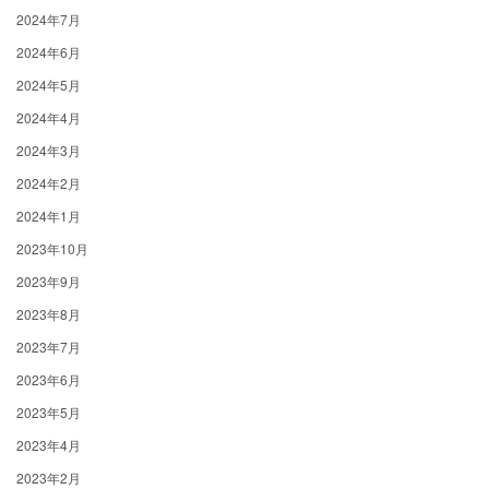
2024年7月
2024年6月
2024年5月
2024年4月
2024年3月
2024年2月
2024年1月
2023年10月
2023年9月
2023年8月
2023年7月
2023年6月
2023年5月
2023年4月
2023年2月