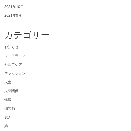
2021年10月
2021年9月
カテゴリー
お知らせ
シニアライフ
セルフケア
ファッション
人生
人間関係
健康
備忘録
友人
娘