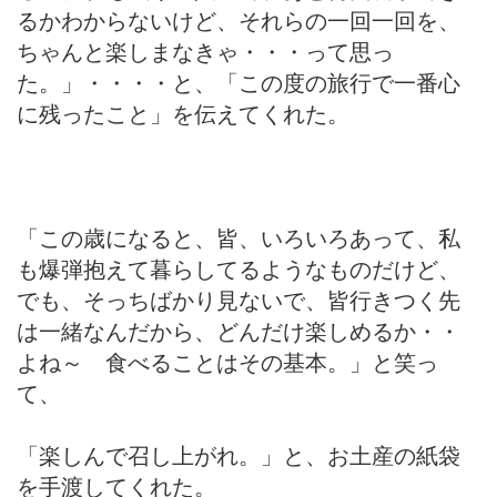
るかわからないけど、それらの一回一回を、
ちゃんと楽しまなきゃ・・・って思っ
た。」・・・・と、「この度の旅行で一番心
に残ったこと」を伝えてくれた。
「この歳になると、皆、いろいろあって、私
も爆弾抱えて暮らしてるようなものだけど、
でも、そっちばかり見ないで、皆行きつく先
は一緒なんだから、どんだけ楽しめるか・・
よね～ 食べることはその基本。」と笑っ
て、
「楽しんで召し上がれ。」と、お土産の紙袋
を手渡してくれた。