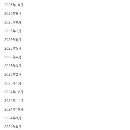
2025年10月
2025年9月
2025年8月
2025年7月
2025年6月
2025年5月
2025年4月
2025年3月
2025年2月
2025年1月
2024年12月
2024年11月
2024年10月
2024年9月
2024年8月