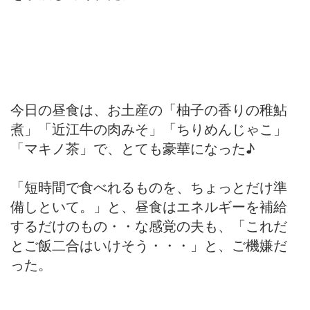
今日の昼食は、お土産の「柚子の香りの稚鮎
煮」「近江牛の肉みそ」「ちりめんじゃこ」
「マキノ茶」で、とても豪華になった♪
「短時間で食べれるものを、ちょっとだけ準
備しといて。」と、昼食はエネルギーを補給
するだけのもの・・な感覚の夫も、「これだ
とご飯二合はいけそう・・・」と、ご機嫌だ
った。