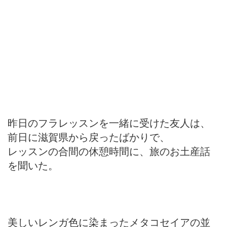
昨日のフラレッスンを一緒に受けた友人は、
前日に滋賀県から戻ったばかりで、
レッスンの合間の休憩時間に、旅のお土産話
を聞いた。
美しいレンガ色に染まったメタコセイアの並