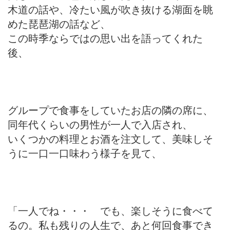
木道の話や、冷たい風が吹き抜ける湖面を眺
めた琵琶湖の話など、
この時季ならではの思い出を語ってくれた
後、
グループで食事をしていたお店の隣の席に、
同年代くらいの男性が一人で入店され、
いくつかの料理とお酒を注文して、美味しそ
うに一口一口味わう様子を見て、
「一人でね・・・ でも、楽しそうに食べて
るの。私も残りの人生で、あと何回食事でき