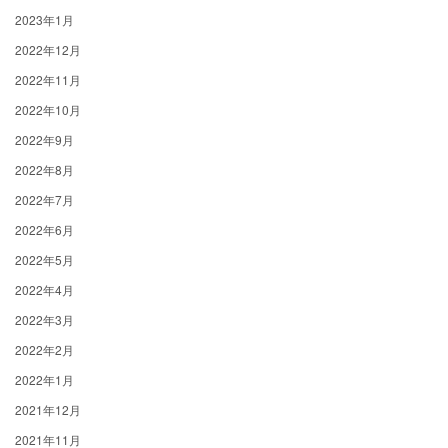
2023年1月
2022年12月
2022年11月
2022年10月
2022年9月
2022年8月
2022年7月
2022年6月
2022年5月
2022年4月
2022年3月
2022年2月
2022年1月
2021年12月
2021年11月