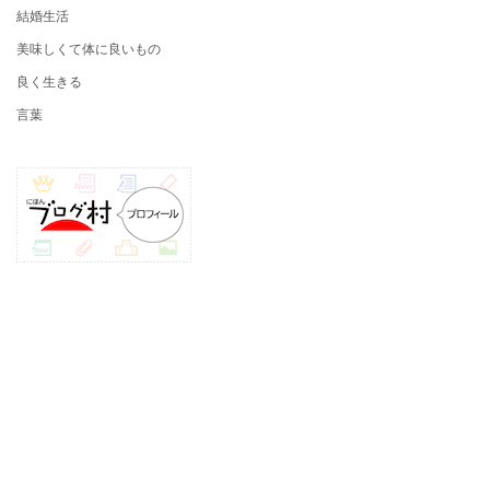
結婚生活
美味しくて体に良いもの
良く生きる
言葉