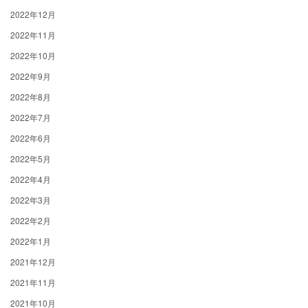
2022年12月
2022年11月
2022年10月
2022年9月
2022年8月
2022年7月
2022年6月
2022年5月
2022年4月
2022年3月
2022年2月
2022年1月
2021年12月
2021年11月
2021年10月