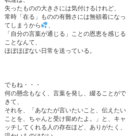
失ったものの大きさには気付けるけれど、
常時「在る」ものの有難さには無頓着になっ
てしまうから
、
「自分の言葉が通じる」ことの恩恵を感じる
ことなんて、
ほぼほぼない日常を送っている。
でもね・・・
何の懸念もなく、言葉を発し、綴ることがで
きて、
それを、「あなたが言いたいこと、伝えたい
ことを、ちゃんと受け留めたよ。」と、キャ
ッチしてくれる人の存在ほど、ありがたく、
温かいものはない。