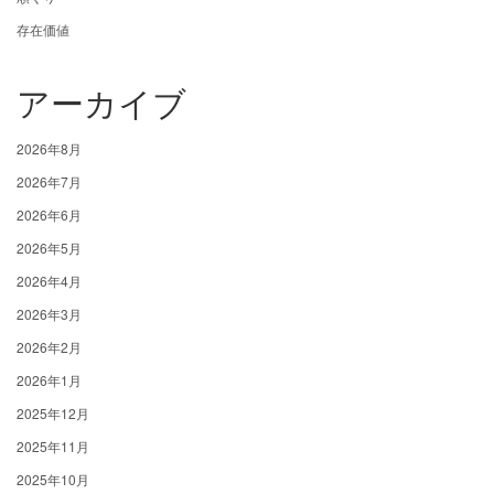
存在価値
アーカイブ
2026年8月
2026年7月
2026年6月
2026年5月
2026年4月
2026年3月
2026年2月
2026年1月
2025年12月
2025年11月
2025年10月