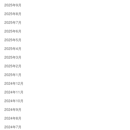
2025年9月
2025年8月
2025年7月
2025年6月
2025年5月
2025年4月
2025年3月
2025年2月
2025年1月
2024年12月
2024年11月
2024年10月
2024年9月
2024年8月
2024年7月