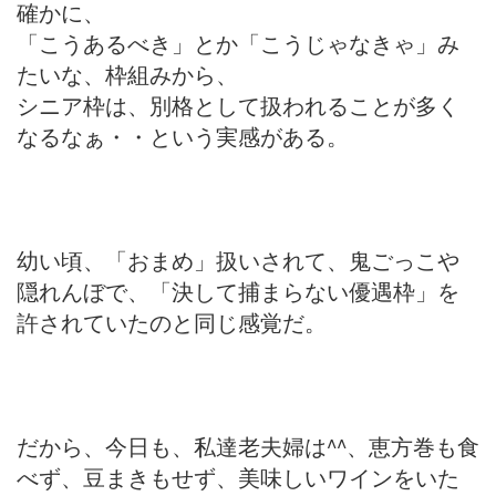
確かに、
「こうあるべき」とか「こうじゃなきゃ」み
たいな、枠組みから、
シニア枠は、別格として扱われることが多く
なるなぁ・・という実感がある。
幼い頃、「おまめ」扱いされて、鬼ごっこや
隠れんぼで、「決して捕まらない優遇枠」を
許されていたのと同じ感覚だ。
だから、今日も、私達老夫婦は^^、恵方巻も食
べず、豆まきもせず、美味しいワインをいた