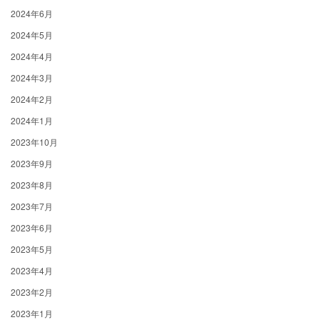
2024年6月
2024年5月
2024年4月
2024年3月
2024年2月
2024年1月
2023年10月
2023年9月
2023年8月
2023年7月
2023年6月
2023年5月
2023年4月
2023年2月
2023年1月