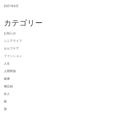
2021年9月
カテゴリー
お知らせ
シニアライフ
セルフケア
ファッション
人生
人間関係
健康
備忘録
友人
娘
孫