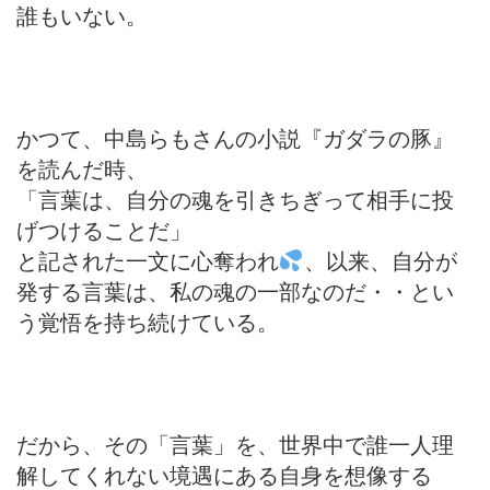
誰もいない。
かつて、中島らもさんの小説『ガダラの豚』
を読んだ時、
「言葉は、自分の魂を引きちぎって相手に投
げつけることだ」
と記された一文に心奪われ
、以来、自分が
発する言葉は、私の魂の一部なのだ・・とい
う覚悟を持ち続けている。
だから、その「言葉」を、世界中で誰一人理
解してくれない境遇にある自身を想像する