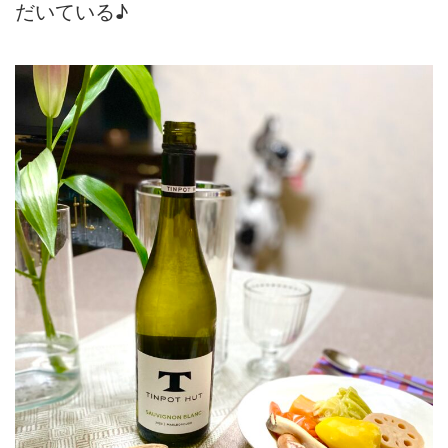
だいている♪