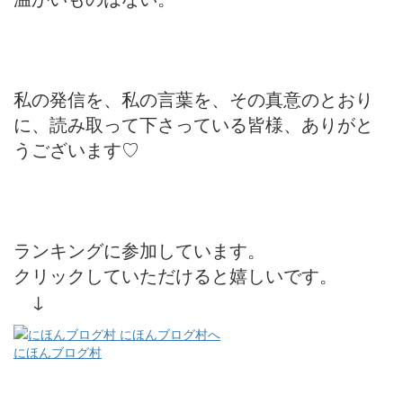
私の発信を、私の言葉を、その真意のとおり
に、読み取って下さっている皆様、ありがと
うございます♡
ランキングに参加しています。
クリックしていただけると嬉しいです。
↓
にほんブログ村