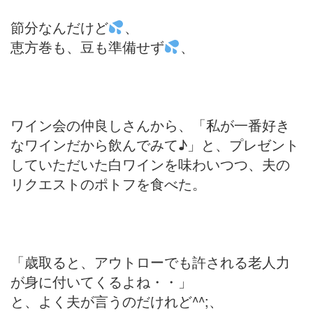
節分なんだけど
、
恵方巻も、豆も準備せず
、
ワイン会の仲良しさんから、「私が一番好き
なワインだから飲んでみて♪」と、プレゼント
していただいた白ワインを味わいつつ、夫の
リクエストのポトフを食べた。
「歳取ると、アウトローでも許される老人力
が身に付いてくるよね・・」
と、よく夫が言うのだけれど^^;、