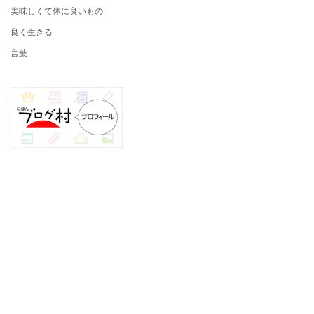
美味しくて体に良いもの
良く生きる
言葉