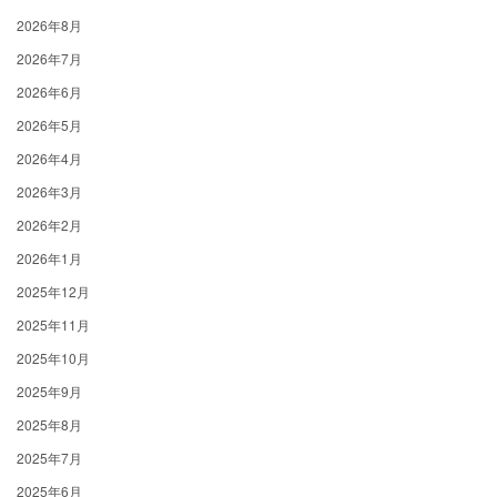
2026年8月
2026年7月
2026年6月
2026年5月
2026年4月
2026年3月
2026年2月
2026年1月
2025年12月
2025年11月
2025年10月
2025年9月
2025年8月
2025年7月
2025年6月