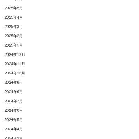
2025年5月
2025年4月
2025年3月
2025年2月
2025年1月
2024年12月
2024年11月
2024年10月
2024年9月
2024年8月
2024年7月
2024年6月
2024年5月
2024年4月
2024年3月