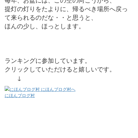
提灯の灯りをたよりに、帰るべき場所へ戻っ
て来られるのだな・・と思うと、
ほんの少し、ほっとします。
ランキングに参加しています。
クリックしていただけると嬉しいです。
↓
にほんブログ村