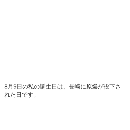
8月9日の私の誕生日は、長崎に原爆が投下さ
れた日です。