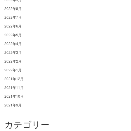
2022年8月
2022年7月
2022年6月
2022年5月
2022年4月
2022年3月
2022年2月
2022年1月
2021年12月
2021年11月
2021年10月
2021年9月
カテゴリー