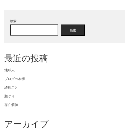
検索
検索
最近の投稿
地球人
ブログの本懐
綺麗ごと
順ぐり
存在価値
アーカイブ