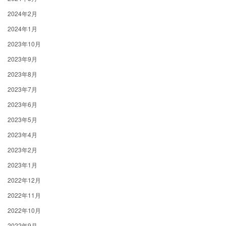
2024年2月
2024年1月
2023年10月
2023年9月
2023年8月
2023年7月
2023年6月
2023年5月
2023年4月
2023年2月
2023年1月
2022年12月
2022年11月
2022年10月
2022年9月