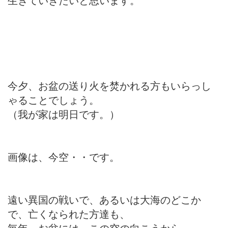
今夕、お盆の送り火を焚かれる方もいらっし
ゃることでしょう。
（我が家は明日です。）
画像は、今空・・です。
遠い異国の戦いで、あるいは大海のどこか
で、亡くなられた方達も、
毎年、お盆には、この空の向こうから、