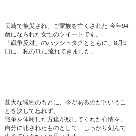
長崎で被災され、ご家族を亡くされた 今年94
歳になられた女性のツイートです。
「戦争反対」のハッシュタグとともに、8月9
日に、私のTLに流れてきました。
甚大な犠牲のもとに、今があるのだというこ
とを決して忘れず、
戦争を体験した方達が残してくれた心情を、
自分に託されたものとして、しっかり刻んで
生きていきたいと思います。