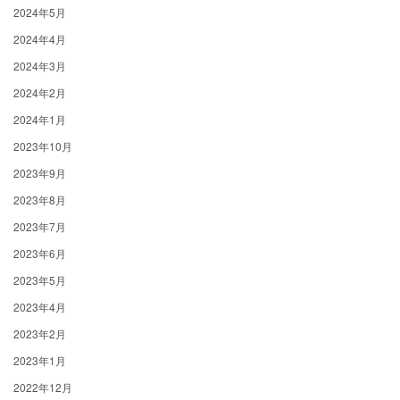
2024年5月
2024年4月
2024年3月
2024年2月
2024年1月
2023年10月
2023年9月
2023年8月
2023年7月
2023年6月
2023年5月
2023年4月
2023年2月
2023年1月
2022年12月