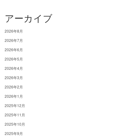
アーカイブ
2026年8月
2026年7月
2026年6月
2026年5月
2026年4月
2026年3月
2026年2月
2026年1月
2025年12月
2025年11月
2025年10月
2025年9月