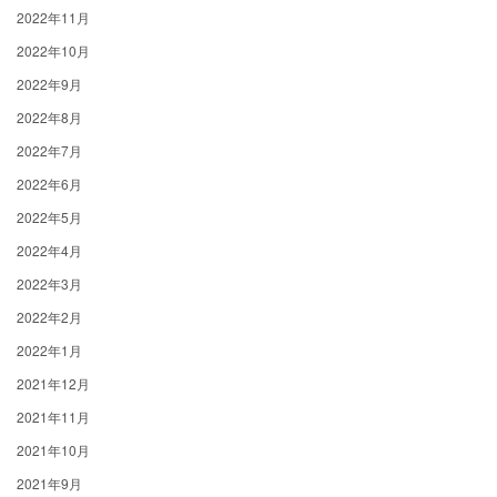
2022年11月
2022年10月
2022年9月
2022年8月
2022年7月
2022年6月
2022年5月
2022年4月
2022年3月
2022年2月
2022年1月
2021年12月
2021年11月
2021年10月
2021年9月