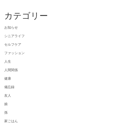
カテゴリー
お知らせ
シニアライフ
セルフケア
ファッション
人生
人間関係
健康
備忘録
友人
娘
孫
家ごはん