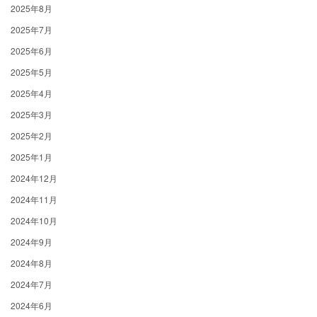
2025年8月
2025年7月
2025年6月
2025年5月
2025年4月
2025年3月
2025年2月
2025年1月
2024年12月
2024年11月
2024年10月
2024年9月
2024年8月
2024年7月
2024年6月