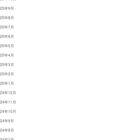
025年9月
025年8月
025年7月
025年6月
025年5月
025年4月
025年3月
025年2月
025年1月
024年12月
024年11月
024年10月
024年9月
024年8月
024年7月