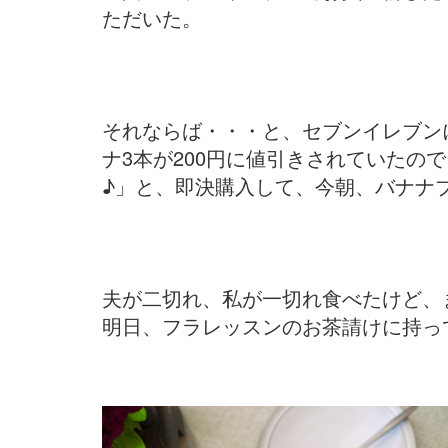
ただいた。
それならば・・・と、セブンイレブン
ナ3本が200円に値引きされていたの
♪」と、即決購入して、今朝、バナナ
夫が二切れ、私が一切れ食べたけど、
明日、フラレッスンのお茶請けに持っ