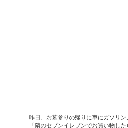
昨日、お墓参りの帰りに車にガソリン
「隣のセブンイレブンでお買い物したら