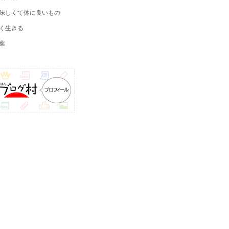
味しくて体に良いもの
く生きる
葉