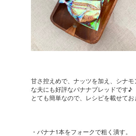
甘さ控えめで、ナッツを加え、シナモ
な夫にも好評なバナナブレッドです♪
とても簡単なので、レシピを載せておき
・バナナ1本をフォークで粗く潰す。