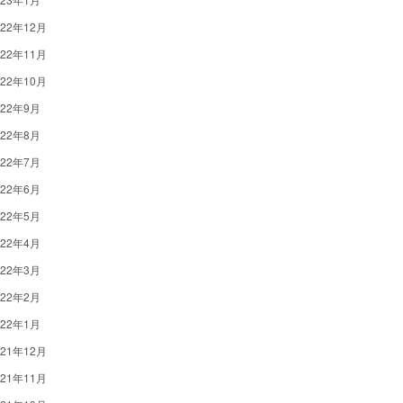
022年12月
022年11月
022年10月
022年9月
022年8月
022年7月
022年6月
022年5月
022年4月
022年3月
022年2月
022年1月
021年12月
021年11月