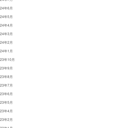
024年6月
024年5月
024年4月
024年3月
024年2月
024年1月
023年10月
023年9月
023年8月
023年7月
023年6月
023年5月
023年4月
023年2月
023年1月