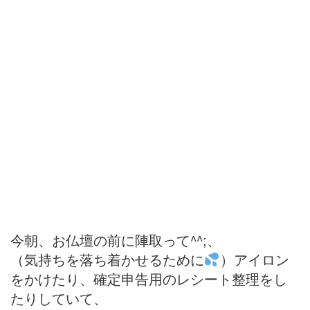
今朝、お仏壇の前に陣取って^^;、
（気持ちを落ち着かせるために
）アイロン
をかけたり、確定申告用のレシート整理をし
たりしていて、