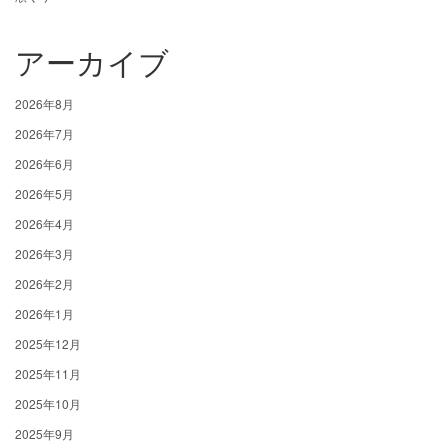
アーカイブ
2026年8月
2026年7月
2026年6月
2026年5月
2026年4月
2026年3月
2026年2月
2026年1月
2025年12月
2025年11月
2025年10月
2025年9月