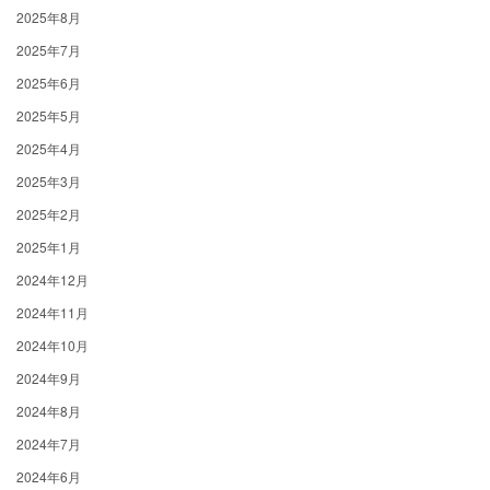
2025年8月
2025年7月
2025年6月
2025年5月
2025年4月
2025年3月
2025年2月
2025年1月
2024年12月
2024年11月
2024年10月
2024年9月
2024年8月
2024年7月
2024年6月