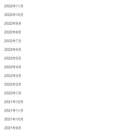
2022年11月
2022年10月
2022年9月
2022年8月
2022年7月
2022年6月
2022年5月
2022年4月
2022年3月
2022年2月
2022年1月
2021年12月
2021年11月
2021年10月
2021年9月