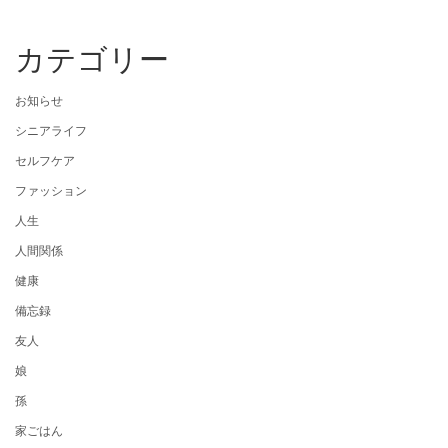
カテゴリー
お知らせ
シニアライフ
セルフケア
ファッション
人生
人間関係
健康
備忘録
友人
娘
孫
家ごはん