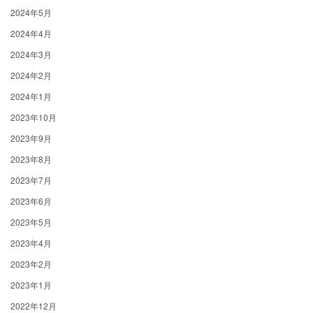
2024年5月
2024年4月
2024年3月
2024年2月
2024年1月
2023年10月
2023年9月
2023年8月
2023年7月
2023年6月
2023年5月
2023年4月
2023年2月
2023年1月
2022年12月