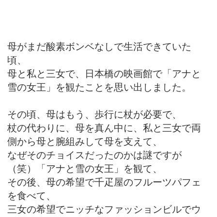
母がまだ酸素ボンベなしで生活できていた
頃、
母と私と三女で、日本橋の映画館で「アナと
雪の女王」を観たことを思い出しました。
その頃、母はもう、歩行に杖が必要で、
杖の代わりに、母を真ん中に、私と三女で両
側から母と腕組みして母を支えて、
なぜそのチョイスだったのかは謎ですが
（笑）「アナと雪の女王」を観て、
その後、母の希望で千疋屋のフルーツパフェ
を食べて、
三女の希望でニッチなファッションビルでウ