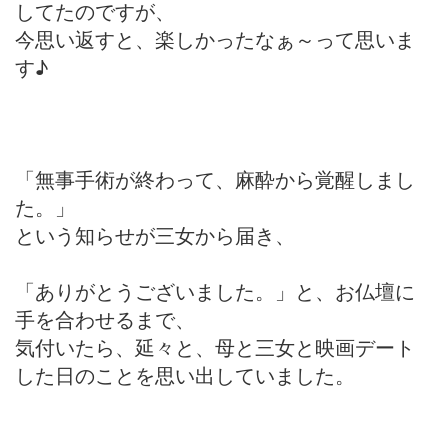
してたのですが、
今思い返すと、楽しかったなぁ～って思いま
す♪
「無事手術が終わって、麻酔から覚醒しまし
た。」
という知らせが三女から届き、
「ありがとうございました。」と、お仏壇に
手を合わせるまで、
気付いたら、延々と、母と三女と映画デート
した日のことを思い出していました。