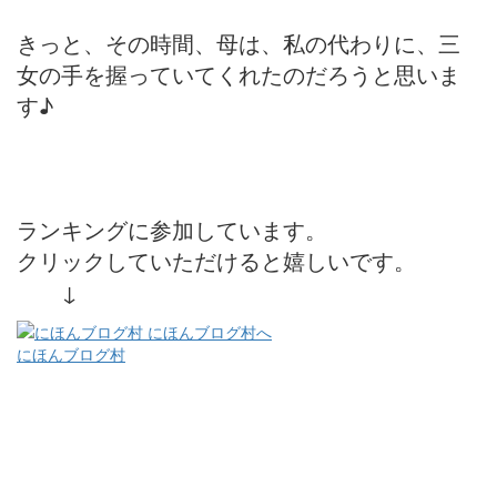
きっと、その時間、母は、私の代わりに、三
女の手を握っていてくれたのだろうと思いま
す♪
ランキングに参加しています。
クリックしていただけると嬉しいです。
↓
にほんブログ村