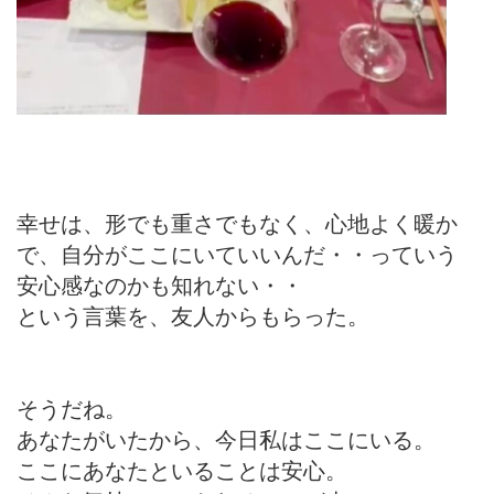
幸せは、形でも重さでもなく、心地よく暖か
で、自分がここにいていいんだ・・っていう
安心感なのかも知れない・・
という言葉を、友人からもらった。
そうだね。
あなたがいたから、今日私はここにいる。
ここにあなたといることは安心。