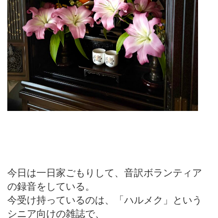
今日は一日家ごもりして、音訳ボランティア
の録音をしている。
今受け持っているのは、「ハルメク」という
シニア向けの雑誌で、