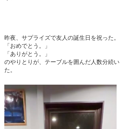
昨夜、サプライズで友人の誕生日を祝った。
「おめでとう。」
「ありがとう。」
のやりとりが、テーブルを囲んだ人数分続い
た。