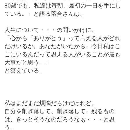
80歳でも、私達は毎朝、最初の一日を手にし
ている。」と語る落合さんは、
人生について・・・の問いかけに、
「心から『ありがとう』って言える人がどれ
だけいるか。あなたがいたから、今日私はこ
こにいるんだって思える人がいることが最も
大事だと思う。」
と答えている。
私はまだまだ煩悩だらけだけれど、
自分を削ぎ落して、削ぎ落して、残るもの
は、きっとそうなのだろうなぁ・・・と思
う。