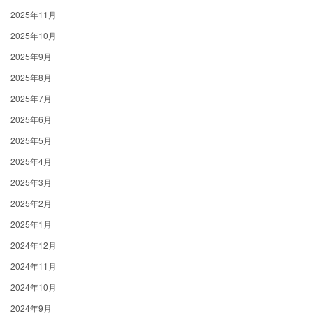
2025年11月
2025年10月
2025年9月
2025年8月
2025年7月
2025年6月
2025年5月
2025年4月
2025年3月
2025年2月
2025年1月
2024年12月
2024年11月
2024年10月
2024年9月