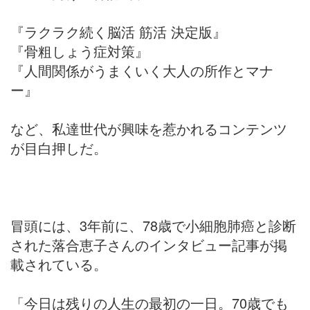
『ラクラク続く脳活 筋活 決定版』
『骨粗しょう症対策』
『人間関係がうまくいく大人の所作とマナ
ー』
など、私達世代が興味を惹かれるコンテンツ
が目白押しだ。
冒頭には、3年前に、78歳で小細胞肺癌と診断
された落合恵子さんのインタビュー記事が掲
載されている。
「今日は残りの人生の最初の一日。70歳でも