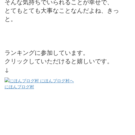
そんな気持ちでいられることが幸せで、
とてもとても大事なことなんだよね、きっ
と。
ランキングに参加しています。
クリックしていただけると嬉しいです。
↓
にほんブログ村