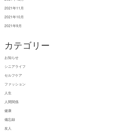
2021年11月
2021年10月
2021年9月
カテゴリー
お知らせ
シニアライフ
セルフケア
ファッション
人生
人間関係
健康
備忘録
友人