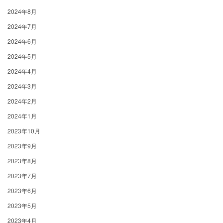
2024年8月
2024年7月
2024年6月
2024年5月
2024年4月
2024年3月
2024年2月
2024年1月
2023年10月
2023年9月
2023年8月
2023年7月
2023年6月
2023年5月
2023年4月