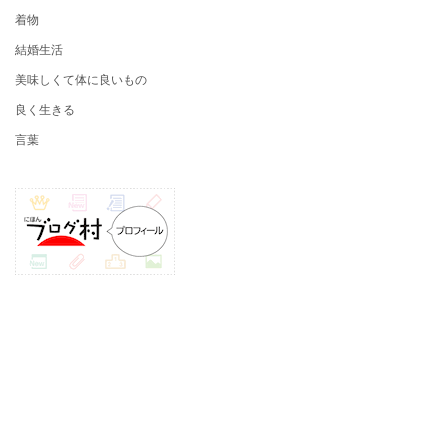
着物
結婚生活
美味しくて体に良いもの
良く生きる
言葉