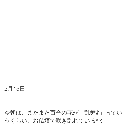
2月15日
今朝は、またまた百合の花が「乱舞♪」ってい
うくらい、お仏壇で咲き乱れている^^;