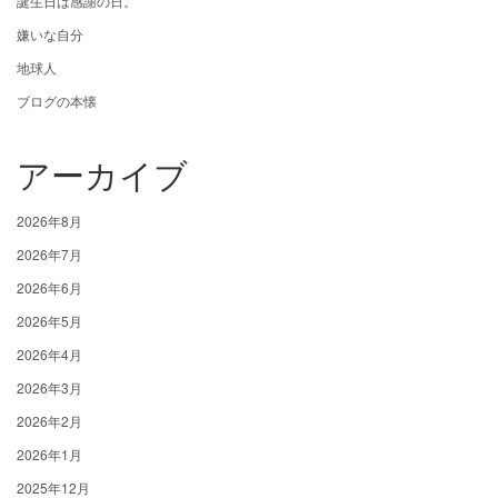
誕生日は感謝の日。
嫌いな自分
地球人
ブログの本懐
アーカイブ
2026年8月
2026年7月
2026年6月
2026年5月
2026年4月
2026年3月
2026年2月
2026年1月
2025年12月