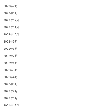
2023年2月
2023年1月
2022年12月
2022年11月
2022年10月
2022年9月
2022年8月
2022年7月
2022年6月
2022年5月
2022年4月
2022年3月
2022年2月
2022年1月
2021年12月