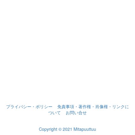
プライバシー・ポリシー
免責事項・著作権・肖像権・リンクに
ついて
お問い合せ
Copyright © 2021 Mitapuuttuu