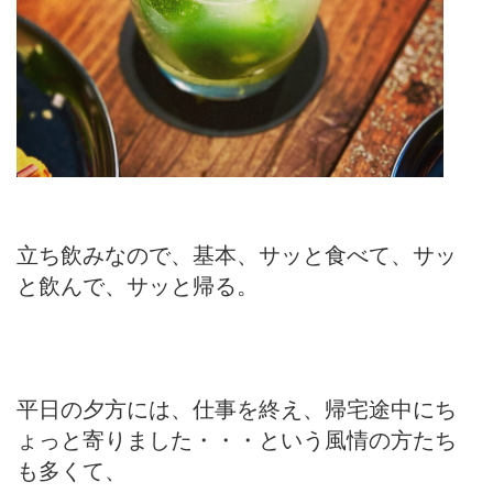
立ち飲みなので、基本、サッと食べて、サッ
と飲んで、サッと帰る。
平日の夕方には、仕事を終え、帰宅途中にち
ょっと寄りました・・・という風情の方たち
も多くて、