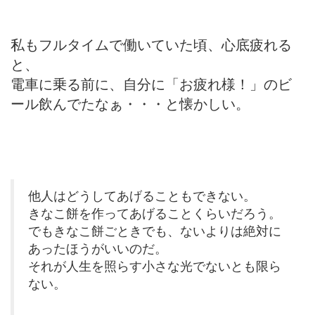
私もフルタイムで働いていた頃、心底疲れる
と、
電車に乗る前に、自分に「お疲れ様！」のビ
ール飲んでたなぁ・・・と懐かしい。
他人はどうしてあげることもできない。
きなこ餅を作ってあげることくらいだろう。
でもきなこ餅ごときでも、ないよりは絶対に
あったほうがいいのだ。
それが人生を照らす小さな光でないとも限ら
ない。