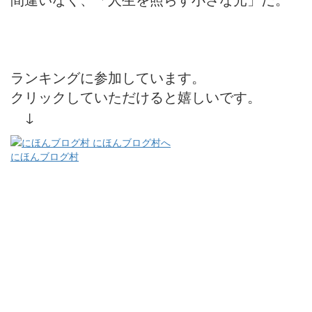
ランキングに参加しています。
クリックしていただけると嬉しいです。
↓
にほんブログ村