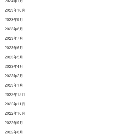
2024年1月
2023年10月
2023年9月
2023年8月
2023年7月
2023年6月
2023年5月
2023年4月
2023年2月
2023年1月
2022年12月
2022年11月
2022年10月
2022年9月
2022年8月