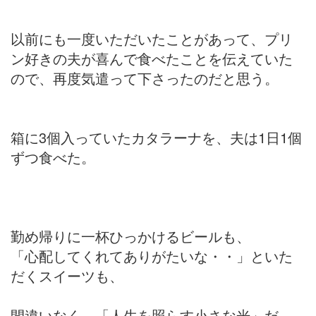
以前にも一度いただいたことがあって、プリ
ン好きの夫が喜んで食べたことを伝えていた
ので、再度気遣って下さったのだと思う。
箱に3個入っていたカタラーナを、夫は1日1個
ずつ食べた。
勤め帰りに一杯ひっかけるビールも、
「心配してくれてありがたいな・・」といた
だくスイーツも、
間違いなく、「人生を照らす小さな光」だ。