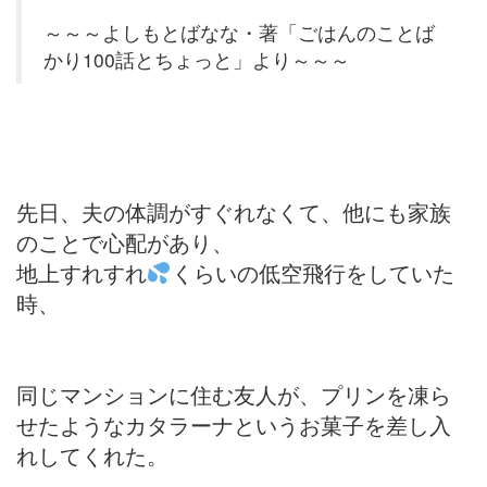
～～～よしもとばなな・著「ごはんのことば
かり100話とちょっと」より～～～
先日、夫の体調がすぐれなくて、他にも家族
のことで心配があり、
地上すれすれ
くらいの低空飛行をしていた
時、
同じマンションに住む友人が、プリンを凍ら
せたようなカタラーナというお菓子を差し入
れしてくれた。