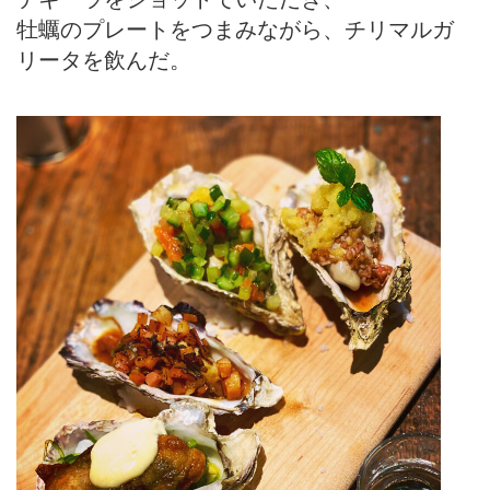
牡蠣のプレートをつまみながら、チリマルガ
リータを飲んだ。