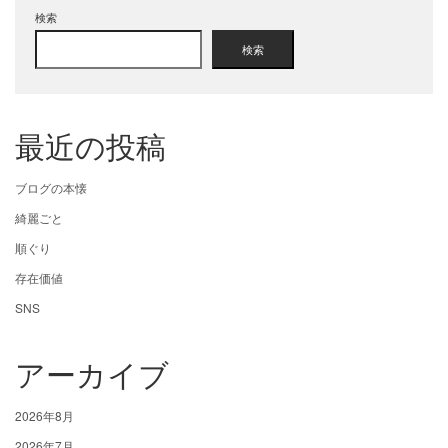
検索
検索
最近の投稿
ブログの本懐
綺麗ごと
順ぐり
存在価値
SNS
アーカイブ
2026年8月
2026年7月