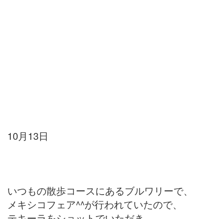
10月13日
いつもの散歩コースにあるブルワリーで、
メキシコフェア^^が行われていたので、
テキーラをショットでいただき、