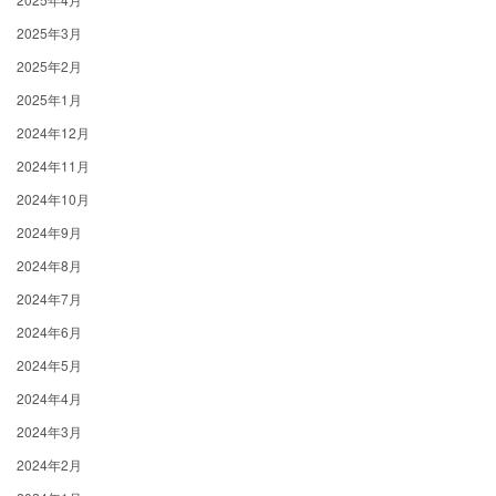
2025年3月
2025年2月
2025年1月
2024年12月
2024年11月
2024年10月
2024年9月
2024年8月
2024年7月
2024年6月
2024年5月
2024年4月
2024年3月
2024年2月