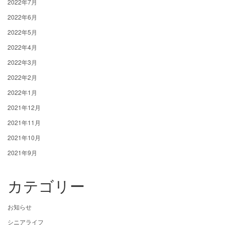
2022年7月
2022年6月
2022年5月
2022年4月
2022年3月
2022年2月
2022年1月
2021年12月
2021年11月
2021年10月
2021年9月
カテゴリー
お知らせ
シニアライフ