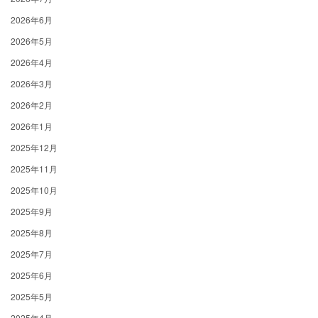
2026年6月
2026年5月
2026年4月
2026年3月
2026年2月
2026年1月
2025年12月
2025年11月
2025年10月
2025年9月
2025年8月
2025年7月
2025年6月
2025年5月
2025年4月