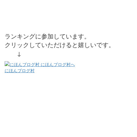
ランキングに参加しています。
クリックしていただけると嬉しいです。
↓
にほんブログ村