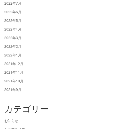
2022年7月
2022年6月
2022年5月
2022年4月
2022年3月
2022年2月
2022年1月
2021年12月
2021年11月
2021年10月
2021年9月
カテゴリー
お知らせ