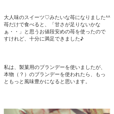
大人味のスイーツ♡みたいな苺になりました^^
苺だけで食べると、「甘さが足りないかな
ぁ・・」と思うお値段安めの苺を使ったので
すけれど、十分に満足できました♪
私は、製菓用のブランデーを使いましたが、
本物（？）のブランデーを使われたら、もっ
ともっと風味豊かになると思います。