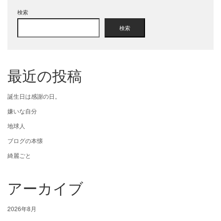
検索
検索
最近の投稿
誕生日は感謝の日。
嫌いな自分
地球人
ブログの本懐
綺麗ごと
アーカイブ
2026年8月