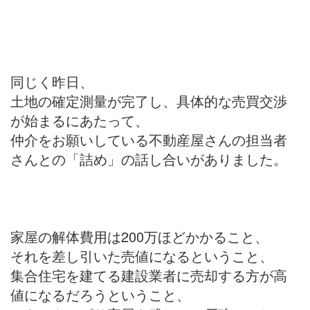
同じく昨日、
土地の確定測量が完了し、具体的な売買交渉
が始まるにあたって、
仲介をお願いしている不動産屋さんの担当者
さんとの「詰め」の話し合いがありました。
家屋の解体費用は200万ほどかかること、
それを差し引いた売値になるということ、
集合住宅を建てる建設業者に売却する方が高
値になるだろうということ、