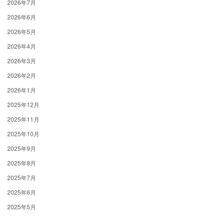
2026年7月
2026年6月
2026年5月
2026年4月
2026年3月
2026年2月
2026年1月
2025年12月
2025年11月
2025年10月
2025年9月
2025年8月
2025年7月
2025年6月
2025年5月