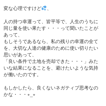
変な心理ですけど
、
人の持つ幸運って、皆平等で、人生のうちに
同じ量を使い果たす・・・って聞いたことが
あって、
もしそうであるなら、私の残りの幸運の全て
を、大切な人達の健康のために使い切りたい
思いがあって、
「良い条件で土地を売却できた・・・」みた
いな結果になることを、避けたいような気持
が働いたのです。
もしかしたら、良くないネガティブ思考なの
かな・・・+_+