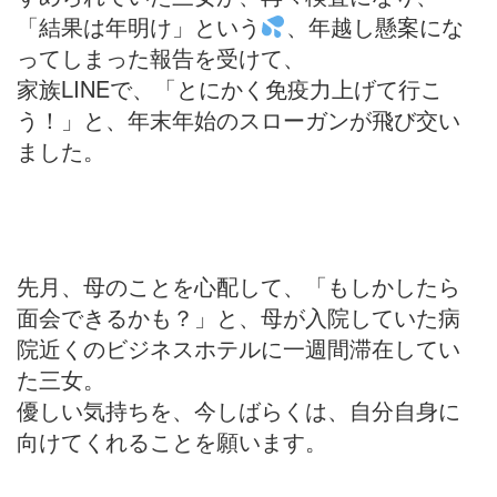
「結果は年明け」という
、年越し懸案にな
ってしまった報告を受けて、
家族LINEで、「とにかく免疫力上げて行こ
う！」と、年末年始のスローガンが飛び交い
ました。
先月、母のことを心配して、「もしかしたら
面会できるかも？」と、母が入院していた病
院近くのビジネスホテルに一週間滞在してい
た三女。
優しい気持ちを、今しばらくは、自分自身に
向けてくれることを願います。