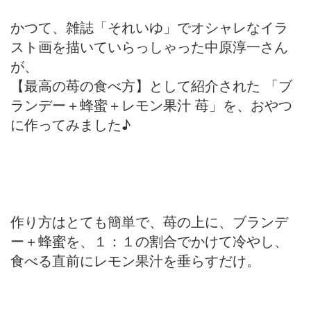
かつて、雑誌「それいゆ」でオシャレなイラ
スト画を描いていらっしゃった中原淳一さん
が、
【最高の苺の食べ方】として紹介された 「ブ
ランデー＋蜂蜜＋レモン果汁 苺」を、おやつ
に作ってみました♪
作り方はとても簡単で、苺の上に、ブランデ
ー＋蜂蜜を、１：１の割合でかけて冷やし、
食べる直前にレモン果汁を垂らすだけ。