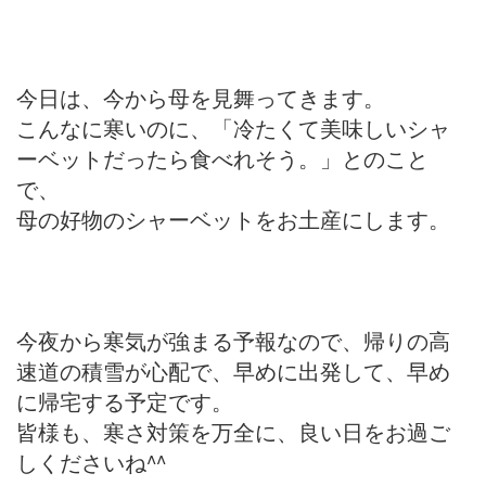
今日は、今から母を見舞ってきます。
こんなに寒いのに、「冷たくて美味しいシャ
ーベットだったら食べれそう。」とのこと
で、
母の好物のシャーベットをお土産にします。
今夜から寒気が強まる予報なので、帰りの高
速道の積雪が心配で、早めに出発して、早め
に帰宅する予定です。
皆様も、寒さ対策を万全に、良い日をお過ご
しくださいね^^