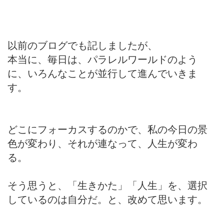
以前のブログでも記しましたが、
本当に、毎日は、パラレルワールドのよう
に、いろんなことが並行して進んでいきま
す。
どこにフォーカスするのかで、私の今日の景
色が変わり、それが連なって、人生が変わ
る。
そう思うと、「生きかた」「人生」を、選択
しているのは自分だ。と、改めて思います。