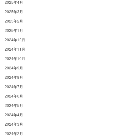
2025年4月
2025年3月
2025年2月
2025年1月
2024年12月
2024年11月
2024年10月
2024年9月
2024年8月
2024年7月
2024年6月
2024年5月
2024年4月
2024年3月
2024年2月