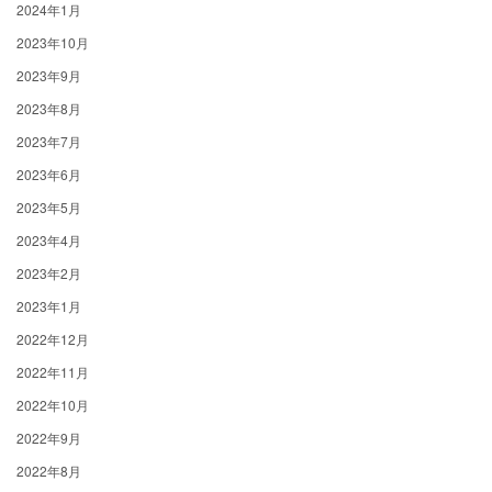
2024年1月
2023年10月
2023年9月
2023年8月
2023年7月
2023年6月
2023年5月
2023年4月
2023年2月
2023年1月
2022年12月
2022年11月
2022年10月
2022年9月
2022年8月