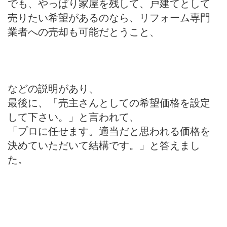
でも、やっぱり家屋を残して、戸建てとして
売りたい希望があるのなら、リフォーム専門
業者への売却も可能だとうこと、
などの説明があり、
最後に、「売主さんとしての希望価格を設定
して下さい。」と言われて、
「プロに任せます。適当だと思われる価格を
決めていただいて結構です。」と答えまし
た。