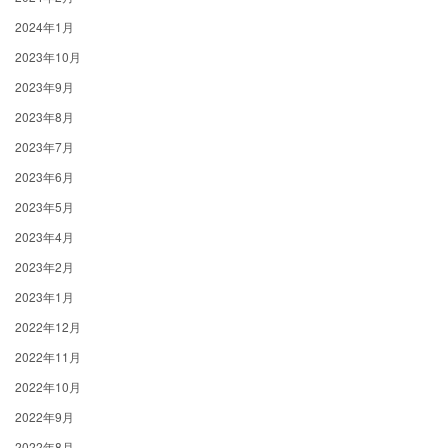
2024年1月
2023年10月
2023年9月
2023年8月
2023年7月
2023年6月
2023年5月
2023年4月
2023年2月
2023年1月
2022年12月
2022年11月
2022年10月
2022年9月
2022年8月