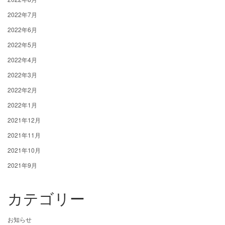
2022年7月
2022年6月
2022年5月
2022年4月
2022年3月
2022年2月
2022年1月
2021年12月
2021年11月
2021年10月
2021年9月
カテゴリー
お知らせ