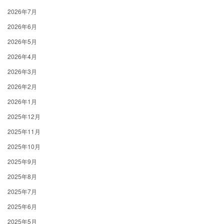
2026年7月
2026年6月
2026年5月
2026年4月
2026年3月
2026年2月
2026年1月
2025年12月
2025年11月
2025年10月
2025年9月
2025年8月
2025年7月
2025年6月
2025年5月