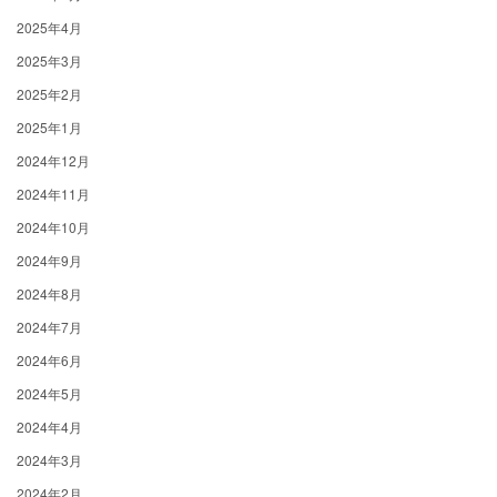
2025年4月
2025年3月
2025年2月
2025年1月
2024年12月
2024年11月
2024年10月
2024年9月
2024年8月
2024年7月
2024年6月
2024年5月
2024年4月
2024年3月
2024年2月