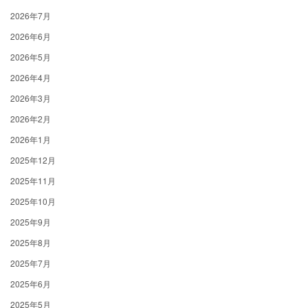
2026年7月
2026年6月
2026年5月
2026年4月
2026年3月
2026年2月
2026年1月
2025年12月
2025年11月
2025年10月
2025年9月
2025年8月
2025年7月
2025年6月
2025年5月