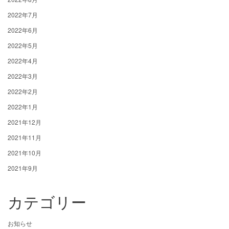
2022年7月
2022年6月
2022年5月
2022年4月
2022年3月
2022年2月
2022年1月
2021年12月
2021年11月
2021年10月
2021年9月
カテゴリー
お知らせ