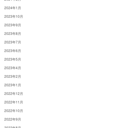
2024年1月
2023年10月
2023年9月
2023年8月
2023年7月
2023年6月
2023年5月
2023年4月
2023年2月
2023年1月
2022年12月
2022年11月
2022年10月
2022年9月
2022年8月