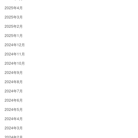
2025年4月
2025年3月
2025年2月
2025年1月
2024年12月
2024年11月
2024年10月
2024年9月
2024年8月
2024年7月
2024年6月
2024年5月
2024年4月
2024年3月
2024年2月