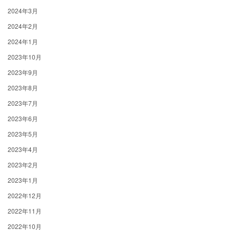
2024年3月
2024年2月
2024年1月
2023年10月
2023年9月
2023年8月
2023年7月
2023年6月
2023年5月
2023年4月
2023年2月
2023年1月
2022年12月
2022年11月
2022年10月