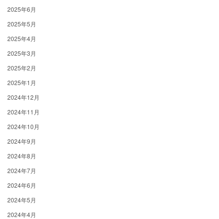
2025年6月
2025年5月
2025年4月
2025年3月
2025年2月
2025年1月
2024年12月
2024年11月
2024年10月
2024年9月
2024年8月
2024年7月
2024年6月
2024年5月
2024年4月