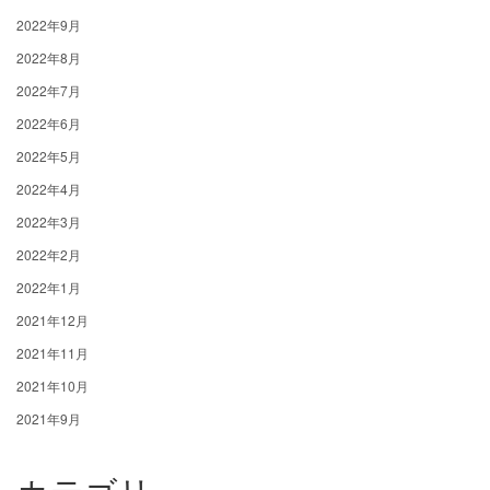
2022年9月
2022年8月
2022年7月
2022年6月
2022年5月
2022年4月
2022年3月
2022年2月
2022年1月
2021年12月
2021年11月
2021年10月
2021年9月