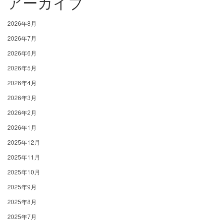
アーカイブ
2026年8月
2026年7月
2026年6月
2026年5月
2026年4月
2026年3月
2026年2月
2026年1月
2025年12月
2025年11月
2025年10月
2025年9月
2025年8月
2025年7月