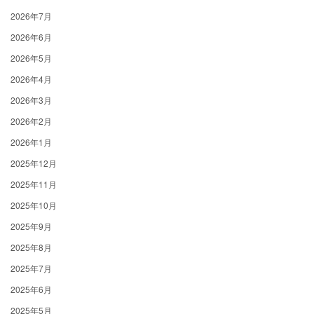
2026年7月
2026年6月
2026年5月
2026年4月
2026年3月
2026年2月
2026年1月
2025年12月
2025年11月
2025年10月
2025年9月
2025年8月
2025年7月
2025年6月
2025年5月