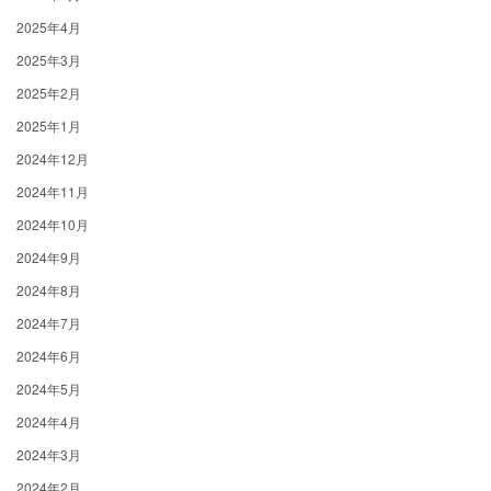
2025年4月
2025年3月
2025年2月
2025年1月
2024年12月
2024年11月
2024年10月
2024年9月
2024年8月
2024年7月
2024年6月
2024年5月
2024年4月
2024年3月
2024年2月