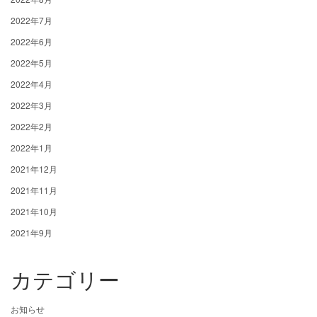
2022年7月
2022年6月
2022年5月
2022年4月
2022年3月
2022年2月
2022年1月
2021年12月
2021年11月
2021年10月
2021年9月
カテゴリー
お知らせ