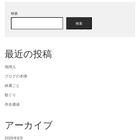
検索
検索
最近の投稿
地球人
ブログの本懐
綺麗ごと
順ぐり
存在価値
アーカイブ
2026年8月