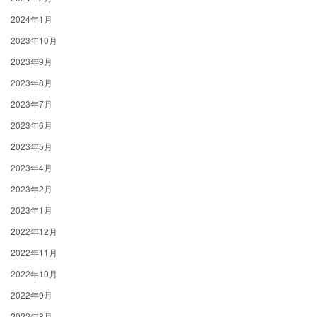
2024年1月
2023年10月
2023年9月
2023年8月
2023年7月
2023年6月
2023年5月
2023年4月
2023年2月
2023年1月
2022年12月
2022年11月
2022年10月
2022年9月
2022年8月