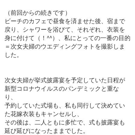
（前回からの続きです）
ビーチのカフェで昼食を済ませた後、宿まで
戻り、シャワーを浴びて、それぞれ、衣装を
身に付けて（！^^）、私にとっての一番の目的
＝次女夫婦のウエディングフォトを撮影しま
した。
次女夫婦が挙式披露宴を予定していた日程が
新型コロナウイルスのパンデミックと重な
り、
予約していた式場も、私も同行して決めてい
た花嫁衣装もキャンセルし、
その後は、二人ともに多忙で、式も披露宴も
延び延びになったままでした。