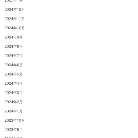
2024年12月
2024年11月
2024年10月
2024年9月
2024年8月
2024年7月
2024年6月
2024年5月
2024年4月
2024年3月
2024年2月
2024年1月
2023年10月
2023年9月