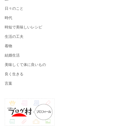
日々のこと
時代
時短で美味しいレシピ
生活の工夫
着物
結婚生活
美味しくて体に良いもの
良く生きる
言葉