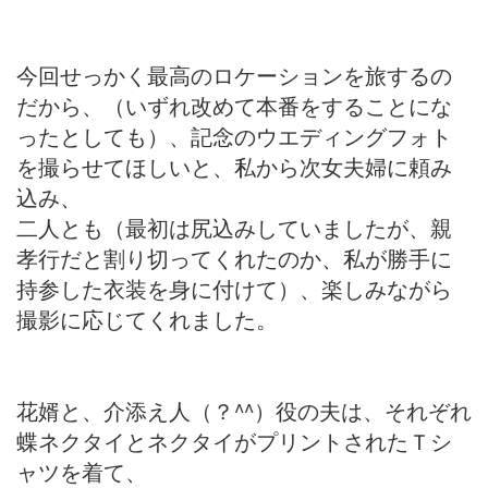
今回せっかく最高のロケーションを旅するの
だから、（いずれ改めて本番をすることにな
ったとしても）、記念のウエディングフォト
を撮らせてほしいと、私から次女夫婦に頼み
込み、
二人とも（最初は尻込みしていましたが、親
孝行だと割り切ってくれたのか、私が勝手に
持参した衣装を身に付けて）、楽しみながら
撮影に応じてくれました。
花婿と、介添え人（？^^）役の夫は、それぞれ
蝶ネクタイとネクタイがプリントされたＴシ
ャツを着て、