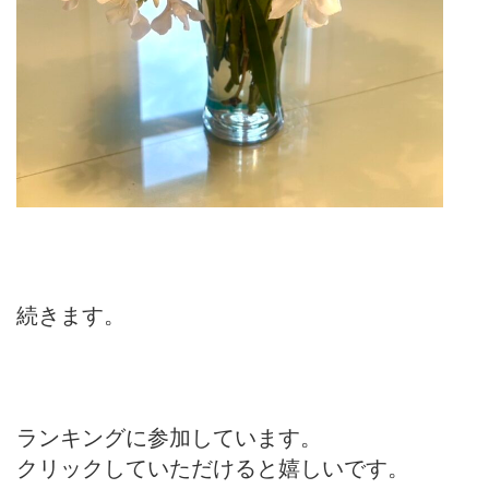
続きます。
ランキングに参加しています。
クリックしていただけると嬉しいです。