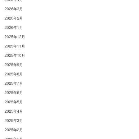
2026年3月
2026年2月
2026年1月
2025年12月
2025年11月
2025年10月
2025年9月
2025年8月
2025年7月
2025年6月
2025年5月
2025年4月
2025年3月
2025年2月
2025年1月