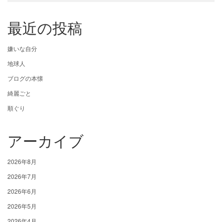
最近の投稿
嫌いな自分
地球人
ブログの本懐
綺麗ごと
順ぐり
アーカイブ
2026年8月
2026年7月
2026年6月
2026年5月
2026年4月