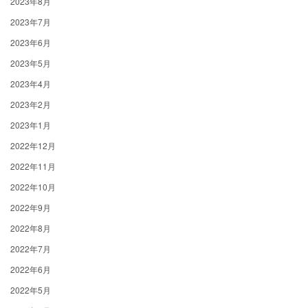
2023年8月
2023年7月
2023年6月
2023年5月
2023年4月
2023年2月
2023年1月
2022年12月
2022年11月
2022年10月
2022年9月
2022年8月
2022年7月
2022年6月
2022年5月