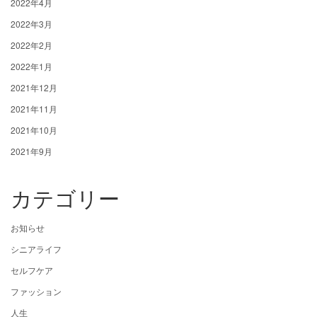
2022年4月
2022年3月
2022年2月
2022年1月
2021年12月
2021年11月
2021年10月
2021年9月
カテゴリー
お知らせ
シニアライフ
セルフケア
ファッション
人生