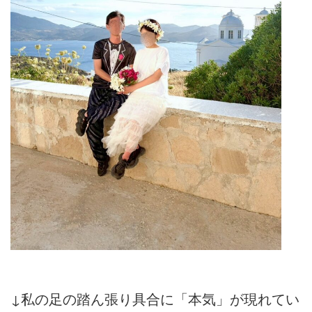
↓私の足の踏ん張り具合に「本気」が現れてい