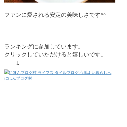
ファンに愛される安定の美味しさです^^
ランキングに参加しています。
クリックしていただけると嬉しいです。
↓
にほんブログ村