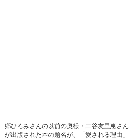
郷ひろみさんの以前の奥様・二谷友里恵さん
が出版された本の題名が、「愛される理由」