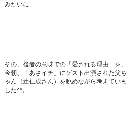
みたいに。
その、後者の意味での「愛される理由」を、
今朝、「あさイチ」にゲスト出演された父ち
ゃん（辻仁成さん）を眺めながら考えていま
した^^;