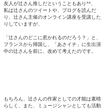
友人が辻さん推しだということもあり^^、
私は辻さんのツイートや、ブログを読んだ
り、辻さん主催のオンライン講座を受講した
りしていますが、
「辻さんのどこに惹かれるのだろう？」と、
フランスから帰国し、「あさイチ」に生出演
中の辻さんを前に、改めて考えたのです。
もちろん、辻さんの作家としての才能は素晴
らしく、また、ミュージシャンとしても活動