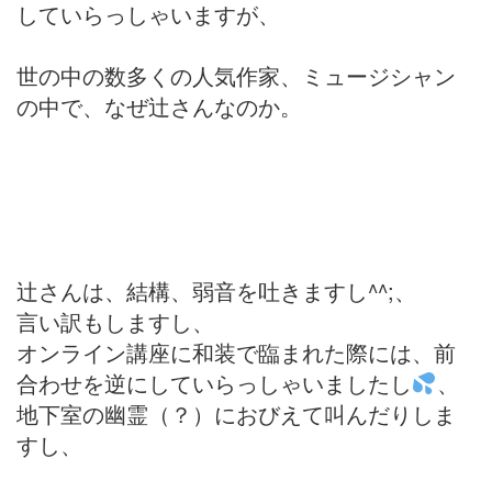
していらっしゃいますが、
世の中の数多くの人気作家、ミュージシャン
の中で、なぜ辻さんなのか。
辻さんは、結構、弱音を吐きますし^^;、
言い訳もしますし、
オンライン講座に和装で臨まれた際には、前
合わせを逆にしていらっしゃいましたし
、
地下室の幽霊（？）におびえて叫んだりしま
すし、