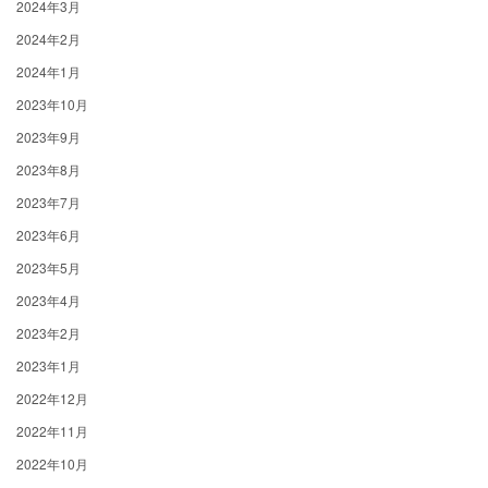
2024年3月
2024年2月
2024年1月
2023年10月
2023年9月
2023年8月
2023年7月
2023年6月
2023年5月
2023年4月
2023年2月
2023年1月
2022年12月
2022年11月
2022年10月