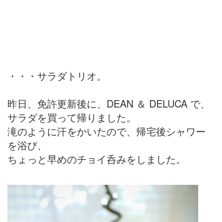
・・・サラダトリオ。
昨日、免許更新後に、DEAN ＆ DELUCA で、
サラダを買って帰りました。
滝のように汗をかいたので、帰宅後シャワー
を浴び、
ちょっと早めのチョイ呑みをしました。