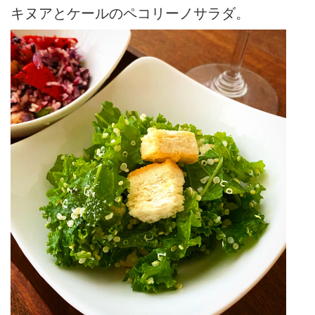
キヌアとケールのペコリーノサラダ。