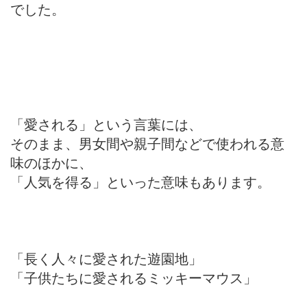
でした。
「愛される」という言葉には、
そのまま、男女間や親子間などで使われる意
味のほかに、
「人気を得る」といった意味もあります。
「長く人々に愛された遊園地」
「子供たちに愛されるミッキーマウス」