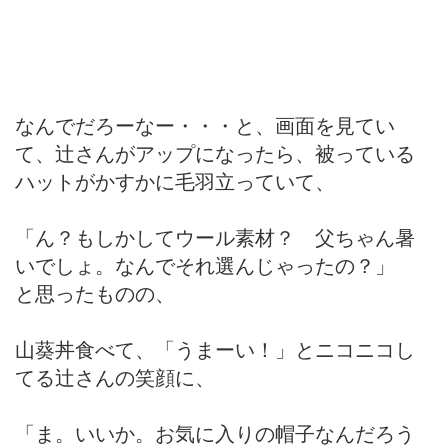
なんでだろーなー・・・と、画面を見てい
て、辻さんがアップになったら、被っている
ハットがかすかに毛羽立っていて、
「ん？もしかしてウール素材？ 父ちゃん暑
いでしょ。なんでそれ選んじゃったの？」
と思ったものの、
山葵丼食べて、「うまーい！」とニコニコし
てる辻さんの笑顔に、
「ま。いいか。お気に入りの帽子なんだろう