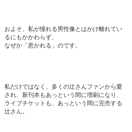
およそ、私が憧れる男性像とはかけ離れてい
るにもかかわらず、
なぜか「惹かれる」のです。
私だけではなく、多くの辻さんファンから愛
され、新刊本もあっという間に増刷になり、
ライブチケットも、あっという間に完売する
辻さん。