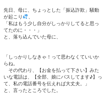
先日、母に、ちょっとした「振込詐欺」騒動
が起こり
、
「私はもう少し自分がしっかりしてると思っ
てたのに・・・」
と、落ち込んでいた母に、
「しっかりしなきゃ！って思わなくていいか
らね。
その代わり、【お金を払って下さい】みた
いな電話は、【全部、娘にパスしてます♪】っ
て、私の電話番号を伝えれば大丈夫。」
と、言ったところでした。