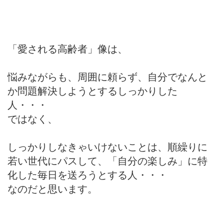
「愛される高齢者」像は、
悩みながらも、周囲に頼らず、自分でなんと
か問題解決しようとするしっかりした
人・・・
ではなく、
しっかりしなきゃいけないことは、順繰りに
若い世代にパスして、「自分の楽しみ」に特
化した毎日を送ろうとする人・・・
なのだと思います。