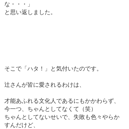
な・・・」
と思い返しました。
そこで「ハタ！」と気付いたのです。
辻さんが皆に愛されるわけは、
才能あふれる文化人であるにもかかわらず、
今一つ、ちゃんとしてなくて（笑）
ちゃんとしてないせいで、失敗も色々やらか
すんだけど、