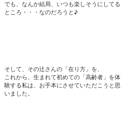
でも、なんか結局、いつも楽しそうにしてる
ところ・・・なのだろうと♪
そして、その辻さんの「在り方」を、
これから、生まれて初めての「高齢者」を体
験する私は、お手本にさせていただこうと思
いました。