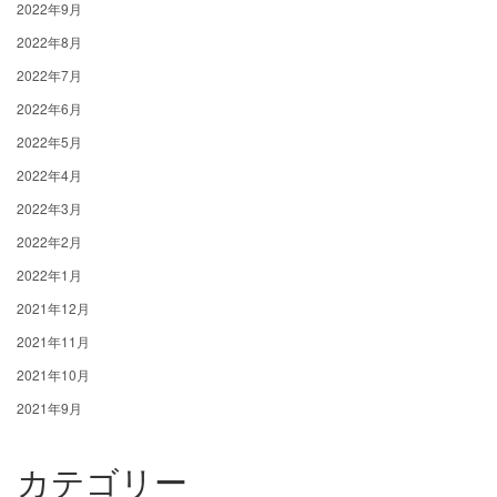
2022年9月
2022年8月
2022年7月
2022年6月
2022年5月
2022年4月
2022年3月
2022年2月
2022年1月
2021年12月
2021年11月
2021年10月
2021年9月
カテゴリー