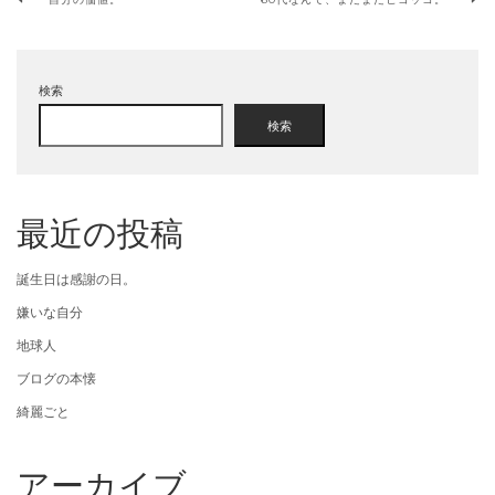
検索
検索
最近の投稿
誕生日は感謝の日。
嫌いな自分
地球人
ブログの本懐
綺麗ごと
アーカイブ