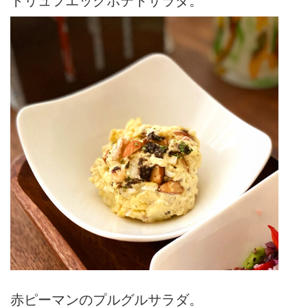
赤ピーマンのプルグルサラダ。