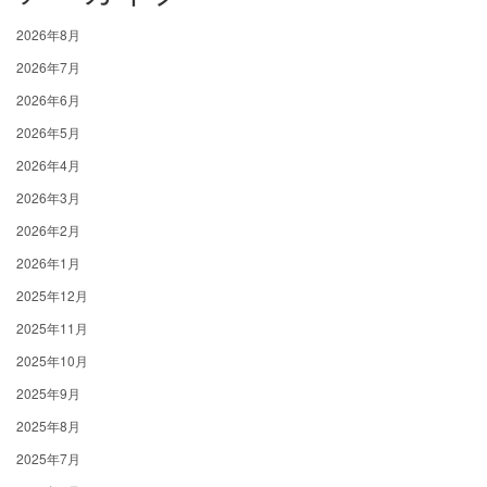
2026年8月
2026年7月
2026年6月
2026年5月
2026年4月
2026年3月
2026年2月
2026年1月
2025年12月
2025年11月
2025年10月
2025年9月
2025年8月
2025年7月