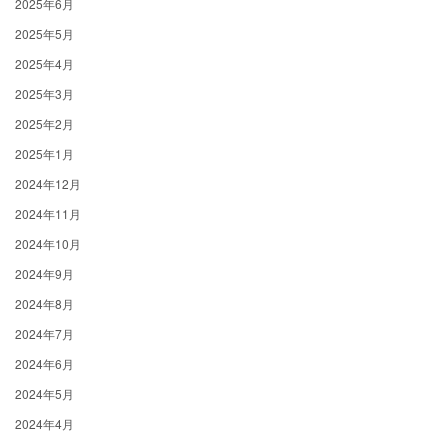
2025年6月
2025年5月
2025年4月
2025年3月
2025年2月
2025年1月
2024年12月
2024年11月
2024年10月
2024年9月
2024年8月
2024年7月
2024年6月
2024年5月
2024年4月