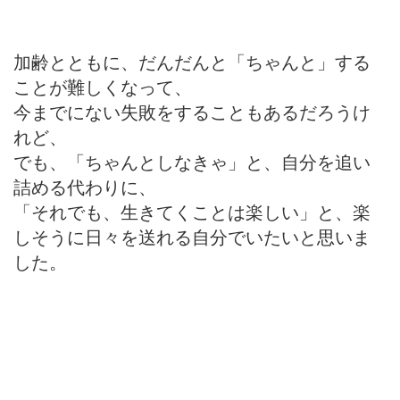
加齢とともに、だんだんと「ちゃんと」する
ことが難しくなって、
今までにない失敗をすることもあるだろうけ
れど、
でも、「ちゃんとしなきゃ」と、自分を追い
詰める代わりに、
「それでも、生きてくことは楽しい」と、楽
しそうに日々を送れる自分でいたいと思いま
した。